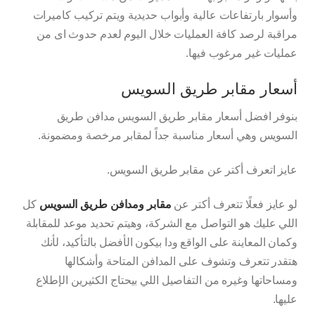
وأسوار بارتفاعات عالية وأبواب حديدية ويتم تركيب كاميرات
مراقبة لرصد كافة العمليات خلال اليوم لعدم حدوث اى من
عمليات غير مرغوب فيها.
أسعار مقابر طريق السويس
بنوفر افضل أسعار مقابر طريق السويس مدافن طريق
السويس وهي أسعار مناسبة جداً لمقابر مرخصة ومضمونة.
عايز اتعرف أكتر عن مقابر طريق السويس.
لو عايز فعلًا تتعرف أكتر عن
مقابر ومدافن طريق السويس
كل
اللي عليك هو التواصل مع الشركة، وهيتم تحديد موعد للمقابلة
وكمان المعاينة على الواقع ودا بيكون الأفضل بالتأكيد، لأنك
هتقدر تتعرف وتشوف على المدافن المتاحة وأشكالها
ومساحاتها وغيره من التفاصيل اللي بيحتاج الكثيرين الإطلاع
عليها.