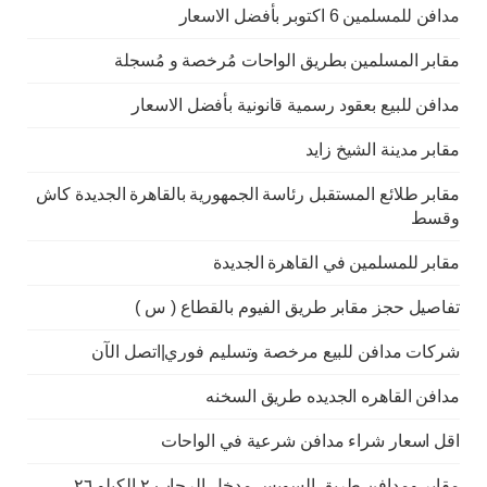
مدافن للمسلمين 6 اكتوبر بأفضل الاسعار
مقابر المسلمين بطريق الواحات مُرخصة و مُسجلة
مدافن للبيع بعقود رسمية قانونية بأفضل الاسعار
مقابر مدينة الشيخ زايد
مقابر طلائع المستقبل رئاسة الجمهورية بالقاهرة الجديدة كاش
وقسط
مقابر للمسلمين في القاهرة الجديدة
تفاصيل حجز مقابر طريق الفيوم بالقطاع ( س )
شركات مدافن للبيع مرخصة وتسليم فوري|اتصل الآن
مدافن القاهره الجديده طريق السخنه
اقل اسعار شراء مدافن شرعية في الواحات
مقابر ومدافن طريق السويس مدخل الرحاب ٢ الكيلو ٢٦