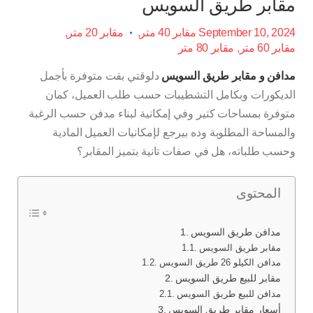
مقابر طريق السويس
September 10, 2024
مقابر 40 متر
مقابر 20 متر
مقابر 60 متر
مقابر 80 متر
مدافن و
مقابر طريق السويس
دلوقتي بقت متوفرة بأجمل
الديكورات وبكامل التشطيبات حسب طلب العميل، كمان
متوفرة بمساحات كتير وفي إمكانية لبناء مدفن حسب الرغبة
والمساحة المطلوبة وده بيرجع لإمكانيات العميل المادية
وحسب طلباته، هل في صفات تانية بتميز المقابر؟
المحتوى
مدافن طريق السويس
مقابر طريق السويس
مدافن الكيلو 26 طريق السويس
مقابر للبيع طريق السويس
مدافن للبيع طريق السويس
أسعار مقابر طريق السويس