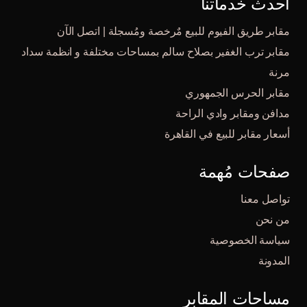
أحدث خدماتنا
مقابر طريق الفيوم للبيع مٌرخصة ومُسجلة | اتصل الآن
مقابر ترب الغفير بصلاح سالم بمساحات مختلفة و انظمة سداد
مرنة
مقابر الحرس الجمهوري
مدافن ومقابر وادي الراحة
أسعار مقابر للبيع في القاهرة
صفحات مُهمة
تواصل معنا
من نحن
سياسة الخصوصية
المدونة
مساحات المقابر