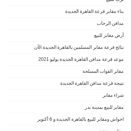
بناء مقابر قرعة القاهرة الجديدة
مدافن الرحاب
أرض مقابر للبيع
نتائج قرعة مقابر المسلمين بالقاهرة الجديدة الآن
موعد قرعة مدافن القاهرة الجديدة يوليو 2021
مقابر القوات المسلحة
نتيجة قرعة مدافن القاهرة الجديدة
شراء مقابر
مقابر للبيع بمدينة بدر
احواش ومقابر للبيع بالقاهرة الجديدة و 6 أكتوبر