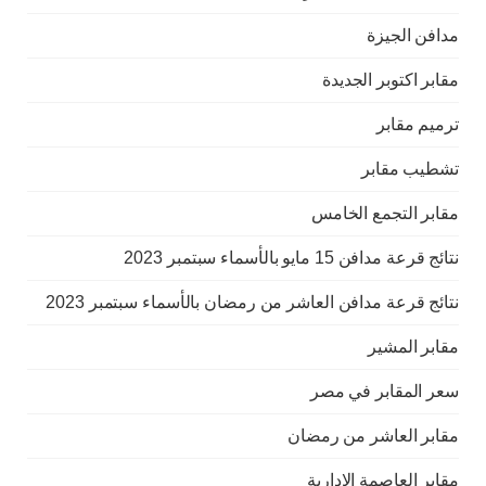
مدافن الجيزة
مقابر اكتوبر الجديدة
ترميم مقابر
تشطيب مقابر
مقابر التجمع الخامس
نتائج قرعة مدافن 15 مايو بالأسماء سبتمبر 2023
نتائج قرعة مدافن العاشر من رمضان بالأسماء سبتمبر 2023
مقابر المشير
سعر المقابر في مصر
مقابر العاشر من رمضان
مقابر العاصمة الادارية