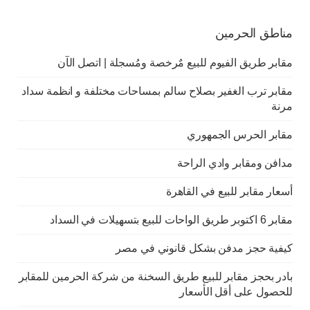
مناطق الحرمين
مقابر طريق الفيوم للبيع مٌرخصة ومُسجلة | اتصل الآن
مقابر ترب الغفير بصلاح سالم بمساحات مختلفة و انظمة سداد
مرنة
مقابر الحرس الجمهوري
مدافن ومقابر وادي الراحة
أسعار مقابر للبيع في القاهرة
مقابر 6 اكتوبر طريق الواحات للبيع بتسهيلات في السداد
كيفية حجز مدفن بشكل قانوني في مصر
بادر بحجز مقابر للبيع طريق السخنة من شركة الحرمين للمقابر
للحصول على أقل الأسعار