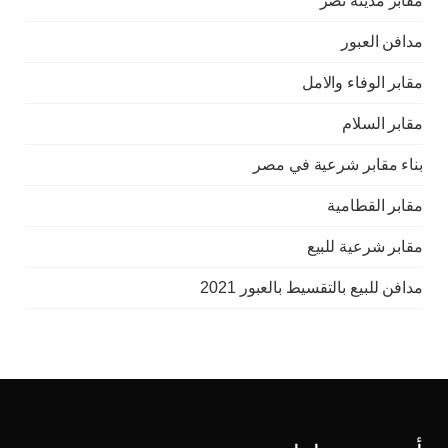
مقابر مدينة نصر
مدافن العبور
مقابر الوفاء والامل
مقابر السلام
بناء مقابر شرعية في مصر
مقابر القطامية
مقابر شرعية للبيع
مدافن للبيع بالتقسيط بالعبور 2021