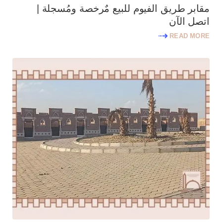
مقابر طريق الفيوم للبيع مٌرخصة ومُسجلة |
اتصل الآن
READ MORE