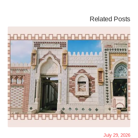
Related Posts
July 29, 2026