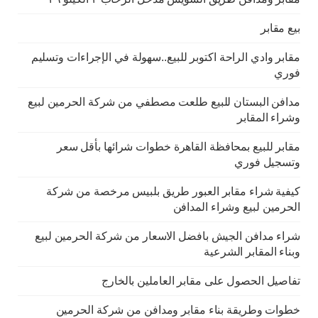
بيع مقابر
مقابر وادي الراحة اكتوبر للبيع..سهولة في الإجراءات وتسليم
فوري
مدافن البستان للبيع طلعت مصطفي من شركة الحرمين لبيع
وشراء المقابر
مقابر للبيع بمحافظة القاهرة خطوات شرائها بأقل سعر
وتسجيل فوري
كيفية شراء مقابر العبور طريق بلبيس مرخصة من شركة
الحرمين لبيع وشراء المدافن
شراء مدافن الجيش بافضل الاسعار من شركة الحرمين لبيع
وبناء المقابر الشرعية
تفاصيل الحصول على مقابر العاملين بالخارج
خطوات وطريقة بناء مقابر ومدافن من شركة الحرمين