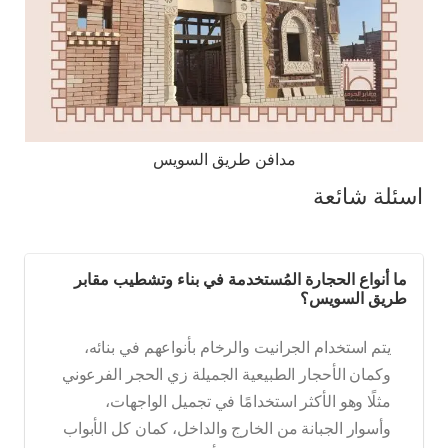
مدافن طريق السويس
اسئلة شائعة
ما أنواع الحجارة المُستخدمة في بناء وتشطيب مقابر
طريق السويس؟
يتم استخدام الجرانيت والرخام بأنواعهم في بنائه،
وكمان الأحجار الطبيعية الجميلة زي الحجر الفرعوني
مثلًا وهو الأكثر استخدامًا في تجميل الواجهات،
وأسوار الجبانة من الخارج والداخل، كمان كل الأبواب