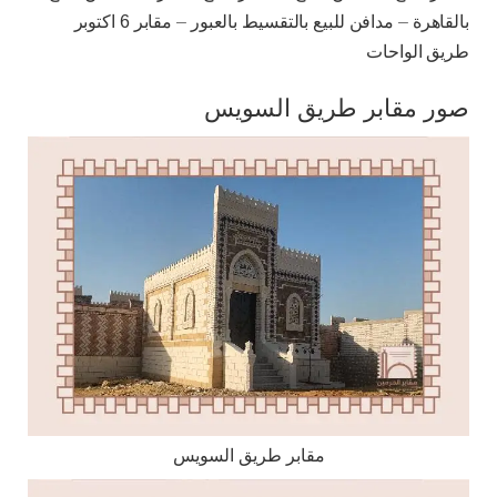
بالقاهرة
–
مدافن للبيع بالتقسيط بالعبور
–
مقابر 6 اكتوبر
طريق الواحات
صور مقابر طريق السويس
مقابر طريق السويس