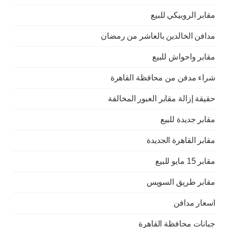
مقابر الروبيكي للبيع
مدافن الخالدين بالعاشر من رمضان
مقابر واحواش للبيع
شراء مدفن من محافظة القاهرة
حقيقة إزالة مقابر العبور المخالفة
مقابر جديدة للبيع
مقابر القاهرة الجديدة
مقابر 15 مايو للبيع
مقابر طريق السويس
اسعار مدافن
جبانات محافظة القاهرة