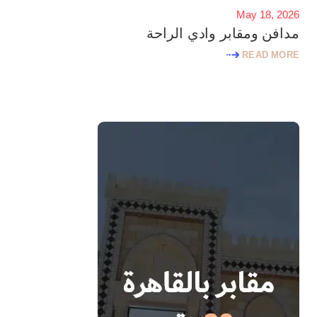
May 18, 2026
مدافن ومقابر وادي الراحة
READ MORE