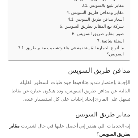
مقابر للبيع بالسويس
مقابر ومدافن طريق السويس
أسعار مدافن طريق السويس
شركة بيع المقابر بطريق السويس
صور مقابر طريق السويس
اسئلة شائعة
ما أنواع الحجارة المُستخدمة في بناء وتشطيب مقابر طريق
السويس؟
مدافن طريق السويس
الإجابة بإختصار شديد هتلاقوها جوه طيات السطور القليلة
التالية عن مدافن طريق السويس، وده هيكون عبارة عن نقاط
تسهل على القارئ إيجاد إجابات على كل استفسار عنده.
مقابر طريق السويس
إيه الخدمات اللي هقدر إني أحصل عليها في حال اشتريت
مقابر
بطريق السويس
؟