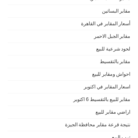
مقابر البساتين
أسعار المقابر في القاهرة
مقابر الجبل الاحمر
لحود شرعية للبيع
مقابر بالتقسيط
احواش ومقابر للبيع
اسعار المقابر في اكتوبر
مقابر للبيع بالتقسيط 6 اكتوبر
اراضي مقابر للبيع
نتيجة قرعة مقابر محافظة الجيزة
ترب للبيع