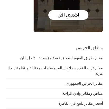
مناطق الحرمين
مقابر طريق الفيوم للبيع مٌرخصة ومُسجلة | اتصل الآن
مقابر ترب الغفير بصلاح سالم بمساحات مختلفة و انظمة سداد
مرنة
مقابر الحرس الجمهوري
مدافن ومقابر وادي الراحة
أسعار مقابر للبيع في القاهرة