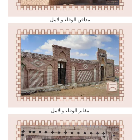
مدافن الوفاء والامل
مقابر الوفاء والامل