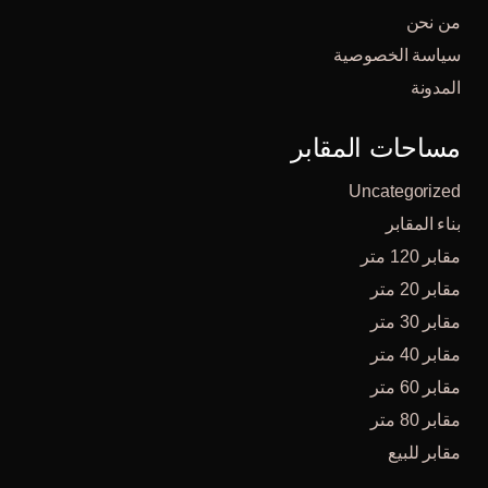
من نحن
سياسة الخصوصية
المدونة
مساحات المقابر
Uncategorized
بناء المقابر
مقابر 120 متر
مقابر 20 متر
مقابر 30 متر
مقابر 40 متر
مقابر 60 متر
مقابر 80 متر
مقابر للبيع