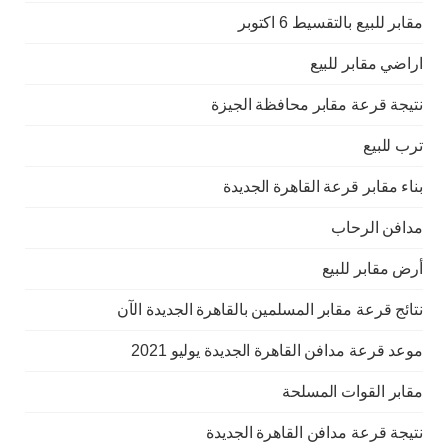
مقابر للبيع بالتقسيط 6 اكتوبر
اراضي مقابر للبيع
نتيجة قرعة مقابر محافظة الجيزة
ترب للبيع
بناء مقابر قرعة القاهرة الجديدة
مدافن الرحاب
أرض مقابر للبيع
نتائج قرعة مقابر المسلمين بالقاهرة الجديدة الآن
موعد قرعة مدافن القاهرة الجديدة يوليو 2021
مقابر القوات المسلحة
نتيجة قرعة مدافن القاهرة الجديدة