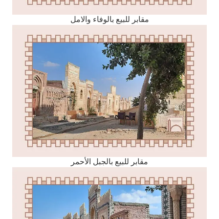
مقابر للبيع بالوفاء والامل
مقابر للبيع بالجبل الأحمر