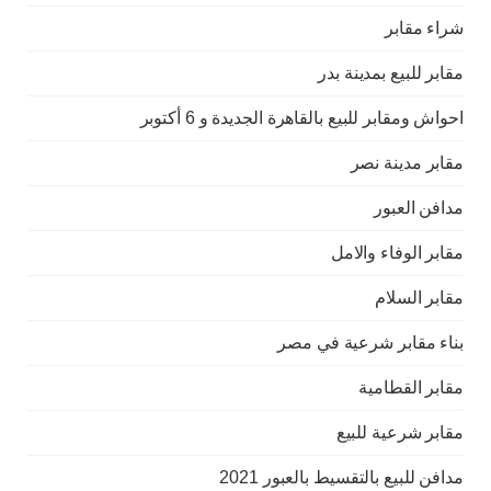
شراء مقابر
مقابر للبيع بمدينة بدر
احواش ومقابر للبيع بالقاهرة الجديدة و 6 أكتوبر
مقابر مدينة نصر
مدافن العبور
مقابر الوفاء والامل
مقابر السلام
بناء مقابر شرعية في مصر
مقابر القطامية
مقابر شرعية للبيع
مدافن للبيع بالتقسيط بالعبور 2021