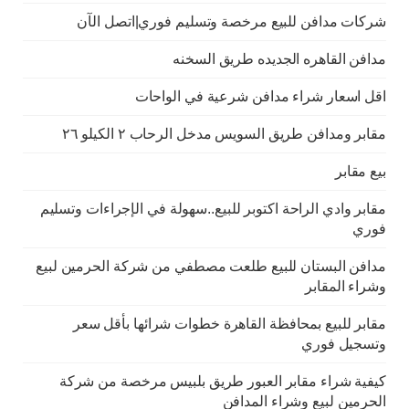
شركات مدافن للبيع مرخصة وتسليم فوري|اتصل الآن
مدافن القاهره الجديده طريق السخنه
اقل اسعار شراء مدافن شرعية في الواحات
مقابر ومدافن طريق السويس مدخل الرحاب ٢ الكيلو ٢٦
بيع مقابر
مقابر وادي الراحة اكتوبر للبيع..سهولة في الإجراءات وتسليم
فوري
مدافن البستان للبيع طلعت مصطفي من شركة الحرمين لبيع
وشراء المقابر
مقابر للبيع بمحافظة القاهرة خطوات شرائها بأقل سعر
وتسجيل فوري
كيفية شراء مقابر العبور طريق بلبيس مرخصة من شركة
الحرمين لبيع وشراء المدافن