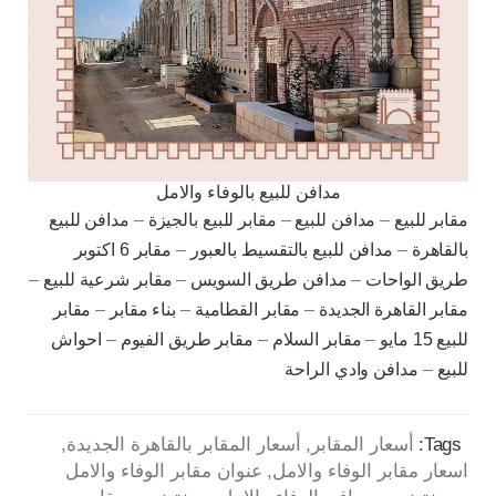
مدافن للبيع بالوفاء والامل
مقابر للبيع
–
مدافن للبيع
–
مقابر للبيع بالجيزة
–
مدافن للبيع
بالقاهرة
–
مدافن للبيع بالتقسيط بالعبور
–
مقابر 6 اكتوبر
طريق الواحات
–
مدافن طريق السويس
–
مقابر شرعية للبيع
–
مقابر القاهرة الجديدة
–
مقابر القطامية
–
بناء مقابر
–
مقابر
للبيع 15 مايو
–
مقابر السلام
–
مقابر طريق الفيوم
–
احواش
للبيع
–
مدافن وادي الراحة
Tags:
أسعار المقابر
أسعار المقابر بالقاهرة الجديدة
اسعار مقابر الوفاء والامل
عنوان مقابر الوفاء والامل