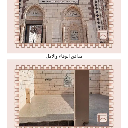
مدافن الوفاء والامل