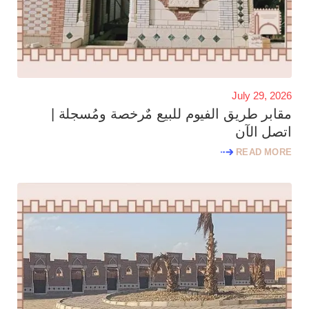
July 29, 2026
مقابر طريق الفيوم للبيع مٌرخصة ومُسجلة |
اتصل الآن
READ MORE