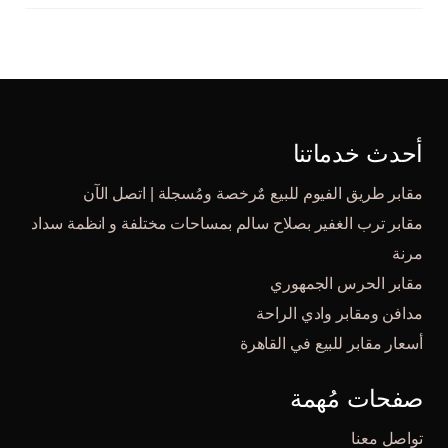
أحدث خدماتنا
مقابر طريق الفيوم للبيع مٌرخصة ومُسجلة | اتصل الآن
مقابر ترب الغفير بصلاح سالم بمساحات مختلفة و انظمة سداد
مرنة
مقابر الحرس الجمهوري
مدافن ومقابر وادي الراحة
أسعار مقابر للبيع في القاهرة
صفحات مُهمة
تواصل معنا