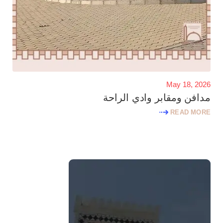
May 18, 2026
مدافن ومقابر وادي الراحة
READ MORE