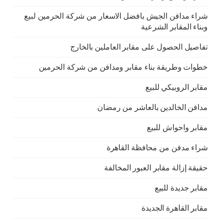
شراء مدافن الجيش بافضل الاسعار من شركة الحرمين لبيع
وبناء المقابر الشرعية
تفاصيل الحصول على مقابر العاملين بالخارج
خطوات وطريقة بناء مقابر ومدافن من شركة الحرمين
مقابر الروبيكي للبيع
مدافن الخالدين بالعاشر من رمضان
مقابر واحواش للبيع
شراء مدفن من محافظة القاهرة
حقيقة إزالة مقابر العبور المخالفة
مقابر جديدة للبيع
مقابر القاهرة الجديدة