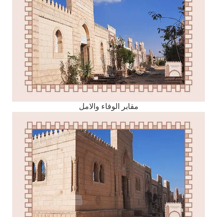
مقابر الوفاء والامل