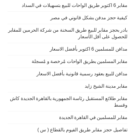
مقابر 6 اكتوبر طريق الواحات للبيع بتسهيلات في السداد
كيفية حجز مدفن بشكل قانوني في مصر
بادر بحجز مقابر للبيع طريق السخنة من شركة الحرمين للمقابر
للحصول على أقل الأسعار
مدافن للمسلمين 6 اكتوبر بأفضل الاسعار
مقابر المسلمين بطريق الواحات مُرخصة و مُسجلة
مدافن للبيع بعقود رسمية قانونية بأفضل الاسعار
مقابر مدينة الشيخ زايد
مقابر طلائع المستقبل رئاسة الجمهورية بالقاهرة الجديدة كاش
وقسط
مقابر للمسلمين في القاهرة الجديدة
تفاصيل حجز مقابر طريق الفيوم بالقطاع ( س )