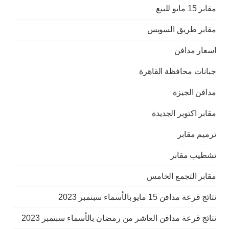
مقابر 15 مايو للبيع
مقابر طريق السويس
اسعار مدافن
جبانات محافظة القاهرة
مدافن الجيزة
مقابر اكتوبر الجديدة
ترميم مقابر
تشطيب مقابر
مقابر التجمع الخامس
نتائج قرعة مدافن 15 مايو بالأسماء سبتمبر 2023
نتائج قرعة مدافن العاشر من رمضان بالأسماء سبتمبر 2023