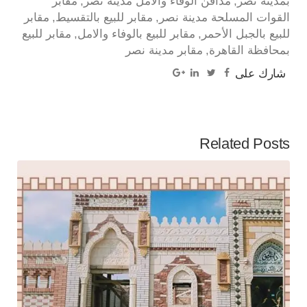
بمدينة نصر
مدافن الوفاء والامل مدينة نصر
مقابر
القوات المسلحة مدينة نصر
مقابر للبيع بالتقسيط
مقابر
للبيع بالجبل الأحمر
مقابر للبيع بالوفاء والامل
مقابر للبيع
بمحافظة القاهرة
مقابر مدينة نصر
شارك على
Related Posts