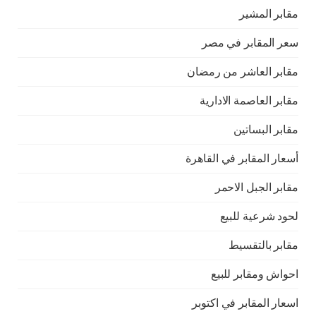
مقابر المشير
سعر المقابر في مصر
مقابر العاشر من رمضان
مقابر العاصمة الادارية
مقابر البساتين
أسعار المقابر في القاهرة
مقابر الجبل الاحمر
لحود شرعية للبيع
مقابر بالتقسيط
احواش ومقابر للبيع
اسعار المقابر في اكتوبر