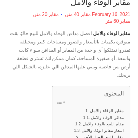
مقابر الوفاء والامل
February 16, 2021
مقابر 40 متر
مقابر 20 متر
مقابر 60 متر
مقابر الوفاء والامل
افضل مدافن الوفاء والامل للبيع حاليًا بقت
متوفرة بكميات بالأسعار والصور ومساحات كتير ومختلفة
تقدروا تمتلكوا أي واحدة من المقابر أو المدافن سواء كانت
واسعة، أو صغيرة المساحة، كمان ممكن انك تشتري قطعة
أرض بس فاضية وتبني عليها المدفن اللي عايزه، بالشكل اللي
يريحك.
المحتوى
مقابر الوفاء والامل
مدافن الوفاء والامل
مقابر للبيع بالوفاء والامل
اسعار مقابر الوفاء والامل
مقابر للبيع بالجبل الأحمر