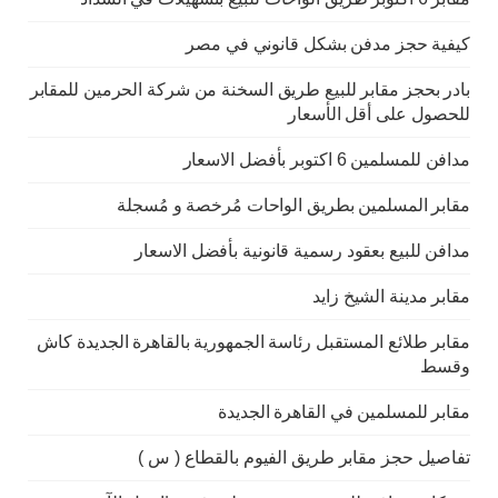
كيفية حجز مدفن بشكل قانوني في مصر
بادر بحجز مقابر للبيع طريق السخنة من شركة الحرمين للمقابر
للحصول على أقل الأسعار
مدافن للمسلمين 6 اكتوبر بأفضل الاسعار
مقابر المسلمين بطريق الواحات مُرخصة و مُسجلة
مدافن للبيع بعقود رسمية قانونية بأفضل الاسعار
مقابر مدينة الشيخ زايد
مقابر طلائع المستقبل رئاسة الجمهورية بالقاهرة الجديدة كاش
وقسط
مقابر للمسلمين في القاهرة الجديدة
تفاصيل حجز مقابر طريق الفيوم بالقطاع ( س )