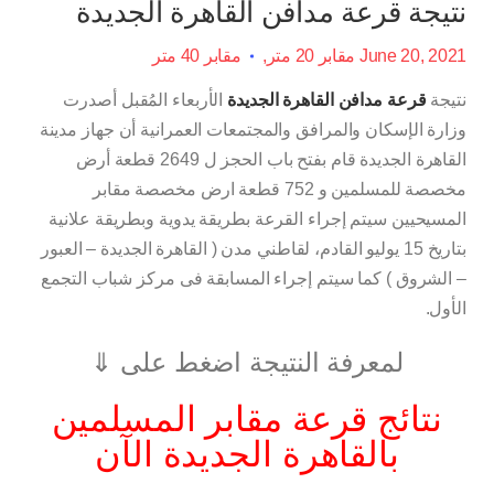
نتيجة قرعة مدافن القاهرة الجديدة
June 20, 2021
مقابر 20 متر
مقابر 40 متر
نتيجة
قرعة مدافن القاهرة الجديدة
الأربعاء المُقبل أصدرت
وزارة الإسكان والمرافق والمجتمعات العمرانية أن جهاز مدينة
القاهرة الجديدة قام بفتح باب الحجز ل 2649 قطعة أرض
مخصصة للمسلمين و 752 قطعة ارض مخصصة مقابر
المسيحيين سيتم إجراء القرعة بطريقة يدوية وبطريقة علانية
بتاريخ 15 يوليو القادم، لقاطني مدن ( القاهرة الجديدة – العبور
– الشروق ) كما سيتم إجراء المسابقة فى مركز شباب التجمع
الأول.
لمعرفة النتيجة اضغط على ⇓
نتائج قرعة مقابر المسلمين
بالقاهرة الجديدة الآن