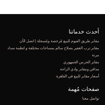
أحدث خدماتنا
مقابر طريق الفيوم للبيع مٌرخصة ومُسجلة | اتصل الآن
مقابر ترب الغفير بصلاح سالم بمساحات مختلفة و انظمة سداد
مرنة
مقابر الحرس الجمهوري
مدافن ومقابر وادي الراحة
أسعار مقابر للبيع في القاهرة
صفحات مُهمة
تواصل معنا