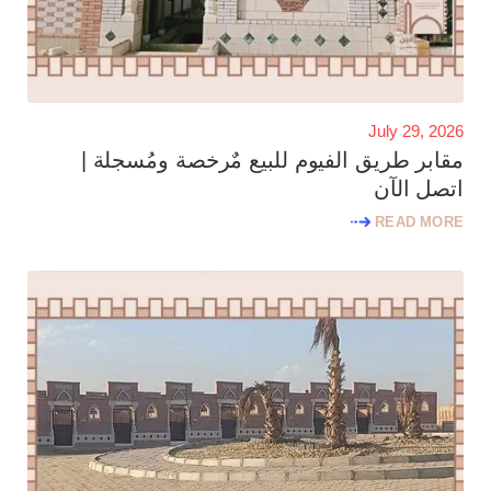
July 29, 2026
مقابر طريق الفيوم للبيع مٌرخصة ومُسجلة |
اتصل الآن
READ MORE