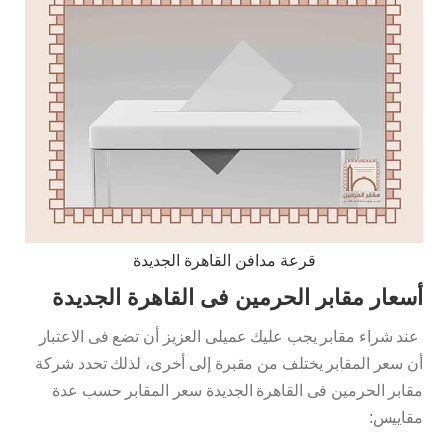
قرعة مدافن القاهرة الجديدة
أسعار مقابر الحرمين فى القاهرة الجديدة
عند شراء مقابر يجب عليك عميلى العزيز أن تضع فى الاعتبار
أن سعر المقابر يختلف من مقبرة إلى أخرى، لذلك تحدد شركة
مقابر الحرمين فى القاهرة الجديدة سعر المقابر حسب عدة
مقاييس: