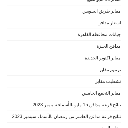
مقابر طريق السويس
اسعار مدافن
جبانات محافظة القاهرة
مدافن الجيزة
مقابر اكتوبر الجديدة
ترميم مقابر
تشطيب مقابر
مقابر التجمع الخامس
نتائج قرعة مدافن 15 مايو بالأسماء سبتمبر 2023
نتائج قرعة مدافن العاشر من رمضان بالأسماء سبتمبر 2023