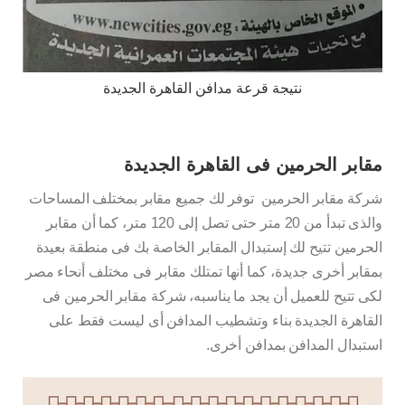
نتيجة قرعة مدافن القاهرة الجديدة
مقابر الحرمين فى القاهرة الجديدة
شركة مقابر الحرمين توفر لك جميع مقابر بمختلف المساحات
والذى تبدأ من 20 متر حتى تصل إلى 120 متر، كما أن مقابر
الحرمين تتيح لك إستبدال المقابر الخاصة بك فى منطقة بعيدة
بمقابر أخرى جديدة، كما أنها تمتلك مقابر فى مختلف أنحاء مصر
لكى تتيح للعميل أن يجد ما يناسبه، شركة مقابر الحرمين فى
القاهرة الجديدة بناء وتشطيب المدافن أى ليست فقط على
استبدال المدافن بمدافن أخرى.