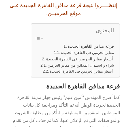
إنتظــــروا نتيجة قرعة مدافن القاهرة الجديدة على
موقع الحرميــن.
المحتوى
قرعة مدافن القاهرة الجديدة
مقابر الحرمين فى القاهرة الجديدة
أسعار مقابر الحرمين فى القاهرة الجديدة
شراء و استبدال المدافن من مقابر الحرمين
أسعار مقابر الحرمين فى القاهرة الجديدة
قرعة مدافن القاهرة الجديدة
كما أصرح المهندس “أمين غنيم” رئيس جهاز مدينة القاهرة
الجديدة لجريدة الوطن أنه تم التأكد ومراجعة كل بيانات
المواطنين المتقدمين للمسابقة والتأكد من مطابقة الشروط
والمواصفات التى تم الإعلان عنها، كما تم حذف كل من تقدم