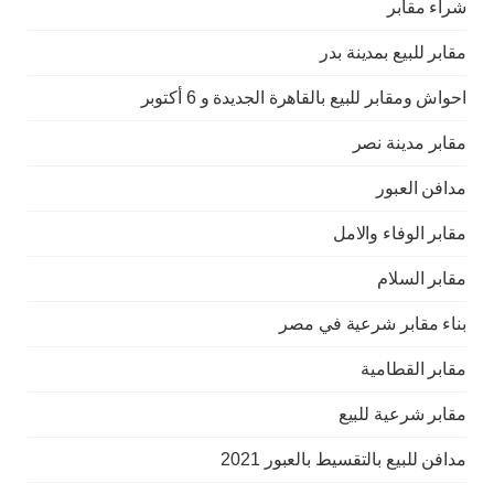
شراء مقابر
مقابر للبيع بمدينة بدر
احواش ومقابر للبيع بالقاهرة الجديدة و 6 أكتوبر
مقابر مدينة نصر
مدافن العبور
مقابر الوفاء والامل
مقابر السلام
بناء مقابر شرعية في مصر
مقابر القطامية
مقابر شرعية للبيع
مدافن للبيع بالتقسيط بالعبور 2021