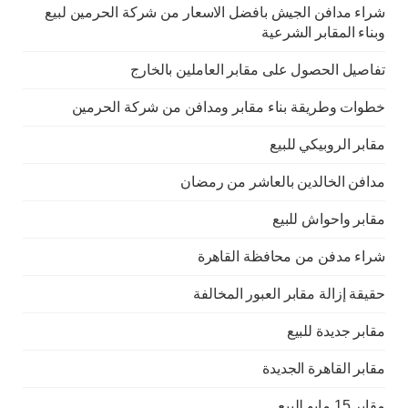
شراء مدافن الجيش بافضل الاسعار من شركة الحرمين لبيع
وبناء المقابر الشرعية
تفاصيل الحصول على مقابر العاملين بالخارج
خطوات وطريقة بناء مقابر ومدافن من شركة الحرمين
مقابر الروبيكي للبيع
مدافن الخالدين بالعاشر من رمضان
مقابر واحواش للبيع
شراء مدفن من محافظة القاهرة
حقيقة إزالة مقابر العبور المخالفة
مقابر جديدة للبيع
مقابر القاهرة الجديدة
مقابر 15 مايو للبيع