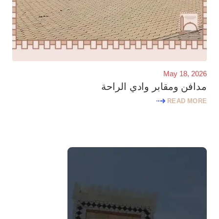
May 18, 2026
مدافن ومقابر وادي الراحة
READ MORE