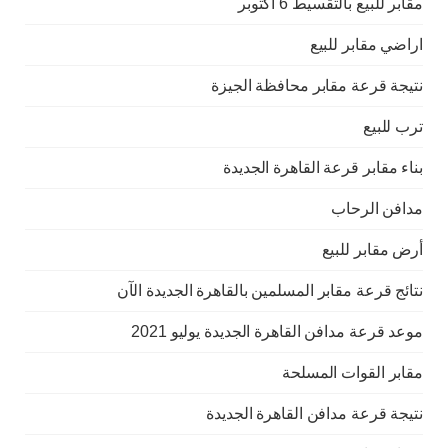
مقابر للبيع بالتقسيط 6 اكتوبر
اراضي مقابر للبيع
نتيجة قرعة مقابر محافظة الجيزة
ترب للبيع
بناء مقابر قرعة القاهرة الجديدة
مدافن الرحاب
أرض مقابر للبيع
نتائج قرعة مقابر المسلمين بالقاهرة الجديدة الآن
موعد قرعة مدافن القاهرة الجديدة يوليو 2021
مقابر القوات المسلحة
نتيجة قرعة مدافن القاهرة الجديدة