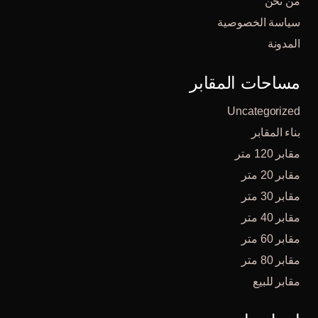
من نحن
سياسة الخصوصية
المدونة
مساحات المقابر
Uncategorized
بناء المقابر
مقابر 120 متر
مقابر 20 متر
مقابر 30 متر
مقابر 40 متر
مقابر 60 متر
مقابر 80 متر
مقابر للبيع