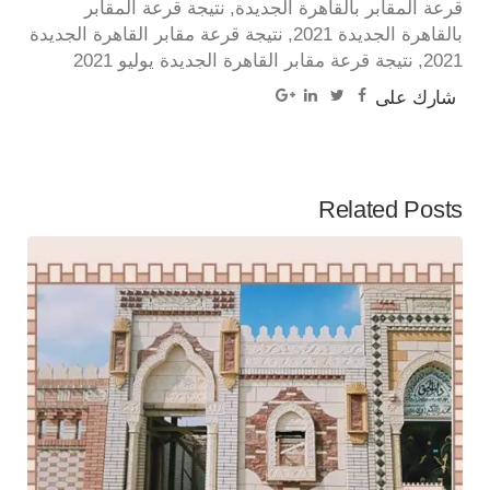
قرعة المقابر بالقاهرة الجديدة
نتيجة قرعة المقابر
بالقاهرة الجديدة 2021
نتيجة قرعة مقابر القاهرة الجديدة
2021
نتيجة قرعة مقابر القاهرة الجديدة يوليو 2021
شارك على
Related Posts