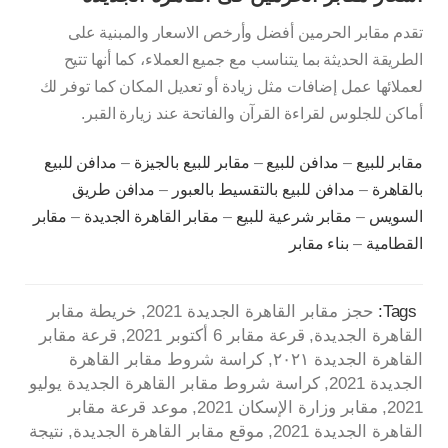
تقدم مقابر الحرمين أفضل وأرخص الاسعار والمبنية على
الطريقة الحديثة بما يتناسب مع جميع العملاء، كما أنها تتيح
لعملائها عمل إضافات مثل زيادة أو تعديل المكان كما توفر لك
أماكن للجلوس لقراءة القرآن والفاتحة عند زيارة القبر.
مقابر للبيع
–
مدافن للبيع
–
مقابر للبيع بالجيزة
–
مدافن للبيع
بالقاهرة
–
مدافن للبيع بالتقسيط بالعبور
–
مدافن طريق
السويس
–
مقابر شرعية للبيع
–
مقابر القاهرة الجديدة
–
مقابر
القطامية
–
بناء مقابر
Tags:
حجز مقابر القاهرة الجديدة 2021
خريطة مقابر
القاهرة الجديدة
قرعة مقابر 6 أكتوبر 2021
قرعة مقابر
القاهرة الجديدة ٢٠٢١
كراسة شروط مقابر القاهرة
الجديدة 2021
كراسة شروط مقابر القاهرة الجديدة يوليو
2021
مقابر وزارة الإسكان 2021
موعد قرعة مقابر
القاهرة الجديدة 2021
موقع مقابر القاهرة الجديدة
نتيجة