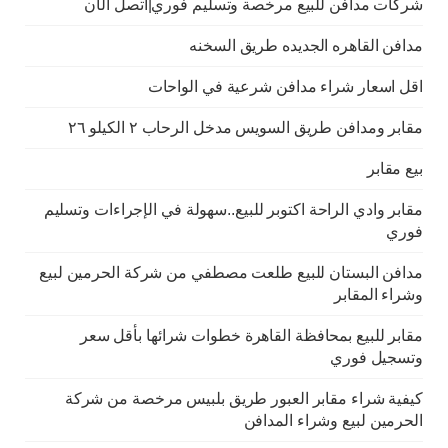
شركات مدافن للبيع مرخصة وتسليم فوري|اتصل الآن
مدافن القاهره الجديده طريق السخنه
اقل اسعار شراء مدافن شرعية في الواحات
مقابر ومدافن طريق السويس مدخل الرحاب ٢ الكيلو ٢٦
بيع مقابر
مقابر وادي الراحة اكتوبر للبيع..سهولة في الإجراءات وتسليم
فوري
مدافن البستان للبيع طلعت مصطفي من شركة الحرمين لبيع
وشراء المقابر
مقابر للبيع بمحافظة القاهرة خطوات شرائها بأقل سعر
وتسجيل فوري
كيفية شراء مقابر العبور طريق بلبيس مرخصة من شركة
الحرمين لبيع وشراء المدافن