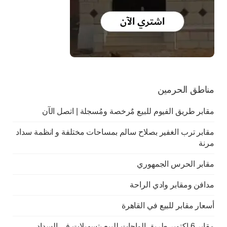
مناطق الحرمين
مقابر طريق الفيوم للبيع مٌرخصة ومُسجلة | اتصل الآن
مقابر ترب الغفير بصلاح سالم بمساحات مختلفة و انظمة سداد
مرنة
مقابر الحرس الجمهوري
مدافن ومقابر وادي الراحة
أسعار مقابر للبيع في القاهرة
مقابر 6 اكتوبر طريق الواحات للبيع بتسهيلات في السداد