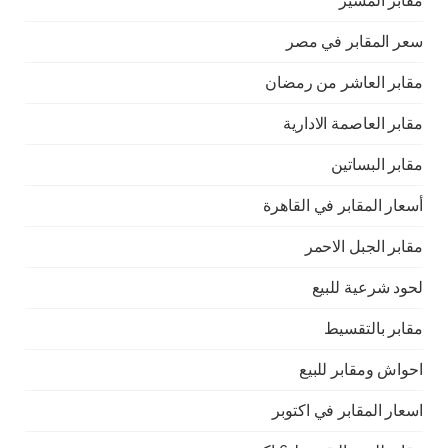
مقابر المشير
سعر المقابر في مصر
مقابر العاشر من رمضان
مقابر العاصمة الادارية
مقابر البساتين
أسعار المقابر في القاهرة
مقابر الجبل الاحمر
لحود شرعية للبيع
مقابر بالتقسيط
احواش ومقابر للبيع
اسعار المقابر في اكتوبر