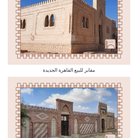
مقابر للبيع القاهرة الجديدة