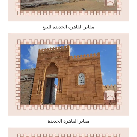
مقابر القاهرة الجديدة للبيع
مقابر القاهرة الجديدة