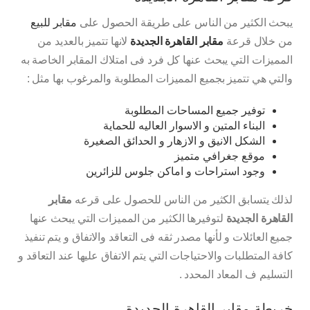
يبحث الكثير من الناس على طريقة الحصول على
مقابر للبيع
من خلال قرعة
مقابر القاهرة الجديدة
لانها تتميز بالعديد من
المميزات التي يبحث عنها كل فرد فى امتلاك المقابر الخاصة به
والتي هي تتميز بجميع المميزات المطلوبة والمرغوب بها مثل :
توفير جميع المساحات المطلوبة
البناء المتين و الاسوار العاليه للحماية
الشكل الانيق و الازهار و الحدائق الصغيرة
موقع جغرافي متميز
وجود استراحات و اماكن جلوس للزائرين
لذلك يتسابق الكثير من الناس للحصول على قرعه
مقابر
القاهرة الجديدة
لتوفيرها الكثير من المميزات التي يبحث عنها
جميع العائلات و لأنها مصدر ثقه فى التعاقد والاتفاق و يتم تنفيذ
كافة المتطلبات والاحتياجات التي يتم الاتفاق عليها عند التعاقد و
التسليم ف المعاد المحدد .
خريطة مقابر القاهرة الجديدة