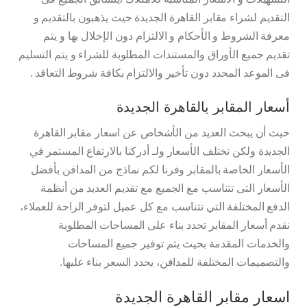
التقديم لشراء مقابر القاهرة الجديدة حيث يذهبون بالتقديم و
معرفة الشروط و الأحكام و الالتزام دون الإخلال بها و يتم
تقديم جميع الأوراق والمستندات المطلوبة للشراء و يتم التسليم
فى الموعد المحدد دون تأخير والالتزام بكافة شروط التعاقد .
أسعار المقابر بالقاهرة الجديدة
حيث أن يبحث العديد من الأشخاص عن اسعار مقابر القاهرة
الجديدة ولكن تختلف الأسعار ولـ أدركنا بالارتفاع المستمر في
الأسعار الخاصة بالمقابر وفرنا لكم نماذج من المدافن بأفضل
الأسعار التى تتناسب مع الجميع مع تقديم العديد من أنظمة
الدفع المختلفة التي تتناسب مع كل عميل لتوفر الراحة للعملاء،
نقدم أسعار المقابر تحدد بناء على المساحات المطلوبة
والخدمات المقدمة بحيث يتم توفير جميع المساحات
والتصميمات المختلفة للمدافن، يحدد السعر بناء عليها.
اسعار مقابر القاهرة الجديدة