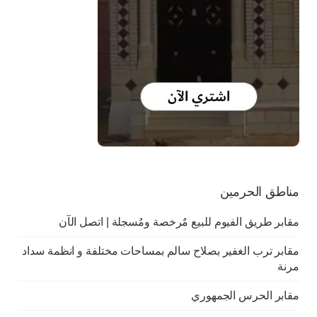
مناطق الحرمين
مقابر طريق الفيوم للبيع مٌرخصة ومُسجلة | اتصل الآن
مقابر ترب الغفير بصلاح سالم بمساحات مختلفة و انظمة سداد
مرنة
مقابر الحرس الجمهوري