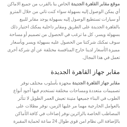
موقع مقابر القاهرة الجديدة
الخاص بنا بالقرب من جميع الاماكن
أي يمكن الوصول إليه بسهولة سواء كنت تاتي من خلال المترو
أو سيارات تستطيع الوصول إليه بسهولة يوجد مقابر للبيع
بالقاهرة الجديدة على الطريق ومقابر داخلية يمكنك اختيار ذلك
بسهولة ويسر، كل ما ترغب في الحصول من تصميم أو مساحة
سوف نمكنك شركتنا من الحصول عليه بسهولة ويسر وبأسعار
مميزة الأسعار لدينا خارج المنافسة مختلفة عن أي شركة أخرى
تعمل في هذا المجال.
مقابر جهاز القاهرة الجديدة
مقابر جهاز القاهرة الجديدة
مجهزة بأسلوب مختلف نوفر
تصميمات متعددة ومساحات مختلفة تستخدم فيها أجود أنواع
الطوب في البناء جميعها متينة تعيش العمر الطويل لا تتأثر
بالعوامل الخارجية مهما مر عليها الزمن، نوفر مظلات على
المصاطب الخاصة بالزائرين نوفر إضاءات في كافة الأماكن
بالإضافة الى نظام امن قوى طوال 24 ساعة لحماية المقبرة