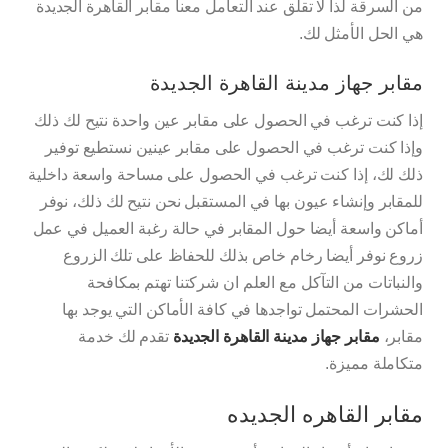
من السرقة لذا لا تقلق عند التعامل معنا مقابر القاهرة الجديدة
هي الحل الأمثل لك.
مقابر جهاز مدينة القاهرة الجديدة
إذا كنت ترغب في الحصول على مقابر عين واحدة نتيح لك ذلك
وإذا كنت ترغب في الحصول على مقابر عينين نستطيع توفير
ذلك لك، إذا كنت ترغب في الحصول على مساحة واسعة داخلية
للمقابر وإنشاء عيون بها في المستقبل نحن نتيح لك ذلك، نوفر
أماكن واسعة أيضا حول المقابر في حالة رغبة العميل في عمل
زروع نوفر أيضا رخام خاص بذلك للحفاظ على تلك الزروع
والنباتات من التآكل مع العلم ان شركتنا تهتم بمكافحة
الحشرات المحتمل تواجدها في كافة الأماكن التي يوجد بها
مقابر،
مقابر جهاز مدينة القاهرة الجديدة
تقدم لك خدمة
متكاملة مميزة.
مقابر القاهره الجديده