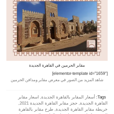
مقابر الحرمين في القاهرة الجديدة
[elementor-template id=”1659″]
شاهد المزيد من الصور في معرض مقابر ومدافن الحرمين
Tags:
أسعار المقابر بالقاهرة الجديدة
اسعار مقابر
القاهرة الجديدة
حجز مقابر القاهرة الجديدة 2021
خريطة مقابر القاهرة الجديدة
طرح مقابر بالقاهرة