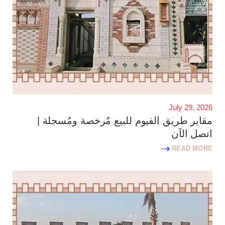
July 29, 2026
مقابر طريق الفيوم للبيع مٌرخصة ومُسجلة |
اتصل الآن
READ MORE