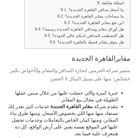
اسئلة شائعة
ما أسعار مدافن القاهرة الجديدة؟
ما مساحات مقابر القاهرة الجديدة؟
اين تقع مقابر القاهرة الجديدة؟
هل أوراق مقابر ومدافن القاهرة الجديدة رسمية؟
هل التشطيب للمدافن لديكم عالي الجودة؟
هل يتوفر مقابر قسط بالقاهرة الجديدة؟
مقابرالقاهرة الجديدة
بتتميز شركة الحرمين لتجارة المدافن والمقابر والأحواش بكتير
خصائص؛ منها على سبيل المثال لا الحصر:
خبرة كبيرة واالي حصلت عليها من خلال سنين عملها
الطويلة في مجال بيع المقابر.
بتقدم شركة
مقابر القاهرة الجديدة
خدمات كتير تقدر إنك
تستفاد منها منها اللي بخصوص الأسعار، ومنها طرق بناء
المقابر، ومنها كمان الخاص بالتعاملات وخدمات تحصل
عليها في الموقع نفسه يعني على أرض الواقع، كل ده
هتتعرف عليه فيما بعد.