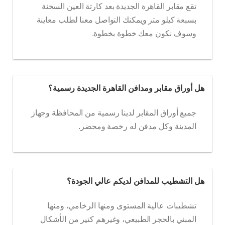
تقع مقابر القاهرة الجديدة بعد كارتة العين السخنة
بسبعة كيلو متر ويمكنك التواصل معنا لطلب معاينة
وسوف نكون معك خطوة بخطوة.
هل أوراق مقابر ومدافن القاهرة الجديدة رسمية؟
جميع أوراق المقابر لدينا رسمية من المحافظة وجهاز
المدينة وكل مدفن له رخصة ومحضر.
هل التشطيب للمدافن لديكم عالي الجودة؟
تشطيبات عالية المستوى ومنها الرخامي، ومنها
المبني بالحجر الطبيعي، وغيرهم كتير من الأشكال