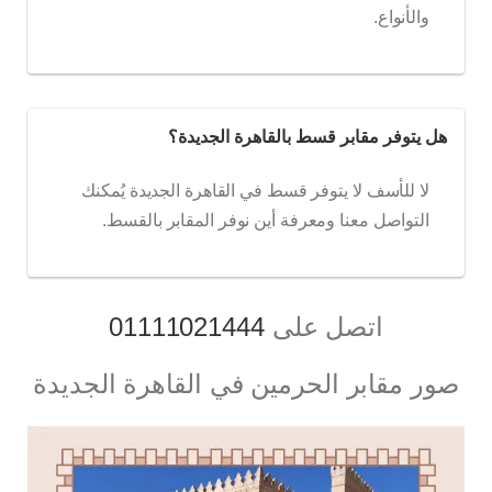
والأنواع.
هل يتوفر مقابر قسط بالقاهرة الجديدة؟
لا للأسف لا يتوفر قسط في القاهرة الجديدة يُمكنك
التواصل معنا ومعرفة أين نوفر المقابر بالقسط.
اتصل على
01111021444‬‏
صور مقابر الحرمين في القاهرة الجديدة