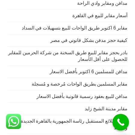
مدافن ومقابر وادي الراحة
أسعار مقابر للبيع في القاهرة
مقابر 6 اكتوبر طريق الواحات للبيع بتسهيلات في السداد
كيفية حجز مدفن بشكل قانوني في مصر
بادر بحجز مقابر للبيع طريق السخنة من شركة الحرمين للمقابر
للحصول على أقل الأسعار
مدافن للمسلمين 6 اكتوبر بأفضل الاسعار
مقابر المسلمين بطريق الواحات مُرخصة و مُسجلة
مدافن للبيع بعقود رسمية قانونية بأفضل الاسعار
مقابر مدينة الشيخ زايد
مقابر طلائع المستقبل رئاسة الجمهورية بالقاهرة الجديدة كاش
وقسط