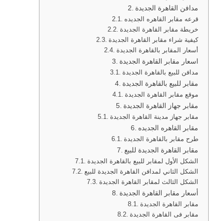
مدافن القاهرة الجديدة
قرعه مقابر القاهره الجديده
خريطة مقابر القاهرة الجديدة
كيفية شراء مقابر القاهرة الجديدة
أسعار المقابر بالقاهرة الجديدة
اسعار مقابر القاهرة الجديدة
مدافن للبيع بالقاهرة الجديدة
مقابر للبيع بالقاهرة الجديدة
موقع مقابر القاهرة الجديدة
مقابر جهاز القاهرة الجديدة
مقابر جهاز مدينة القاهرة الجديدة
مقابر القاهره الجديده
طرح مقابر بالقاهرة الجديدة
مقابر القاهرة الجديدة للبيع
الشكل الأول لمقابر للبيع بالقاهرة الجديدة
الشكل الثاني لمدافن القاهرة الجديدة للبيع
الشكل الثالث لمقابر القاهرة الجديدة
أسعار مقابر القاهرة الجديدة
مقابر القاهرة الجديدة
مقابر فى القاهرة الجديدة