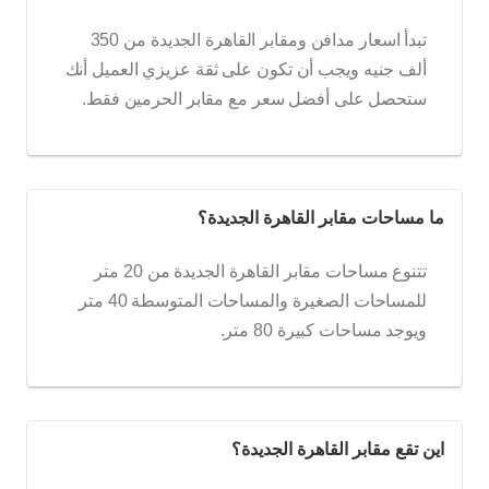
تبدأ اسعار مدافن ومقابر القاهرة الجديدة من 350
ألف جنيه ويجب أن تكون على ثقة عزيزي العميل أنك
ستحصل على أفضل سعر مع مقابر الحرمين فقط.
ما مساحات مقابر القاهرة الجديدة؟
تتنوع مساحات مقابر القاهرة الجديدة من 20 متر
للمساحات الصغيرة والمساحات المتوسطة 40 متر
ويوجد مساحات كبيرة 80 متر.
اين تقع مقابر القاهرة الجديدة؟