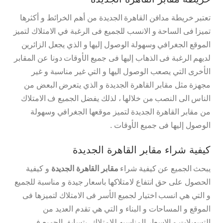
تعتبر خريطة مدافن القاهرة الجديدة من أهم الخرائط و أكثرها
تميزا فى الساحة و الانسب للجميع فى الرغبة في الامتلاك لتميز
الموقع الجغرافي وسهولة الوصول إليها و الذي يجعل الزائرين
لديهم الرغبة فى الذهاب إليها فى جميع الأوقات دونا عن المقابر
الأخرى التي يصعب الوصول اليها و التي غير مناسبة و غير
مجهزة مثل مقابر القاهرة الجديدة و الذي يتعرض البعض من
الناس الى النصب من خلالها ، لذلك يفضل الجميع ف الامتلاك
من مقابر القاهرة الجديدة لتميز موقعها الجغرافي وسهولة
الوصول إليها فى جميع الأوقات .
كيفية شراء مقابر القاهرة الجديدة
يبحث الجميع عن كيفية شراء
مقابر القاهرة الجديدة
و كيفية
الحصول على حق انتفاع لامتلاكها باسعار جيدة و مناسبة للجميع
و التي هي انسب اختيار لجميع الأسر فى الامتلاك لتميزها فى
الموقع و المساحات و البناء و التي هي تقدم العديد من
التسهيلات و الاسعار المناسبه للامتلاك ،يتسابق الجميع فى