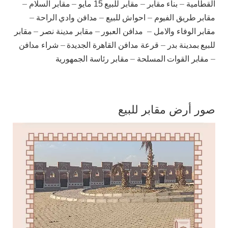
القطامية
–
بناء مقابر
–
مقابر للبيع 15 مايو
–
مقابر السلام
–
مقابر طريق الفيوم
–
احواش للبيع
–
مدافن وادي الراحة
–
مقابر الوفاء والامل
–
مدافن العبور
–
مقابر مدينة نصر
–
مقابر
للبيع بمدينة بدر
–
قرعة مدافن القاهرة الجديدة
–
شراء مدافن
–
مقابر القوات المسلحة
–
مقابر رئاسة الجمهورية
صور أرض مقابر للبيع