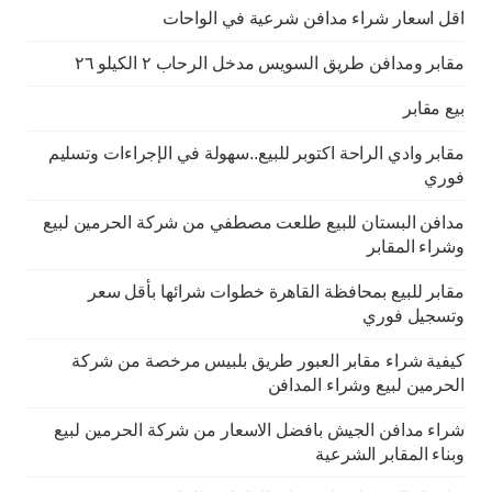
اقل اسعار شراء مدافن شرعية في الواحات
مقابر ومدافن طريق السويس مدخل الرحاب ٢ الكيلو ٢٦
بيع مقابر
مقابر وادي الراحة اكتوبر للبيع..سهولة في الإجراءات وتسليم
فوري
مدافن البستان للبيع طلعت مصطفي من شركة الحرمين لبيع
وشراء المقابر
مقابر للبيع بمحافظة القاهرة خطوات شرائها بأقل سعر
وتسجيل فوري
كيفية شراء مقابر العبور طريق بلبيس مرخصة من شركة
الحرمين لبيع وشراء المدافن
شراء مدافن الجيش بافضل الاسعار من شركة الحرمين لبيع
وبناء المقابر الشرعية