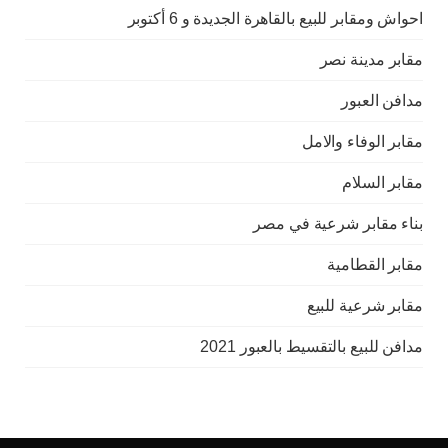
احواش ومقابر للبيع بالقاهرة الجديدة و 6 أكتوبر
مقابر مدينة نصر
مدافن العبور
مقابر الوفاء والامل
مقابر السلام
بناء مقابر شرعية في مصر
مقابر القطامية
مقابر شرعية للبيع
مدافن للبيع بالتقسيط بالعبور 2021