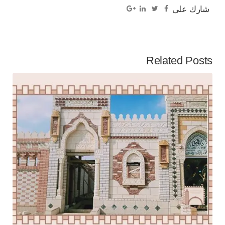
شارك على
Related Posts