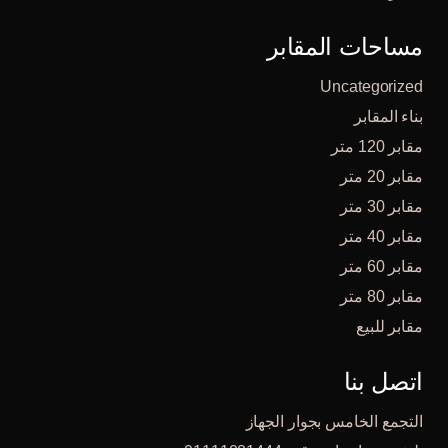
مساحات المقابر
Uncategorized
بناء المقابر
مقابر 120 متر
مقابر 20 متر
مقابر 30 متر
مقابر 40 متر
مقابر 60 متر
مقابر 80 متر
مقابر للبيع
اتصل بنا
التجمع الخامس بجوار الجهاز