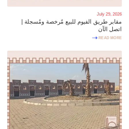
July 29, 2026
مقابر طريق الفيوم للبيع مٌرخصة ومُسجلة |
اتصل الآن
READ MORE