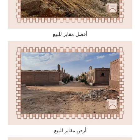
أفضل مقابر للبيع
أرض مقابر للبيع