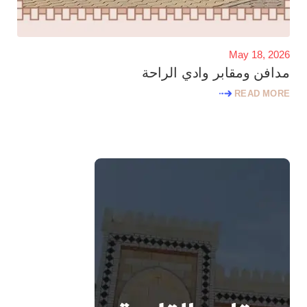
May 18, 2026
مدافن ومقابر وادي الراحة
READ MORE