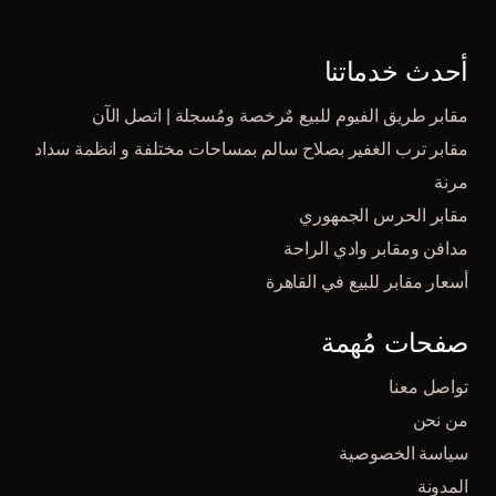
أحدث خدماتنا
مقابر طريق الفيوم للبيع مٌرخصة ومُسجلة | اتصل الآن
مقابر ترب الغفير بصلاح سالم بمساحات مختلفة و انظمة سداد
مرنة
مقابر الحرس الجمهوري
مدافن ومقابر وادي الراحة
أسعار مقابر للبيع في القاهرة
صفحات مُهمة
تواصل معنا
من نحن
سياسة الخصوصية
المدونة