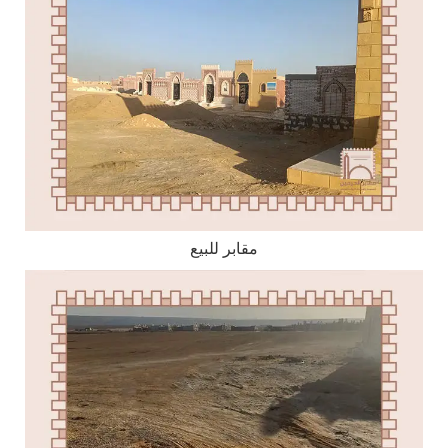
مقابر للبيع