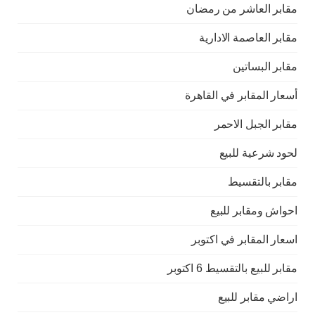
مقابر العاشر من رمضان
مقابر العاصمة الادارية
مقابر البساتين
أسعار المقابر في القاهرة
مقابر الجبل الاحمر
لحود شرعية للبيع
مقابر بالتقسيط
احواش ومقابر للبيع
اسعار المقابر في اكتوبر
مقابر للبيع بالتقسيط 6 اكتوبر
اراضي مقابر للبيع