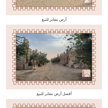
أرض مقابر للبيع
أفضل أرض مقابر للبيع