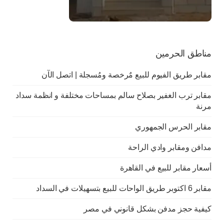
مناطق الحرمين
مقابر طريق الفيوم للبيع مٌرخصة ومُسجلة | اتصل الآن
مقابر ترب الغفير بصلاح سالم بمساحات مختلفة و انظمة سداد
مرنة
مقابر الحرس الجمهوري
مدافن ومقابر وادي الراحة
أسعار مقابر للبيع في القاهرة
مقابر 6 اكتوبر طريق الواحات للبيع بتسهيلات في السداد
كيفية حجز مدفن بشكل قانوني في مصر