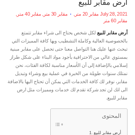
أرض مقابر للبيع
July 28, 2021
مقابر 20 متر
مقابر 30 متر
مقابر 40 متر
مقابر 60 متر
أرض مقابر للبيع
لكل شخص يحتاج الى شراء مقابر تتمتع
بالخصوصية العالية وكاملة التشطيب وبها كافة المميزات التي
تبحث عنها عليك هنا التواصل معنا حتى تحصل على مقابر مبنية
بمستوي عالي من الاحترافية بأجود مواد البناء على شكل طراز
إسلامي بالإضافة إلى أن الأسعار مناسبة لكافة الفئات، نحن
نمتلك سنوات طويلة من الخبرة في عملية بيع وشراء وتبديل
مقابر، نوفر لك كافة الخدمات التي يمكن أن تحتاج اليها بالاضافة
الى انك لن تجد شركة تقدم لك خدمات ومميزات مثل ارض
مقابر للبيع.
المحتوى
أرض مقابر للبيع