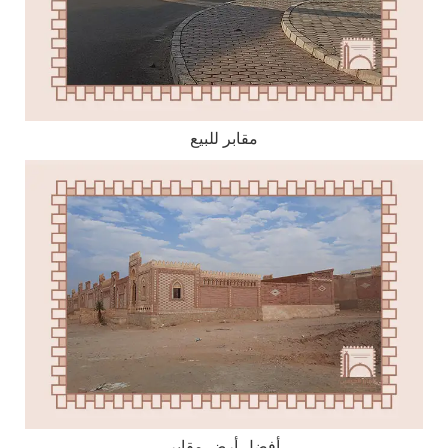
مقابر للبيع
أفضل أرض مقابر