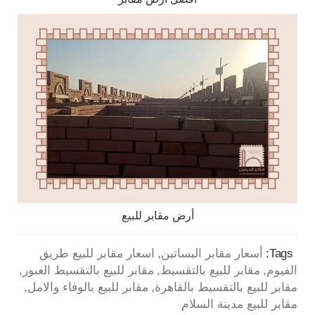
أرض مقابر للبيع
Tags:
أسعار مقابر البساتين
اسعار مقابر للبيع طريق
الفيوم
مقابر للبيع بالتقسيط
مقابر للبيع بالتقسيط العبور
مقابر للبيع بالتقسيط بالقاهرة
مقابر للبيع بالوفاء والامل
مقابر للبيع مدينة السلام