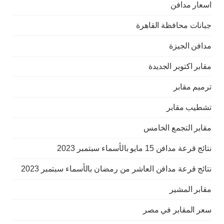
اسعار مدافن
جبانات محافظة القاهرة
مدافن الجيزة
مقابر اكتوبر الجديدة
ترميم مقابر
تشطيب مقابر
مقابر التجمع الخامس
نتائج قرعة مدافن 15 مايو بالأسماء سبتمبر 2023
نتائج قرعة مدافن العاشر من رمضان بالأسماء سبتمبر 2023
مقابر المشير
سعر المقابر في مصر