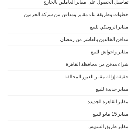
تفاصيل الحصول على مقابر العاملين بالخارج
خطوات وطريقة بناء مقابر ومدافن من شركة الحرمين
مقابر الروبيكي للبيع
مدافن الخالدين بالعاشر من رمضان
مقابر واحواش للبيع
شراء مدفن من محافظة القاهرة
حقيقة إزالة مقابر العبور المخالفة
مقابر جديدة للبيع
مقابر القاهرة الجديدة
مقابر 15 مايو للبيع
مقابر طريق السويس