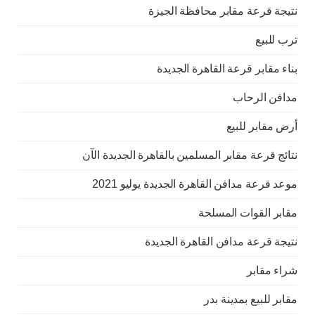
نتيجة قرعة مقابر محافظة الجيزة
ترب للبيع
بناء مقابر قرعة القاهرة الجديدة
مدافن الرحاب
أرض مقابر للبيع
نتائج قرعة مقابر المسلمين بالقاهرة الجديدة الآن
موعد قرعة مدافن القاهرة الجديدة يوليو 2021
مقابر القوات المسلحة
نتيجة قرعة مدافن القاهرة الجديدة
شراء مقابر
مقابر للبيع بمدينة بدر