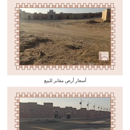
أسعار أرض مقابر للبيع