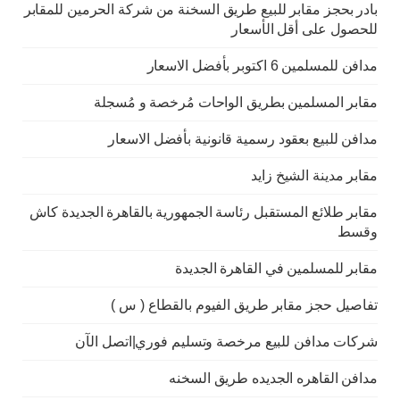
بادر بحجز مقابر للبيع طريق السخنة من شركة الحرمين للمقابر
للحصول على أقل الأسعار
مدافن للمسلمين 6 اكتوبر بأفضل الاسعار
مقابر المسلمين بطريق الواحات مُرخصة و مُسجلة
مدافن للبيع بعقود رسمية قانونية بأفضل الاسعار
مقابر مدينة الشيخ زايد
مقابر طلائع المستقبل رئاسة الجمهورية بالقاهرة الجديدة كاش
وقسط
مقابر للمسلمين في القاهرة الجديدة
تفاصيل حجز مقابر طريق الفيوم بالقطاع ( س )
شركات مدافن للبيع مرخصة وتسليم فوري|اتصل الآن
مدافن القاهره الجديده طريق السخنه