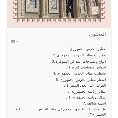
المحتوى
مقابر الحرس الجمهوري
مميزات مقابر الحرس الجمهوري
انواع ومساحات المدافن المتوفرة
احواش ومساحات كبيرة
تشطيب مقابر الحرس الجمهوري
اسعار مقابر الحرس الجمهوري
العوامل التي تحدد السعر
مقابر رئاسة الجمهورية
مدافن رئاسة الجمهورية
اسئلة شائعة
هل يمكن تقسيط ثمن المدفن في مقابر الحرس
الجمهوري؟