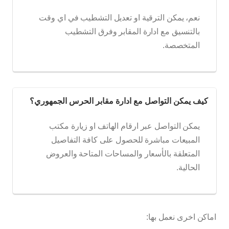
نعم، يمكن الترقية او تعديل التشطيب في اي وقت
بالتنسيق مع ادارة المقابر وفرق التشطيب
المتخصصة.
كيف يمكن التواصل مع ادارة مقابر الحرس الجمهوري؟
يمكن التواصل عبر ارقام الهاتف او زيارة مكتب
المبيعات مباشرة للحصول على كافة التفاصيل
المتعلقة بالأسعار والمساحات المتاحة والعروض
الحالية.
اماكن اخرى نعمل بها: