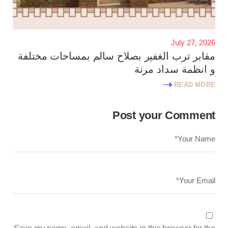
July 27, 2026
مقابر ترب الغفير بصلاح سالم بمساحات مختلفة
و انظمة سداد مرنة
READ MORE
Post your Comment