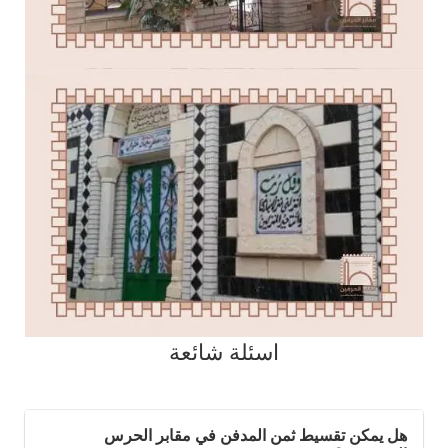
اسئلة شائعة
هل يمكن تقسيط ثمن المدفن في مقابر الحرس