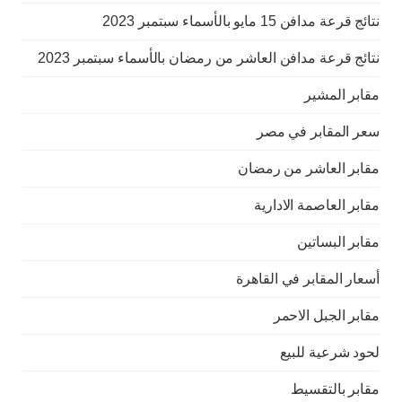
نتائج قرعة مدافن 15 مايو بالأسماء سبتمبر 2023
نتائج قرعة مدافن العاشر من رمضان بالأسماء سبتمبر 2023
مقابر المشير
سعر المقابر في مصر
مقابر العاشر من رمضان
مقابر العاصمة الادارية
مقابر البساتين
أسعار المقابر في القاهرة
مقابر الجبل الاحمر
لحود شرعية للبيع
مقابر بالتقسيط