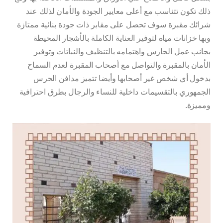
ذلك تكون تتناسب مع أعلى معايير الجودة والأمان لذلك عند
شرائك مقبرة سوف تحصل على مقابر ذات جودة بنائية ممتازة
وبها خزانات مياه لتوفير العناية الكاملة بالأشجار المحيطة
بجانب عمل الحارس واهتمامه بالتنظيف والنباتات وتوفير
الأمان بالمقبرة والتواصل مع أصحاب المقبرة لعدم السماح
بدخول أي شخص غير أصحابها وأيضا تتميز مدافن الحرس
الجمهوري بالتقسيمات داخلية للنساء والرجال بطرق احترافية
ومميزة.