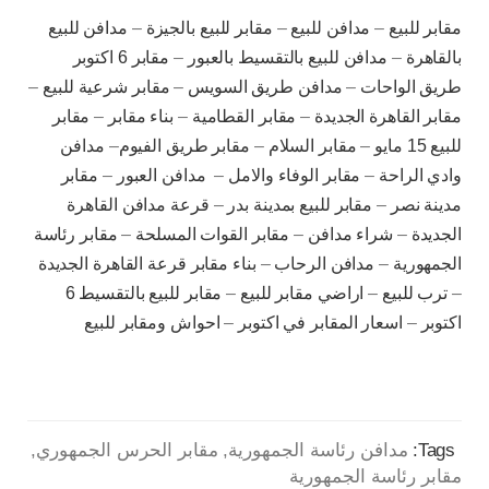
مقابر للبيع
–
مدافن للبيع
–
مقابر للبيع بالجيزة
–
مدافن للبيع
بالقاهرة
–
مدافن للبيع بالتقسيط بالعبور
–
مقابر 6 اكتوبر
طريق الواحات
–
مدافن طريق السويس
–
مقابر شرعية للبيع
–
مقابر القاهرة الجديدة
–
مقابر القطامية
–
بناء مقابر
–
مقابر
للبيع 15 مايو
–
مقابر السلام
–
مقابر طريق الفيوم
–
مدافن
وادي الراحة
–
مقابر الوفاء والامل
–
مدافن العبور
–
مقابر
مدينة نصر
–
مقابر للبيع بمدينة بدر
–
قرعة مدافن القاهرة
الجديدة
–
شراء مدافن
–
مقابر القوات المسلحة
–
مقابر رئاسة
الجمهورية
–
مدافن الرحاب
–
بناء مقابر قرعة القاهرة الجديدة
–
ترب للبيع
–
اراضي مقابر للبيع
–
مقابر للبيع بالتقسيط 6
اكتوبر
–
اسعار المقابر في اكتوبر
–
احواش ومقابر للبيع
Tags:
مدافن رئاسة الجمهورية
مقابر الحرس الجمهوري
مقابر رئاسة الجمهورية