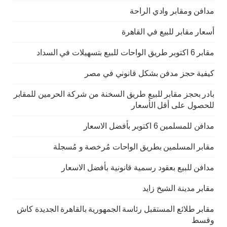
مدافن ومقابر وادي الراحة
أسعار مقابر للبيع في القاهرة
مقابر 6 اكتوبر طريق الواحات للبيع بتسهيلات في السداد
كيفية حجز مدفن بشكل قانوني في مصر
بادر بحجز مقابر للبيع طريق السخنة من شركة الحرمين للمقابر
للحصول على أقل الأسعار
مدافن للمسلمين 6 اكتوبر بأفضل الاسعار
مقابر المسلمين بطريق الواحات مُرخصة و مُسجلة
مدافن للبيع بعقود رسمية قانونية بأفضل الاسعار
مقابر مدينة الشيخ زايد
مقابر طلائع المستقبل رئاسة الجمهورية بالقاهرة الجديدة كاش
وقسط