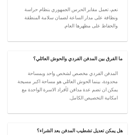
نعم، تعمل مقابر الحرس الجمهوري بنظام حراسة
ونظافة على مدار الساعة لضمان سلامة المنطقة
والحفاظ على مظهرها العام.
ما الفرق بين المدفن الفردي والحوش العائلي؟
المدفن الفردي مخصص لشخص واحد وبمساحة
محدودة، بينما الحوش العائلي هو مساحة اكبر مسيجة
يمكن ان تضم عدة مدافن لأفراد الاسرة الواحدة مع
امكانية التخصيص الكامل.
هل يمكن تعديل تشطيب المدفن بعد الشراء؟