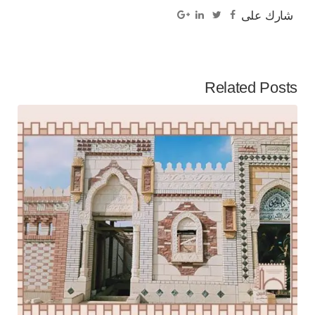
شارك على
Related Posts