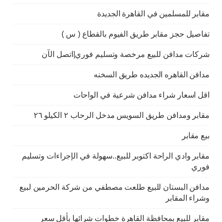
مقابر للمسلمين في القاهرة الجديدة
تفاصيل حجز مقابر طريق الفيوم بالقطاع ( س )
شركات مدافن للبيع مرخصة وتسليم فوري|اتصل الآن
مدافن القاهره الجديده طريق السخنه
اقل اسعار شراء مدافن شرعية في الواحات
مقابر ومدافن طريق السويس مدخل الرحاب ٢ الكيلو ٢٦
بيع مقابر
مقابر وادي الراحة اكتوبر للبيع..سهولة في الإجراءات وتسليم
فوري
مدافن البستان للبيع طلعت مصطفي من شركة الحرمين لبيع
وشراء المقابر
مقابر للبيع بمحافظة القاهرة خطوات شرائها بأقل سعر