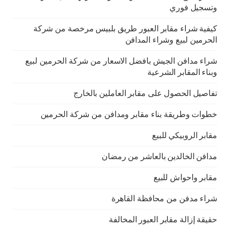
وتسجيل فوري
كيفية شراء مقابر العبور طريق بلبيس مرخصة من شركة
الحرمين لبيع وشراء المدافن
شراء مدافن الجيش بافضل الاسعار من شركة الحرمين لبيع
وبناء المقابر الشرعية
تفاصيل الحصول على مقابر العاملين بالخارج
خطوات وطريقة بناء مقابر ومدافن من شركة الحرمين
مقابر الروبيكي للبيع
مدافن الخالدين بالعاشر من رمضان
مقابر واحواش للبيع
شراء مدفن من محافظة القاهرة
حقيقة إزالة مقابر العبور المخالفة