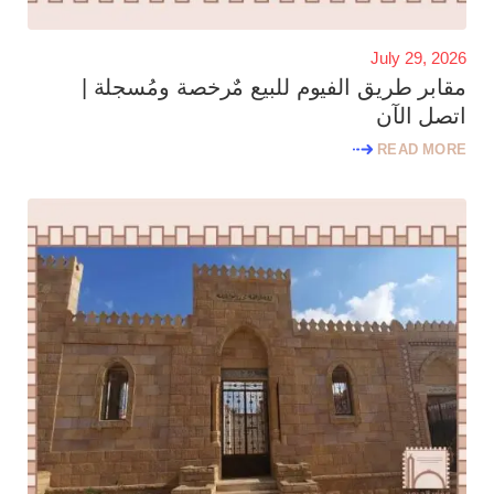
July 29, 2026
مقابر طريق الفيوم للبيع مٌرخصة ومُسجلة |
اتصل الآن
READ MORE