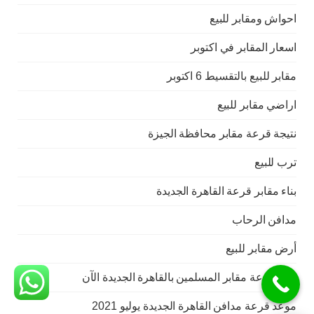
احواش ومقابر للبيع
اسعار المقابر في اكتوبر
مقابر للبيع بالتقسيط 6 اكتوبر
اراضي مقابر للبيع
نتيجة قرعة مقابر محافظة الجيزة
ترب للبيع
بناء مقابر قرعة القاهرة الجديدة
مدافن الرحاب
أرض مقابر للبيع
نتائج قرعة مقابر المسلمين بالقاهرة الجديدة الآن
موعد قرعة مدافن القاهرة الجديدة يوليو 2021