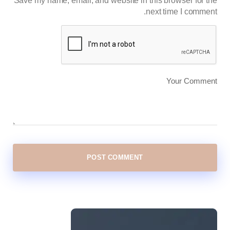
Save my name, email, and website in this browser for the
next time I comment.