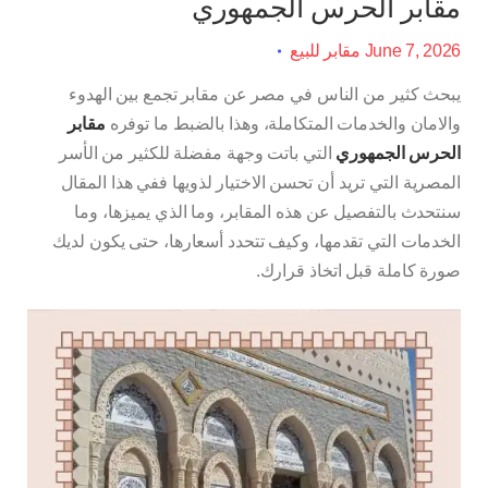
مقابر الحرس الجمهوري
June 7, 2026
مقابر للبيع
يبحث كثير من الناس في مصر عن مقابر تجمع بين الهدوء
والامان والخدمات المتكاملة، وهذا بالضبط ما توفره
مقابر
الحرس الجمهوري
التي باتت وجهة مفضلة للكثير من الأسر
المصرية التي تريد أن تحسن الاختيار لذويها ففي هذا المقال
سنتحدث بالتفصيل عن هذه المقابر، وما الذي يميزها، وما
الخدمات التي تقدمها، وكيف تتحدد أسعارها، حتى يكون لديك
صورة كاملة قبل اتخاذ قرارك.