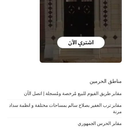
مناطق الحرمين
مقابر طريق الفيوم للبيع مٌرخصة ومُسجلة | اتصل الآن
مقابر ترب الغفير بصلاح سالم بمساحات مختلفة و انظمة سداد
مرنة
مقابر الحرس الجمهوري