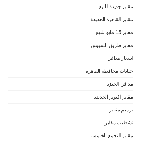
مقابر جديدة للبيع
مقابر القاهرة الجديدة
مقابر 15 مايو للبيع
مقابر طريق السويس
اسعار مدافن
جبانات محافظة القاهرة
مدافن الجيزة
مقابر اكتوبر الجديدة
ترميم مقابر
تشطيب مقابر
مقابر التجمع الخامس