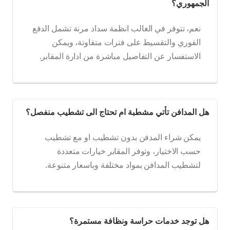
الجمهوري؟
نعم، تتوفر في الغالب انظمة سداد مرنة تشمل الدفع
الفوري والتقسيط على فترات متفاوتة، ويمكن
الاستفسار عن التفاصيل مباشرة من ادارة المقابر.
هل المدافن تأتي مشطبة ام تحتاج الى تشطيب منفصل؟
يمكن شراء المدفن بدون تشطيب او مع تشطيب
حسب الاختيار، وتوفر المقابر خيارات متعددة
لتشطيب المدافن بمواد مختلفة وباسعار متنوعة.
هل توجد خدمات حراسة ونظافة مستمرة؟