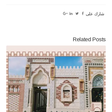
شارك على
Related Posts