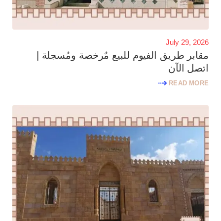
July 29, 2026
مقابر طريق الفيوم للبيع مٌرخصة ومُسجلة |
اتصل الآن
READ MORE