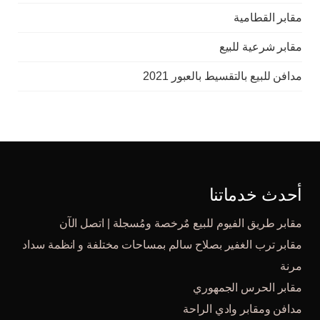
مقابر القطامية
مقابر شرعية للبيع
مدافن للبيع بالتقسيط بالعبور 2021
أحدث خدماتنا
مقابر طريق الفيوم للبيع مٌرخصة ومُسجلة | اتصل الآن
مقابر ترب الغفير بصلاح سالم بمساحات مختلفة و انظمة سداد
مرنة
مقابر الحرس الجمهوري
مدافن ومقابر وادي الراحة