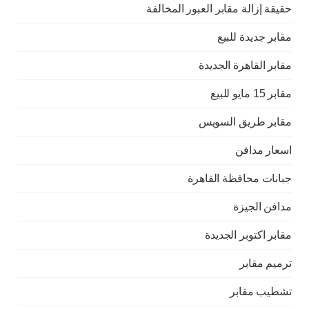
حقيقة إزالة مقابر العبور المخالفة
مقابر جديدة للبيع
مقابر القاهرة الجديدة
مقابر 15 مايو للبيع
مقابر طريق السويس
اسعار مدافن
جبانات محافظة القاهرة
مدافن الجيزة
مقابر اكتوبر الجديدة
ترميم مقابر
تشطيب مقابر