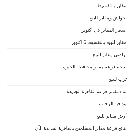
مقابر بالتقسيط
احواش ومقابر للبيع
اسعار المقابر في اكتوبر
مقابر للبيع بالتقسيط 6 اكتوبر
اراضي مقابر للبيع
نتيجة قرعة مقابر محافظة الجيزة
ترب للبيع
بناء مقابر قرعة القاهرة الجديدة
مدافن الرحاب
أرض مقابر للبيع
نتائج قرعة مقابر المسلمين بالقاهرة الجديدة الآن