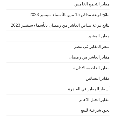
مقابر التجمع الخامس
نتائج قرعة مدافن 15 مايو بالأسماء سبتمبر 2023
نتائج قرعة مدافن العاشر من رمضان بالأسماء سبتمبر 2023
مقابر المشير
سعر المقابر في مصر
مقابر العاشر من رمضان
مقابر العاصمة الادارية
مقابر البساتين
أسعار المقابر في القاهرة
مقابر الجبل الاحمر
لحود شرعية للبيع