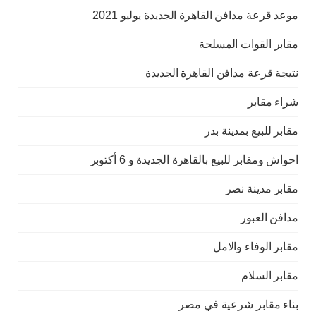
موعد قرعة مدافن القاهرة الجديدة يوليو 2021
مقابر القوات المسلحة
نتيجة قرعة مدافن القاهرة الجديدة
شراء مقابر
مقابر للبيع بمدينة بدر
احواش ومقابر للبيع بالقاهرة الجديدة و 6 أكتوبر
مقابر مدينة نصر
مدافن العبور
مقابر الوفاء والامل
مقابر السلام
بناء مقابر شرعية في مصر