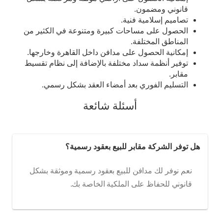
قانوني ومضمون.
تصاميم إسلامية فنية.
الحصول على مساحات كبيرة ومتنوعة في الكثير من
المناطق المختلفة.
إمكانية الحصول على مدافن داخل القاهرة وخارجها.
توفير أنظمة سداد مختلفة بالإضافة إلى نظام تقسيط
مقابر.
التسليم الفوري بعد أمضاء العقد بشكل رسمي.
أسئلة شائعة
هل توفر الشركة مقابر للبيع بعقود رسمية؟
نعم نوفر لك مدافن للبيع بعقود رسمية وموثقة بشكل
قانوني للحفاظ على الملكية الخاصة بك.