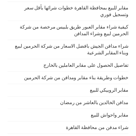
مقابر للبيع بمحافظة القاهرة خطوات شرائها بأقل سعر
وتسجيل فوري
كيفية شراء مقابر العبور طريق بلبيس مرخصة من شركة
الحرمين لبيع وشراء المدافن
شراء مدافن الجيش بافضل الاسعار من شركة الحرمين لبيع
وبناء المقابر الشرعية
تفاصيل الحصول على مقابر العاملين بالخارج
خطوات وطريقة بناء مقابر ومدافن من شركة الحرمين
مقابر الروبيكي للبيع
مدافن الخالدين بالعاشر من رمضان
مقابر واحواش للبيع
شراء مدفن من محافظة القاهرة