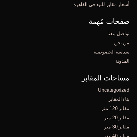
أسعار مقابر للبيع في القاهرة
صفحات مُهمة
تواصل معنا
من نحن
سياسة الخصوصية
المدونة
مساحات المقابر
Uncategorized
بناء المقابر
مقابر 120 متر
مقابر 20 متر
مقابر 30 متر
مقابر 40 متر