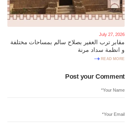
July 27, 2026
مقابر ترب الغفير بصلاح سالم بمساحات مختلفة
و انظمة سداد مرنة
READ MORE
Post your Comment