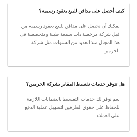
كيف أحصل على مدافن للبيع بعقود رسمية؟
يمكنك أن تحصل على مدافن للبيع بعقود رسمية من
قبل شركة مرخصة ذات سمعة طيبة ومتخصصة في
هذا المجال منذ العديد من السنوات مثل شركة
الحرمين.
هل تتوفر خدمات تقسيط المقابر بشركة الحرمين؟
نعم نوفر لك خدمات التقسيط بالضمانات اللازمة
للحفاظ على حقوق الطرفين لتسهيل عملية الدفع
على العملاء.