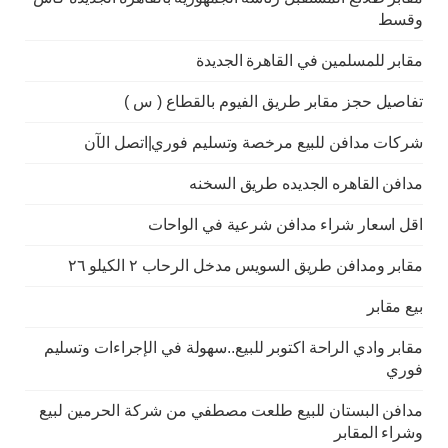
وقسط
مقابر للمسلمين في القاهرة الجديدة
تفاصيل حجز مقابر طريق الفيوم بالقطاع ( س )
شركات مدافن للبيع مرخصة وتسليم فوري|اتصل الآن
مدافن القاهره الجديده طريق السخنه
اقل اسعار شراء مدافن شرعية في الواحات
مقابر ومدافن طريق السويس مدخل الرحاب ٢ الكيلو ٢٦
بيع مقابر
مقابر وادي الراحة اكتوبر للبيع..سهولة في الإجراءات وتسليم
فوري
مدافن البستان للبيع طلعت مصطفي من شركة الحرمين لبيع
وشراء المقابر