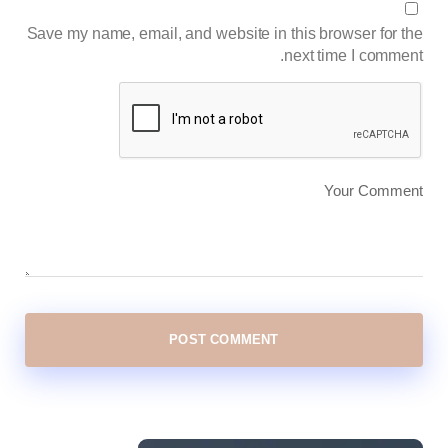
Save my name, email, and website in this browser for the
next time I comment.