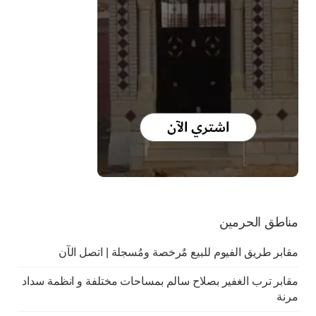
مناطق الحرمين
مقابر طريق الفيوم للبيع مٌرخصة ومُسجلة | اتصل الآن
مقابر ترب الغفير بصلاح سالم بمساحات مختلفة و انظمة سداد
مرنة