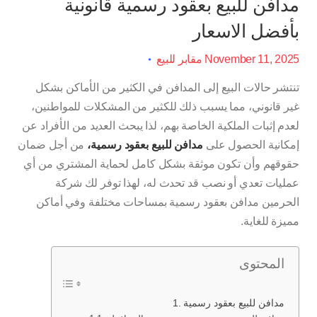
مدافن للبيع بعقود رسمية قانونية
بأفضل الاسعار
November 11, 2025
مقابر للبيع
تنتشر حالات البيع إلى المدافن في الكثير من الأماكن بشكل
غير قانوني، مما يسبب ذلك للكثير من المشكلات للمواطنين،
لعدم إثبات الملكية الخاصة بهم، لذا يبحث العديد من الأفراد عن
إمكانية الحصول على
مدافن للبيع بعقود رسمية،
من أجل ضمان
حقوقهم وأن تكون موثقة بشكل كامل لحماية المشتري من أي
عمليات تعدي أو نصب قد تحدث له، لهذا توفر لك شركة
الحرمين مدافن بعقود رسمية بمساحات مختلفة وفي أماكن
مميزة للغاية.
المحتوى
مدافن للبيع بعقود رسمية