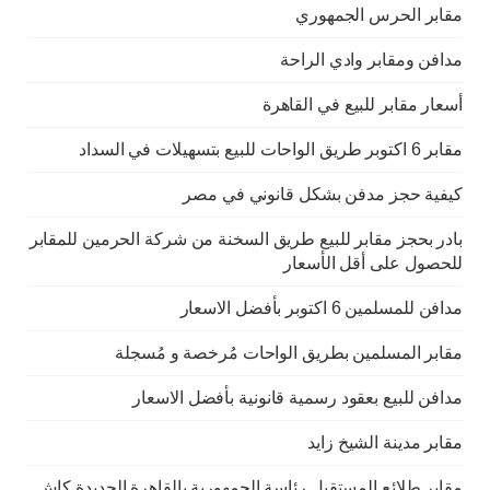
مقابر الحرس الجمهوري
مدافن ومقابر وادي الراحة
أسعار مقابر للبيع في القاهرة
مقابر 6 اكتوبر طريق الواحات للبيع بتسهيلات في السداد
كيفية حجز مدفن بشكل قانوني في مصر
بادر بحجز مقابر للبيع طريق السخنة من شركة الحرمين للمقابر
للحصول على أقل الأسعار
مدافن للمسلمين 6 اكتوبر بأفضل الاسعار
مقابر المسلمين بطريق الواحات مُرخصة و مُسجلة
مدافن للبيع بعقود رسمية قانونية بأفضل الاسعار
مقابر مدينة الشيخ زايد
مقابر طلائع المستقبل رئاسة الجمهورية بالقاهرة الجديدة كاش