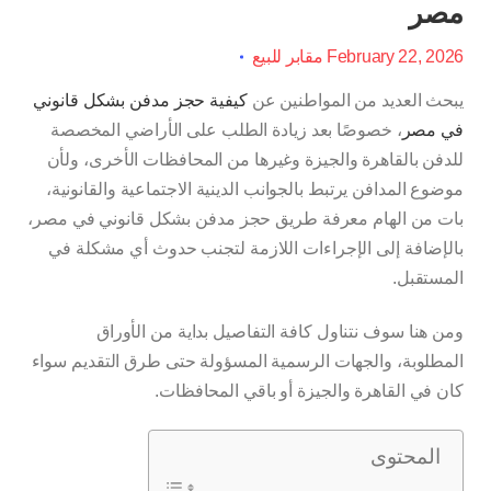
مصر
February 22, 2026
مقابر للبيع
يبحث العديد من المواطنين عن
كيفية حجز مدفن بشكل قانوني
في مصر
، خصوصًا بعد زيادة الطلب على الأراضي المخصصة
للدفن بالقاهرة والجيزة وغيرها من المحافظات الأخرى، ولأن
موضوع المدافن يرتبط بالجوانب الدينية الاجتماعية والقانونية،
بات من الهام معرفة طريق حجز مدفن بشكل قانوني في مصر،
بالإضافة إلى الإجراءات اللازمة لتجنب حدوث أي مشكلة في
المستقبل.
ومن هنا سوف نتناول كافة التفاصيل بداية من الأوراق
المطلوبة، والجهات الرسمية المسؤولة حتى طرق التقديم سواء
كان في القاهرة والجيزة أو باقي المحافظات.
المحتوى