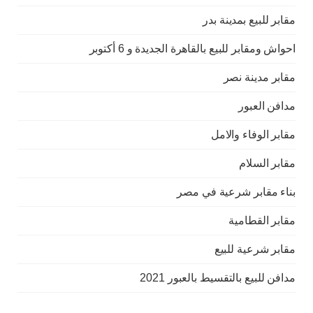
مقابر للبيع بمدينة بدر
احواش ومقابر للبيع بالقاهرة الجديدة و 6 أكتوبر
مقابر مدينة نصر
مدافن العبور
مقابر الوفاء والامل
مقابر السلام
بناء مقابر شرعية في مصر
مقابر القطامية
مقابر شرعية للبيع
مدافن للبيع بالتقسيط بالعبور 2021