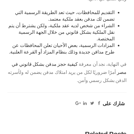
التقديم للمحافظات، حيث تعد الطريقة الرسمية التي
تضمن لك مدفن بعقد ملكية معتمد.
الشراء من شخص لديه عقد ملكية، ولكن يشترط أن يتم
نقل الملكية بشكل قانوني من خلال الجهة الرسمية
المختصة.
المزادات الرسمية، بعض الأحيان تعلن المحافظات عن
طرح مدافن جديدة وذلك بنظام المزاد أو القرعة العلنية.
في النهاية، نجد أن معرفة
كيفية حجز مدفن بشكل قانوني في
مصر
أمرًا ضروريًا لكل من يريد امتلاك مدفن يضمن له ولأسرته
الدفن بشكل رسمي وآمن.
شارك على