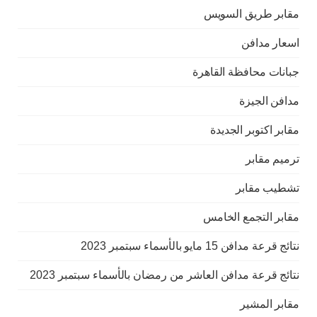
مقابر طريق السويس
اسعار مدافن
جبانات محافظة القاهرة
مدافن الجيزة
مقابر اكتوبر الجديدة
ترميم مقابر
تشطيب مقابر
مقابر التجمع الخامس
نتائج قرعة مدافن 15 مايو بالأسماء سبتمبر 2023
نتائج قرعة مدافن العاشر من رمضان بالأسماء سبتمبر 2023
مقابر المشير