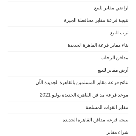
اراضي مقابر للبيع
نتيجة قرعة مقابر محافظة الجيزة
ترب للبيع
بناء مقابر قرعة القاهرة الجديدة
مدافن الرحاب
أرض مقابر للبيع
نتائج قرعة مقابر المسلمين بالقاهرة الجديدة الآن
موعد قرعة مدافن القاهرة الجديدة يوليو 2021
مقابر القوات المسلحة
نتيجة قرعة مدافن القاهرة الجديدة
شراء مقابر