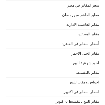
سعر المقابر في مصر
مقابر العاشر من رمضان
مقابر العاصمة الادارية
مقابر البساتين
أسعار المقابر في القاهرة
مقابر الجبل الاحمر
لحود شرعية للبيع
مقابر بالتقسيط
احواش ومقابر للبيع
اسعار المقابر في اكتوبر
مقابر للبيع بالتقسيط 6 اكتوبر