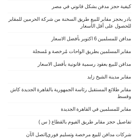
كيفية حجز مدفن بشكل قانوني في مصر
بادر بحجز مقابر للبيع طريق السخنة من شركة الحرمين للمقابر
للحصول على أقل الأسعار
مدافن للمسلمين 6 اكتوبر بأفضل الاسعار
مقابر المسلمين بطريق الواحات مُرخصة و مُسجلة
مدافن للبيع بعقود رسمية قانونية بأفضل الاسعار
مقابر مدينة الشيخ زايد
مقابر طلائع المستقبل رئاسة الجمهورية بالقاهرة الجديدة كاش
وقسط
مقابر للمسلمين في القاهرة الجديدة
تفاصيل حجز مقابر طريق الفيوم بالقطاع ( س )
شركات مدافن للبيع مرخصة وتسليم فوري|اتصل الآن