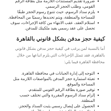
ضرورة تقديم المستندات اللازمة مثل بطاقة الرقم
القومي، وطلب الحجز الرسمي.
يلزم سداد الرسوم، حيث تتنوع رسوم الحجز طبقًا
للمساحة والمنطقة، ويتم تحديدها رسميًا من المحافظة.
استلام العقد، عقب الانتهاء من كافة الإجراءات، سوف
تحصل على عقد رسمي يفيد ملكيتك للمدفن.
كيفية حجز مدفن بشكل قانوني بالقاهرة
أما بالنسبة لمن يرغب في كيفية حجز مدفن بشكل قانوني
بالقاهرة، فقد تتمثل الإجراءات التي يلزم اتباعها من خلال
محافظة القاهرة فيما يلي:
التوجه إلى إدارة الجبانات في محافظة القاهرة.
تعبئة استمارة حجز المدفن بالمواصفات اللازمة مثل
المساحة والموقع.
توفير صورة بطاقة الرقم القومي للمتقدم.
إلزام سداد الرسوم المقررة والتي تختلف حسب
المنطقة.
الحصول على إيصال رسمي يثبت السداد والحجز.