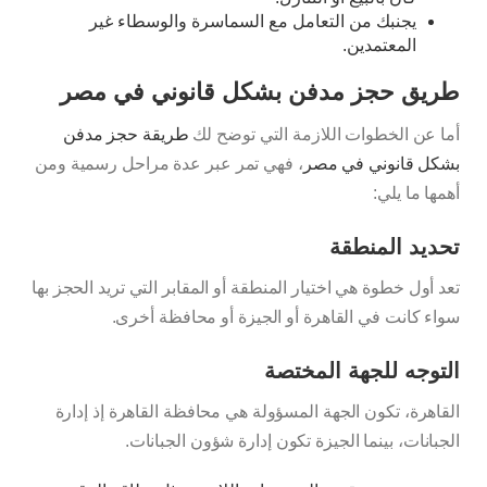
يجنبك من التعامل مع السماسرة والوسطاء غير
المعتمدين.
طريق حجز مدفن بشكل قانوني في مصر
أما عن الخطوات اللازمة التي توضح لك
طريقة حجز مدفن
بشكل قانوني في مصر
، فهي تمر عبر عدة مراحل رسمية ومن
أهمها ما يلي:
تحديد المنطقة
تعد أول خطوة هي اختيار المنطقة أو المقابر التي تريد الحجز بها
سواء كانت في القاهرة أو الجيزة أو محافظة أخرى.
التوجه للجهة المختصة
القاهرة، تكون الجهة المسؤولة هي محافظة القاهرة إذ إدارة
الجبانات، بينما الجيزة تكون إدارة شؤون الجبانات.