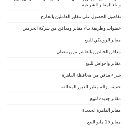
وبناء المقابر الشرعية
تفاصيل الحصول على مقابر العاملين بالخارج
خطوات وطريقة بناء مقابر ومدافن من شركة الحرمين
مقابر الروبيكي للبيع
مدافن الخالدين بالعاشر من رمضان
مقابر واحواش للبيع
شراء مدفن من محافظة القاهرة
حقيقة إزالة مقابر العبور المخالفة
مقابر جديدة للبيع
مقابر القاهرة الجديدة
مقابر 15 مايو للبيع