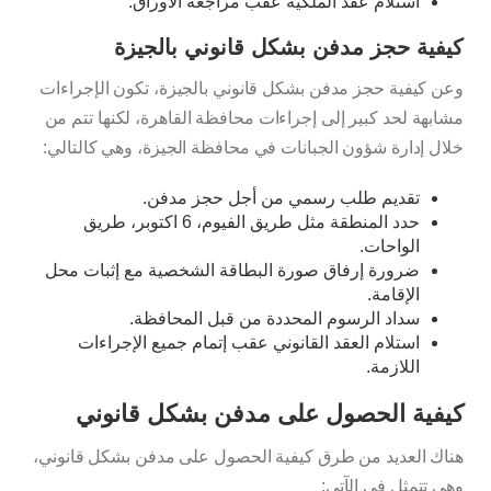
استلام عقد الملكية عقب مراجعة الأوراق.
كيفية حجز مدفن بشكل قانوني بالجيزة
وعن كيفية حجز مدفن بشكل قانوني بالجيزة، تكون الإجراءات
مشابهة لحد كبير إلى إجراءات محافظة القاهرة، لكنها تتم من
خلال إدارة شؤون الجبانات في محافظة الجيزة، وهي كالتالي:
تقديم طلب رسمي من أجل حجز مدفن.
حدد المنطقة مثل طريق الفيوم، 6 اكتوبر، طريق
الواحات.
ضرورة إرفاق صورة البطاقة الشخصية مع إثبات محل
الإقامة.
سداد الرسوم المحددة من قبل المحافظة.
استلام العقد القانوني عقب إتمام جميع الإجراءات
اللازمة.
كيفية الحصول على مدفن بشكل قانوني
هناك العديد من طرق كيفية الحصول على مدفن بشكل قانوني،
وهي تتمثل في الآتي: