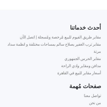
أحدث خدماتنا
مقابر طريق الفيوم للبيع مٌرخصة ومُسجلة | اتصل الآن
مقابر ترب الغفير بصلاح سالم بمساحات مختلفة و انظمة سداد
مرنة
مقابر الحرس الجمهوري
مدافن ومقابر وادي الراحة
أسعار مقابر للبيع في القاهرة
صفحات مُهمة
تواصل معنا
من نحن