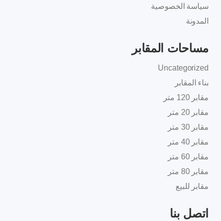
سياسة الخصوصية
المدونة
مساحات المقابر
Uncategorized
بناء المقابر
مقابر 120 متر
مقابر 20 متر
مقابر 30 متر
مقابر 40 متر
مقابر 60 متر
مقابر 80 متر
مقابر للبيع
اتصل بنا