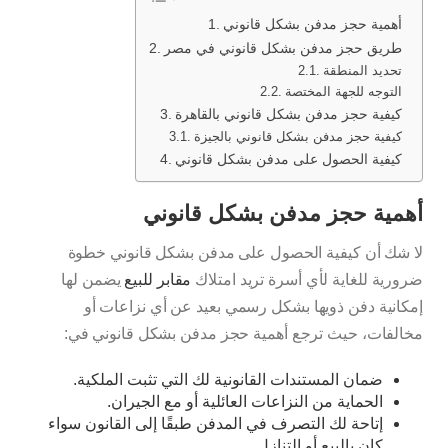
أهمية حجز مدفن بشكل قانوني
طريق حجز مدفن بشكل قانوني في مصر
تحديد المنطقة
التوجه للجهة المختصة
كيفية حجز مدفن بشكل قانوني بالقاهرة
كيفية حجز مدفن بشكل قانوني بالجيزة
كيفية الحصول على مدفن بشكل قانوني
أهمية حجز مدفن بشكل قانوني
لا شك أن كيفية الحصول على مدفن بشكل قانوني خطوة
ضرورية للغاية لأي أسرة تريد امتلاك
مقابر للبيع
يضمن لها
إمكانية دفن ذويها بشكل رسمي بعيد عن أي نزاعات أو
مخالفات، حيث ترجع أهمية حجز مدفن بشكل قانوني في:
ضمان المستندات القانونية لك التي تثبت الملكية.
الحماية من النزاعات العائلية أو مع الجيران.
إتاحة لك التصرف في المدفن طبقًا إلى القانون سواء
كان بالبيع أو التنازل.