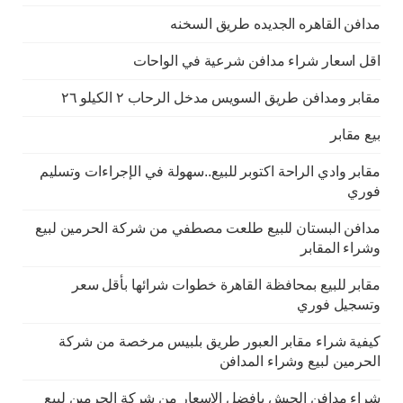
مدافن القاهره الجديده طريق السخنه
اقل اسعار شراء مدافن شرعية في الواحات
مقابر ومدافن طريق السويس مدخل الرحاب ٢ الكيلو ٢٦
بيع مقابر
مقابر وادي الراحة اكتوبر للبيع..سهولة في الإجراءات وتسليم
فوري
مدافن البستان للبيع طلعت مصطفي من شركة الحرمين لبيع
وشراء المقابر
مقابر للبيع بمحافظة القاهرة خطوات شرائها بأقل سعر
وتسجيل فوري
كيفية شراء مقابر العبور طريق بلبيس مرخصة من شركة
الحرمين لبيع وشراء المدافن
شراء مدافن الجيش بافضل الاسعار من شركة الحرمين لبيع