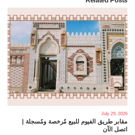
Related Posts
July 29, 2026
مقابر طريق الفيوم للبيع مٌرخصة ومُسجلة |
اتصل الآن