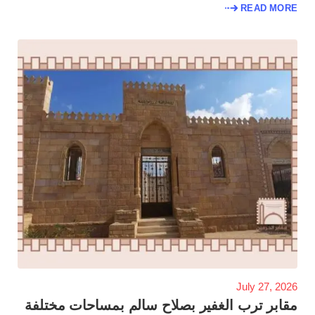
READ MORE
July 27, 2026
مقابر ترب الغفير بصلاح سالم بمساحات مختلفة