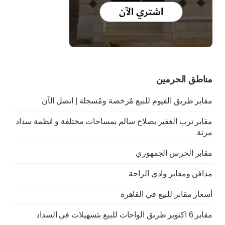
مناطق الحرمين
مقابر طريق الفيوم للبيع مٌرخصة ومُسجلة | اتصل الآن
مقابر ترب الغفير بصلاح سالم بمساحات مختلفة و انظمة سداد
مرنة
مقابر الحرس الجمهوري
مدافن ومقابر وادي الراحة
أسعار مقابر للبيع في القاهرة
مقابر 6 اكتوبر طريق الواحات للبيع بتسهيلات في السداد