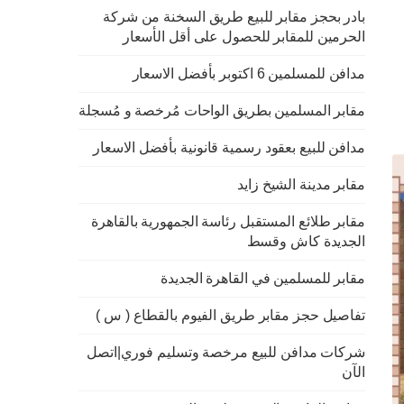
بادر بحجز مقابر للبيع طريق السخنة من شركة
الحرمين للمقابر للحصول على أقل الأسعار
مدافن للمسلمين 6 اكتوبر بأفضل الاسعار
مقابر المسلمين بطريق الواحات مُرخصة و مُسجلة
مدافن للبيع بعقود رسمية قانونية بأفضل الاسعار
مقابر مدينة الشيخ زايد
مقابر طلائع المستقبل رئاسة الجمهورية بالقاهرة
الجديدة كاش وقسط
مقابر للمسلمين في القاهرة الجديدة
تفاصيل حجز مقابر طريق الفيوم بالقطاع ( س )
شركات مدافن للبيع مرخصة وتسليم فوري|اتصل
الآن