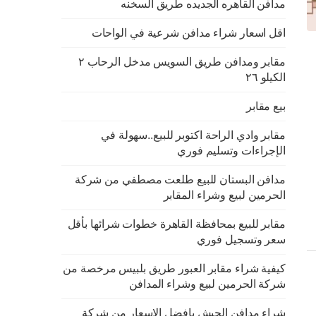
مدافن القاهره الجديده طريق السخنه
اقل اسعار شراء مدافن شرعية في الواحات
مقابر ومدافن طريق السويس مدخل الرحاب ٢
الكيلو ٢٦
بيع مقابر
مقابر وادي الراحة اكتوبر للبيع..سهولة في
الإجراءات وتسليم فوري
مدافن البستان للبيع طلعت مصطفي من شركة
الحرمين لبيع وشراء المقابر
مقابر للبيع بمحافظة القاهرة خطوات شرائها بأقل
سعر وتسجيل فوري
كيفية شراء مقابر العبور طريق بلبيس مرخصة من
شركة الحرمين لبيع وشراء المدافن
شراء مدافن الجيش بافضل الاسعار من شركة