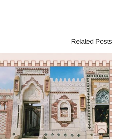
Related Posts