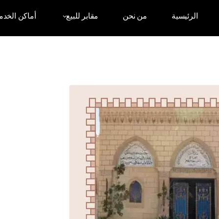
الرئيسية
من نحن
مقابر للبيع
أماكن الخدم