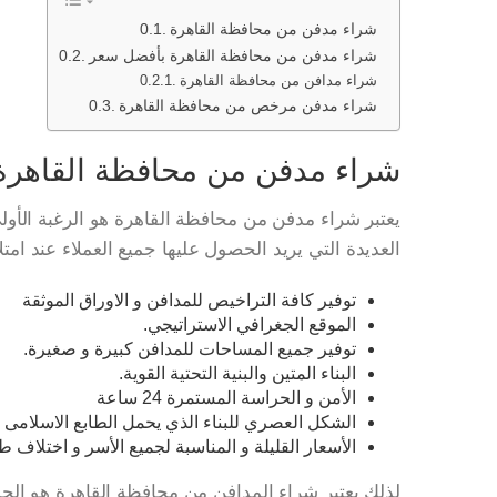
شراء مدفن من محافظة القاهرة
شراء مدفن من محافظة القاهرة بأفضل سعر
شراء مدافن من محافظة القاهرة
شراء مدفن مرخص من محافظة القاهرة
شراء مدفن من محافظة القاهرة
يعتبر شراء مدفن من محافظة القاهرة هو الرغبة الأولى ا
العديدة التي يريد الحصول عليها جميع العملاء عند امت
توفير كافة التراخيص للمدافن و الاوراق الموثقة
الموقع الجغرافي الاستراتيجي.
توفير جميع المساحات للمدافن كبيرة و صغيرة.
البناء المتين والبنية التحتية القوية.
الأمن و الحراسة المستمرة 24 ساعة
الشكل العصري للبناء الذي يحمل الطابع الاسلامى ا
الأسعار القليلة و المناسبة لجميع الأسر و اختلاف ط
لذلك يعتبر شراء المدافن من محافظة القاهرة هو الح