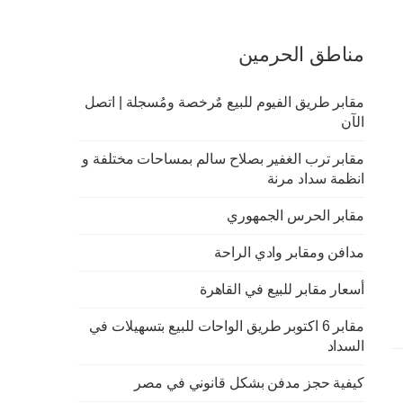
مناطق الحرمين
مقابر طريق الفيوم للبيع مٌرخصة ومُسجلة | اتصل
الآن
مقابر ترب الغفير بصلاح سالم بمساحات مختلفة و
انظمة سداد مرنة
مقابر الحرس الجمهوري
مدافن ومقابر وادي الراحة
أسعار مقابر للبيع في القاهرة
مقابر 6 اكتوبر طريق الواحات للبيع بتسهيلات في
السداد
كيفية حجز مدفن بشكل قانوني في مصر