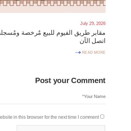
July 29, 2026
مقابر طريق الفيوم للبيع مٌرخصة ومُسجلة
اتصل الآن
READ MORE
Post your Comment
site in this browser for the next time I comment.