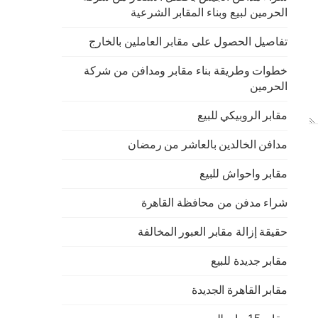
الحرمين لبيع وبناء المقابر الشرعية
تفاصيل الحصول على مقابر العاملين بالخارج
خطوات وطريقة بناء مقابر ومدافن من شركة
الحرمين
مقابر الروبيكي للبيع
مدافن الخالدين بالعاشر من رمضان
مقابر واحواش للبيع
شراء مدفن من محافظة القاهرة
حقيقة إزالة مقابر العبور المخالفة
مقابر جديدة للبيع
مقابر القاهرة الجديدة