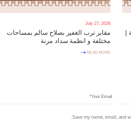
July 27, 2026
 |
مقابر ترب الغفير بصلاح سالم بمساحات
مختلفة و انظمة سداد مرنة
READ MORE
Save my name, email, and web