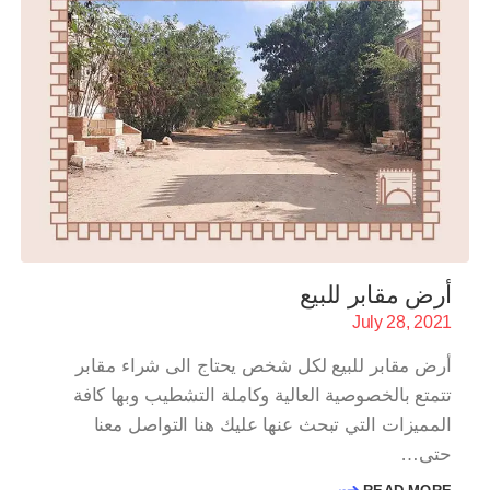
أرض مقابر للبيع
July 28, 2021
أرض مقابر للبيع لكل شخص يحتاج الى شراء مقابر
تتمتع بالخصوصية العالية وكاملة التشطيب وبها كافة
المميزات التي تبحث عنها عليك هنا التواصل معنا
حتى…