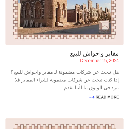
مقابر واحواش للبيع
December 15, 2024
هل تبحث عن شركات مضمونة لـ مقابر واحواش للبيع ؟
إذا كنت تبحث عن شركات مضمونة لشراء المقابر فلا
تترد فى الوثوق بنا لأننا نقدم…
READ MORE