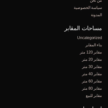
من نحن
سياسة الخصوصية
المدونة
مساحات المقابر
Uncategorized
بناء المقابر
مقابر 120 متر
مقابر 20 متر
مقابر 30 متر
مقابر 40 متر
مقابر 60 متر
مقابر 80 متر
مقابر للبيع