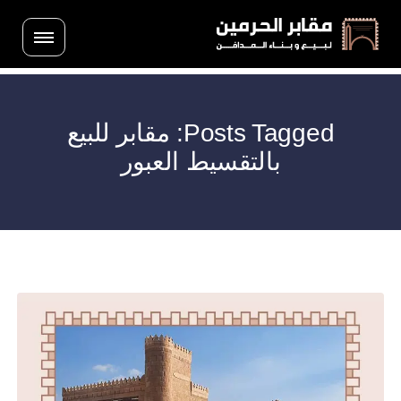
Posts Tagged: مقابر للبيع
بالتقسيط العبور