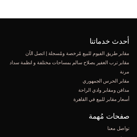
أحدث خدماتنا
مقابر طريق الفيوم للبيع مٌرخصة ومُسجلة | اتصل الآن
مقابر ترب الغفير بصلاح سالم بمساحات مختلفة و انظمة سداد
مرنة
مقابر الحرس الجمهوري
مدافن ومقابر وادي الراحة
أسعار مقابر للبيع في القاهرة
صفحات مُهمة
تواصل معنا