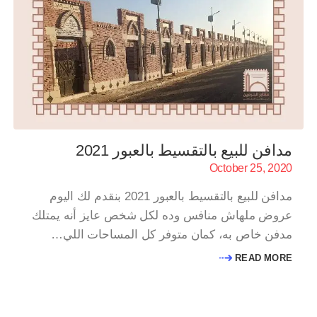
مدافن للبيع بالتقسيط بالعبور 2021
October 25, 2020
مدافن للبيع بالتقسيط بالعبور 2021 بنقدم لك اليوم
عروض ملهاش منافس وده لكل شخص عايز أنه يمتلك
مدفن خاص به، كمان متوفر كل المساحات اللي…
READ MORE