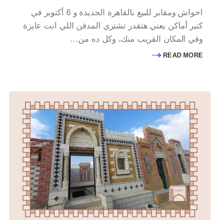
احواش ومقابر للبيع بالقاهرة الجديدة و 6 أكتوبر في
كتير أماكن يعني هتقدر تشتري المدفن اللي انت عايزة
وفي المكان القريب منك، وكل ده من…
READ MORE