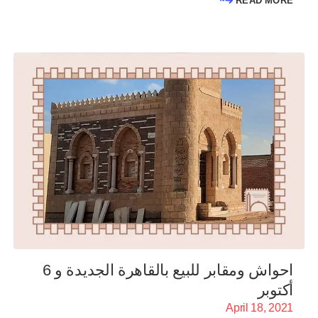
READ MORE
احواش ومقابر للبيع بالقاهرة الجديدة و 6
أكتوبر
April 18, 2021