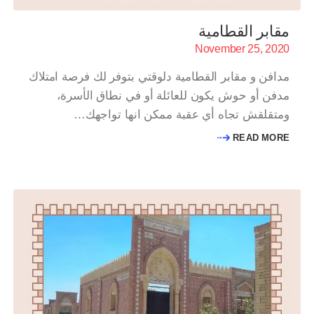
مقابر القطامية
November 25, 2020
مدافن و مقابر القطامية دلوقتي بتوفر لك فرصة امتلاك
مدفن أو حوش يكون للعائلة أو في نطاق الأسرة،
ومتقلقش تجاه أي عقبة ممكن انها تواجهك…
READ MORE