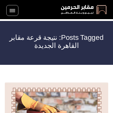
Posts Tagged: نتيجة قرعة مقابر
القاهرة الجديدة