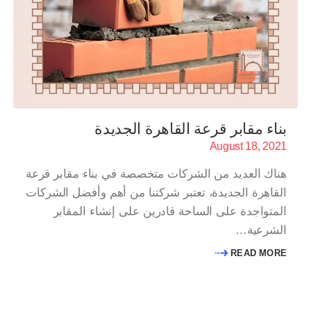
بناء مقابر قرعة القاهرة الجديدة
August 18, 2021
هناك العديد من الشركات متخصصة في بناء مقابر قرعة
القاهرة الجديدة، تعتبر شركتنا من أهم وأفضل الشركات
المتواجدة على الساحة قادرين على إنشاء المقابر
الشرعية…
READ MORE