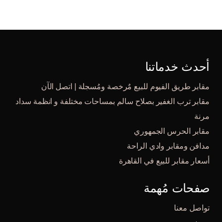
أحدث خدماتنا
مقابر طريق الفيوم للبيع مٌرخصة ومُسجلة | اتصل الآن
مقابر ترب الغفير بصلاح سالم بمساحات مختلفة و انظمة سداد
مرنة
مقابر الحرس الجمهوري
مدافن ومقابر وادي الراحة
أسعار مقابر للبيع في القاهرة
صفحات مُهمة
تواصل معنا