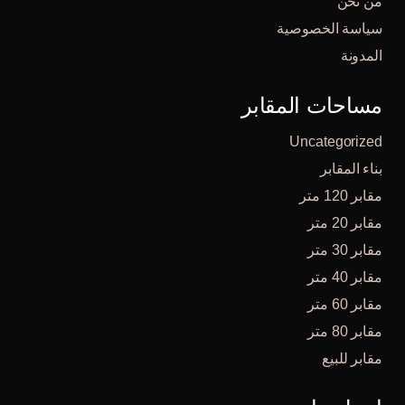
من نحن
سياسة الخصوصية
المدونة
مساحات المقابر
Uncategorized
بناء المقابر
مقابر 120 متر
مقابر 20 متر
مقابر 30 متر
مقابر 40 متر
مقابر 60 متر
مقابر 80 متر
مقابر للبيع