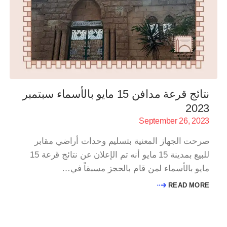
نتائج قرعة مدافن 15 مايو بالأسماء سبتمبر
2023
September 26, 2023
صرحت الجهاز المعنية بتسليم وحدات أراضي مقابر
للبيع بمدينة 15 مايو أنه تم الإعلان عن نتائج قرعة 15
مايو بالأسماء لمن قام بالحجز مسبقاً في…
READ MORE