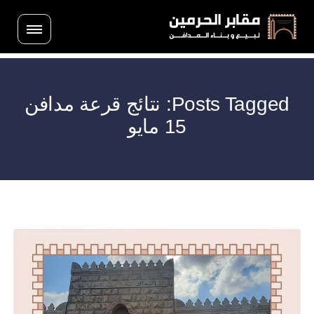
Posts Tagged: نتائج قرعة مدافن
15 مايو