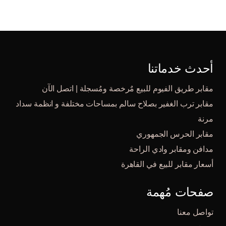
أحدث خدماتنا
مقابر طريق الفيوم للبيع مٌرخصة ومُسجلة | اتصل الآن
مقابر ترب الغفير بصلاح سالم بمساحات مختلفة و انظمة سداد
مرنة
مقابر الحرس الجمهوري
مدافن ومقابر وادي الراحة
أسعار مقابر للبيع في القاهرة
صفحات مُهمة
تواصل معنا