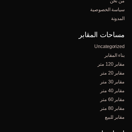
من نحن
سياسة الخصوصية
المدونة
مساحات المقابر
Uncategorized
بناء المقابر
مقابر 120 متر
مقابر 20 متر
مقابر 30 متر
مقابر 40 متر
مقابر 60 متر
مقابر 80 متر
مقابر للبيع