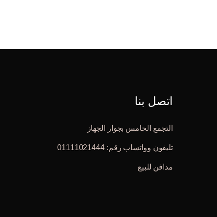
اتصل بنا
التجمع الخامس بجوار الجهاز
تليفون وواتساب رقم: 01111021444
مدافن للبيع