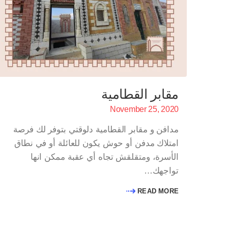
مقابر القطامية
November 25, 2020
مدافن و مقابر القطامية دلوقتي بتوفر لك فرصة
امتلاك مدفن أو حوش يكون للعائلة أو في نطاق
الأسرة، ومتقلقش تجاه أي عقبة ممكن انها
تواجهك…
READ MORE