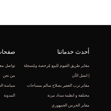
أحدث خدماتنا
صفحات 
مقابر طريق الفيوم للبيع مٌرخصة ومُسجلة
تواصل معن
| اتصل الآن
من نحن
مقابر ترب الغفير بصلاح سالم بمساحات
سياسة ال
مختلفة و انظمة سداد مرنة
المدونة
مقابر الحرس الجمهوري