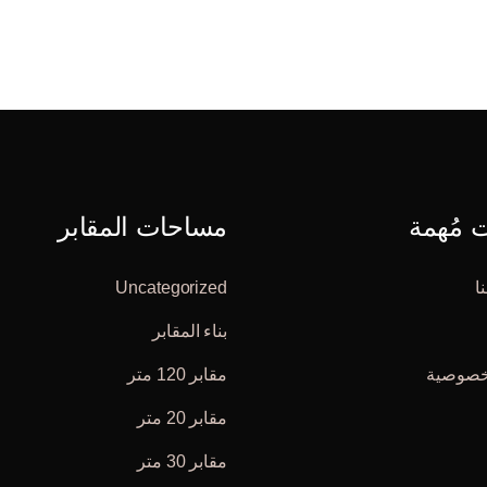
مُهمة
مساحات المقابر
ا
Uncategorized
بناء المقابر
خصوصية
مقابر 120 متر
مقابر 20 متر
مقابر 30 متر