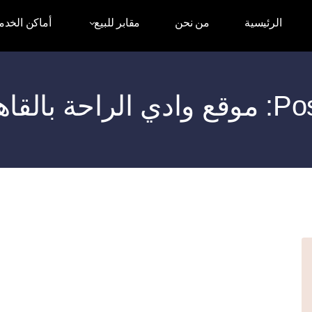
الرئيسية
من نحن
مقابر للبيع
أماكن الخدم
هرة الجديدة