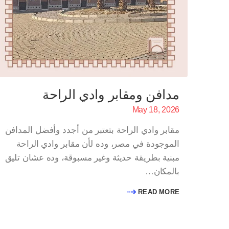
مدافن ومقابر وادي الراحة
May 18, 2026
مقابر وادي الراحة بتعتبر من أجدد وأفضل المدافن
الموجودة في مصر، وده لأن مقابر وادي الراحة
مبنية بطريقة حديثة وغير مسبوقة، وده عشان تليق
بالمكان…
READ MORE