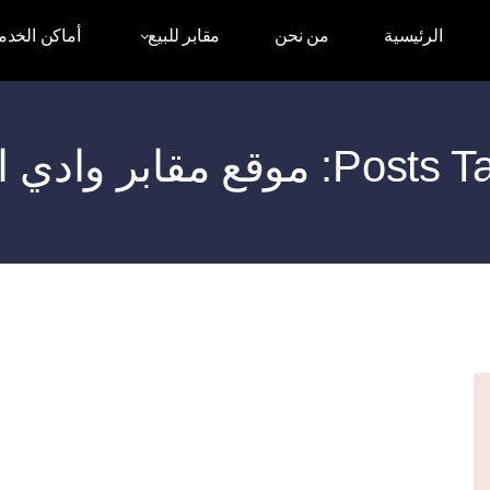
الرئيسية
من نحن
مقابر للبيع
أماكن الخدم
وقع مقابر وادي الراحة