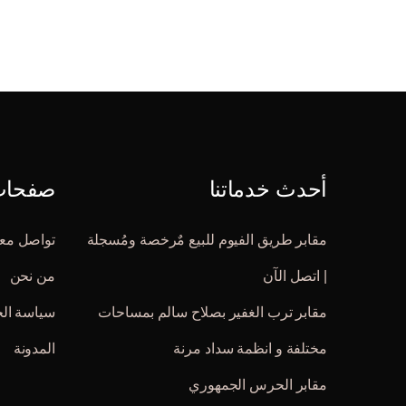
أحدث خدماتنا
صفحات 
مقابر طريق الفيوم للبيع مٌرخصة ومُسجلة
تواصل معن
| اتصل الآن
من نحن
مقابر ترب الغفير بصلاح سالم بمساحات
سياسة ال
مختلفة و انظمة سداد مرنة
المدونة
مقابر الحرس الجمهوري