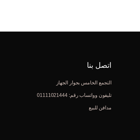
اتصل بنا
التجمع الخامس بجوار الجهاز
تليفون وواتساب رقم: 01111021444
مدافن للبيع