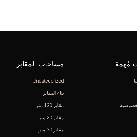
مُهمة
مساحات المقابر
ا
Uncategorized
بناء المقابر
خصوصية
مقابر 120 متر
مقابر 20 متر
مقابر 30 متر