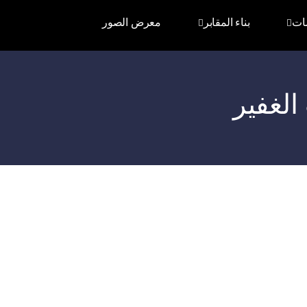
ات
بناء المقابر
معرض الصور