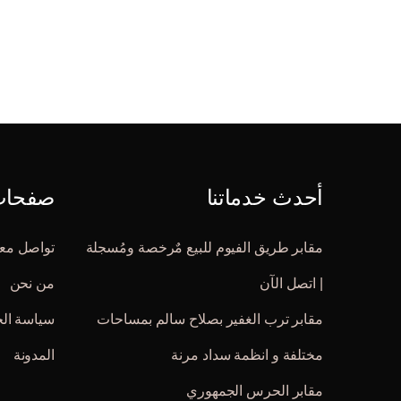
أحدث خدماتنا
صفحات 
مقابر طريق الفيوم للبيع مٌرخصة ومُسجلة
تواصل معن
| اتصل الآن
من نحن
مقابر ترب الغفير بصلاح سالم بمساحات
سياسة ال
مختلفة و انظمة سداد مرنة
المدونة
مقابر الحرس الجمهوري