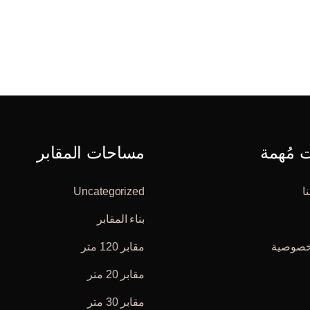
مُهمة
مساحات المقابر
ا
Uncategorized
بناء المقابر
خصوصية
مقابر 120 متر
مقابر 20 متر
مقابر 30 متر