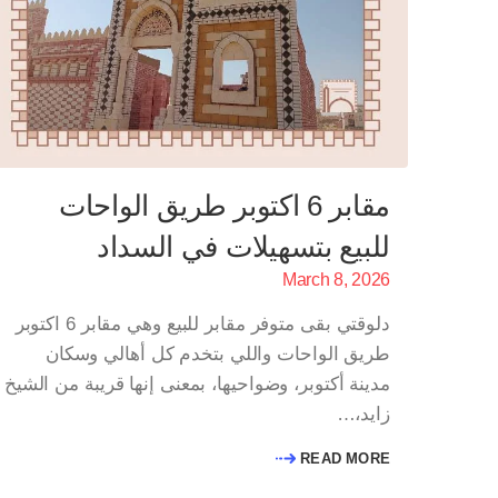
مقابر 6 اكتوبر طريق الواحات
للبيع بتسهيلات في السداد
March 8, 2026
دلوقتي بقى متوفر مقابر للبيع وهي مقابر 6 اكتوبر
طريق الواحات واللي بتخدم كل أهالي وسكان
مدينة أكتوبر، وضواحيها، بمعنى إنها قريبة من الشيخ
زايد،…
READ MORE