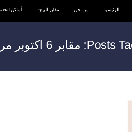
الرئيسية
من نحن
مقابر للبيع
أماكن الخدم
: مقابر 6 اكتوبر مرخصة