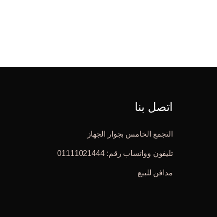
اتصل بنا
التجمع الخامس بجوار الجهاز
تليفون وواتساب رقم: 01111021444
مدافن للبيع