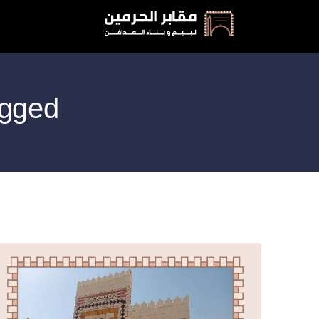
Posts Tagged