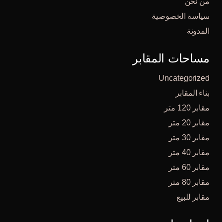
من نحن
سياسة الخصوصية
المدونة
مساحات المقابر
Uncategorized
بناء المقابر
مقابر 120 متر
مقابر 20 متر
مقابر 30 متر
مقابر 40 متر
مقابر 60 متر
مقابر 80 متر
مقابر للبيع