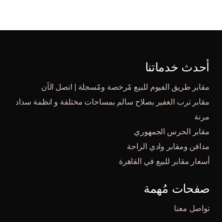
أحدث خدماتنا
مقابر طريق الفيوم للبيع مٌرخصة ومُسجلة | اتصل الآن
مقابر ترب الغفير بصلاح سالم بمساحات مختلفة و انظمة سداد
مرنة
مقابر الحرس الجمهوري
مدافن ومقابر وادي الراحة
أسعار مقابر للبيع في القاهرة
صفحات مُهمة
تواصل معنا