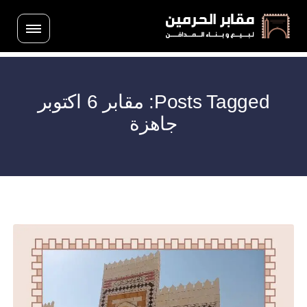
Posts Tagged: مقابر 6 اكتوبر
جاهزة