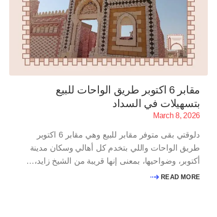
مقابر 6 اكتوبر طريق الواحات للبيع
بتسهيلات في السداد
March 8, 2026
دلوقتي بقى متوفر مقابر للبيع وهي مقابر 6 اكتوبر
طريق الواحات واللي بتخدم كل أهالي وسكان مدينة
أكتوبر، وضواحيها، بمعنى إنها قريبة من الشيخ زايد،…
READ MORE