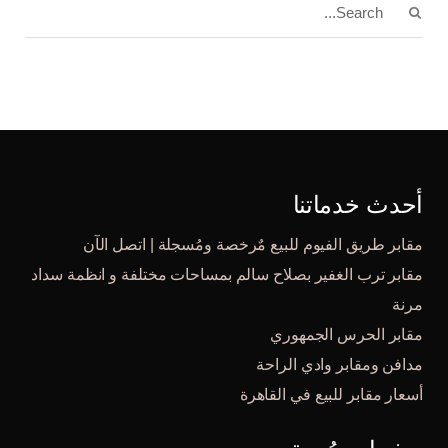
أحدث خدماتنا
مقابر طريق الفيوم للبيع مٌرخصة ومُسجلة | اتصل الآن
مقابر ترب الغفير بصلاح سالم بمساحات مختلفة و انظمة سداد
مرنة
مقابر الحرس الجمهوري
مدافن ومقابر وادي الراحة
أسعار مقابر للبيع في القاهرة