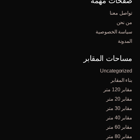
صفحات مُهمة
تواصل معنا
من نحن
سياسة الخصوصية
المدونة
مساحات المقابر
Uncategorized
بناء المقابر
مقابر 120 متر
مقابر 20 متر
مقابر 30 متر
مقابر 40 متر
مقابر 60 متر
مقابر 80 متر