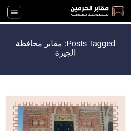
Posts Tagged: مقابر محافظة
الجيزة