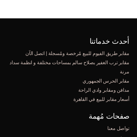
أحدث خدماتنا
مقابر طريق الفيوم للبيع مٌرخصة ومُسجلة | اتصل الآن
مقابر ترب الغفير بصلاح سالم بمساحات مختلفة و انظمة سداد
مرنة
مقابر الحرس الجمهوري
مدافن ومقابر وادي الراحة
أسعار مقابر للبيع في القاهرة
صفحات مُهمة
تواصل معنا