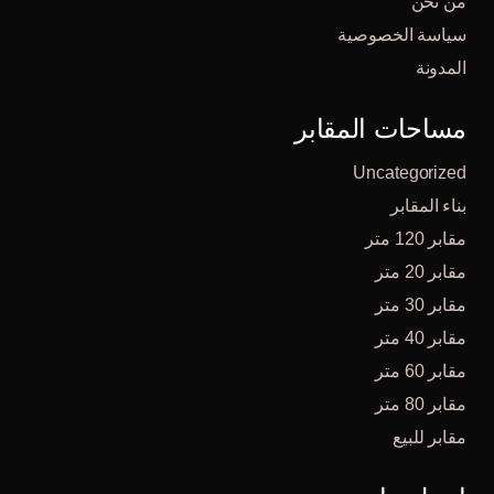
من نحن
سياسة الخصوصية
المدونة
مساحات المقابر
Uncategorized
بناء المقابر
مقابر 120 متر
مقابر 20 متر
مقابر 30 متر
مقابر 40 متر
مقابر 60 متر
مقابر 80 متر
مقابر للبيع