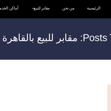
الرئيسية
من نحن
مقابر للبيع
أماكن الخدم
بيع بالقاهرة الجديدة