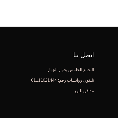
اتصل بنا
التجمع الخامس بجوار الجهاز
تليفون وواتساب رقم: 01111021444
مدافن للبيع