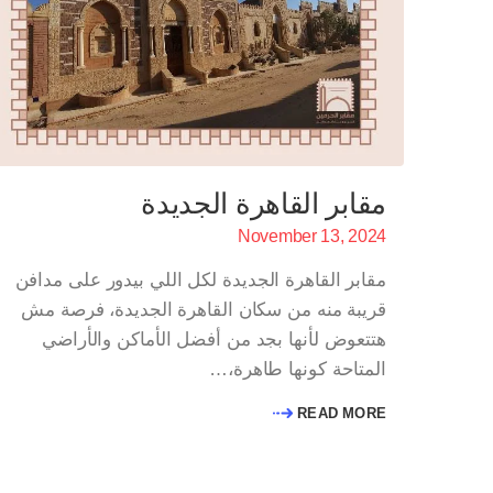
مقابر القاهرة الجديدة
November 13, 2024
مقابر القاهرة الجديدة لكل اللي بيدور على مدافن
قريبة منه من سكان القاهرة الجديدة، فرصة مش
هتتعوض لأنها بجد من أفضل الأماكن والأراضي
المتاحة كونها طاهرة،…
READ MORE