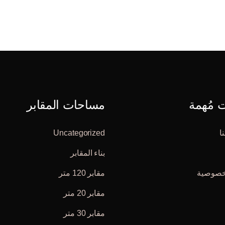
مُهمة
مساحات المقابر
ا
Uncategorized
بناء المقابر
خصوصية
مقابر 120 متر
مقابر 20 متر
مقابر 30 متر