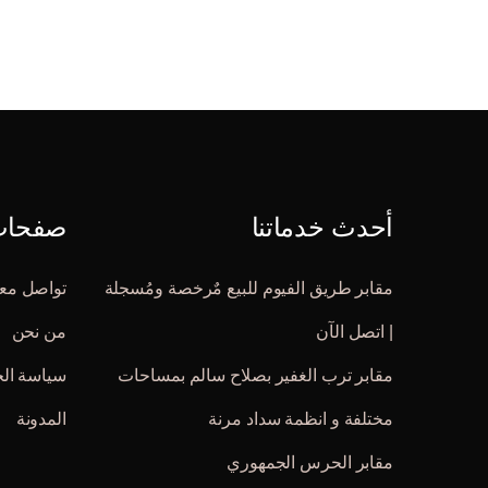
أحدث خدماتنا
صفحات 
مقابر طريق الفيوم للبيع مٌرخصة ومُسجلة
تواصل معن
| اتصل الآن
من نحن
مقابر ترب الغفير بصلاح سالم بمساحات
سياسة ال
مختلفة و انظمة سداد مرنة
المدونة
مقابر الحرس الجمهوري