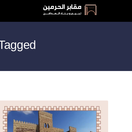
Posts Tagged: مقابر لل