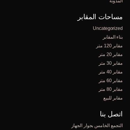
المدونة
مساحات المقابر
Uncategorized
بناء المقابر
مقابر 120 متر
مقابر 20 متر
مقابر 30 متر
مقابر 40 متر
مقابر 60 متر
مقابر 80 متر
مقابر للبيع
اتصل بنا
التجمع الخامس بجوار الجهاز