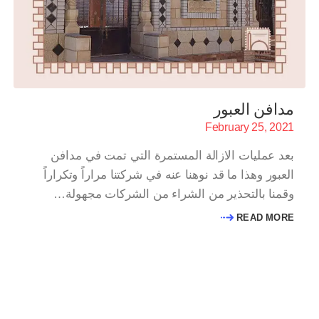
مدافن العبور
February 25, 2021
بعد عمليات الازالة المستمرة التي تمت في مدافن
العبور وهذا ما قد نوهنا عنه في شركتنا مراراً وتكراراً
وقمنا بالتحذير من الشراء من الشركات مجهولة…
READ MORE