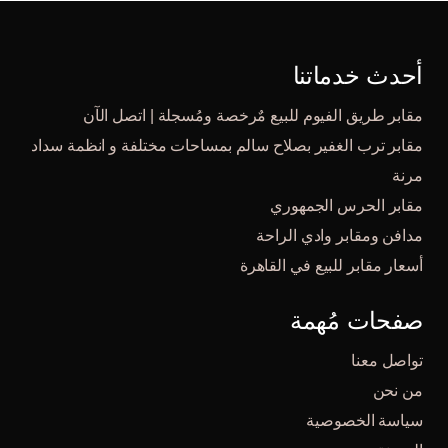
أحدث خدماتنا
مقابر طريق الفيوم للبيع مٌرخصة ومُسجلة | اتصل الآن
مقابر ترب الغفير بصلاح سالم بمساحات مختلفة و انظمة سداد
مرنة
مقابر الحرس الجمهوري
مدافن ومقابر وادي الراحة
أسعار مقابر للبيع في القاهرة
صفحات مُهمة
تواصل معنا
من نحن
سياسة الخصوصية