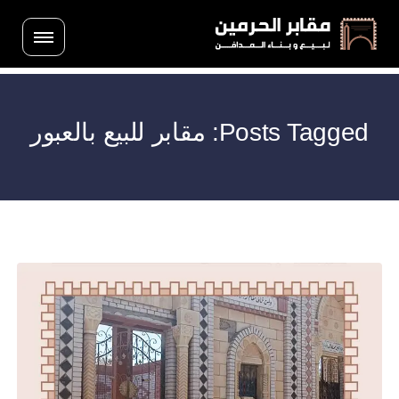
Posts Tagged: مقابر للبيع بالعبور