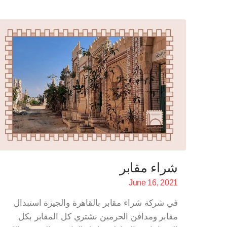
شراء مقابر
June 16, 2021
في شركة شراء مقابر بالقاهرة والجيزة استبدال
مقابر ومدافن الحرمين نشتري كل المقابر بكل