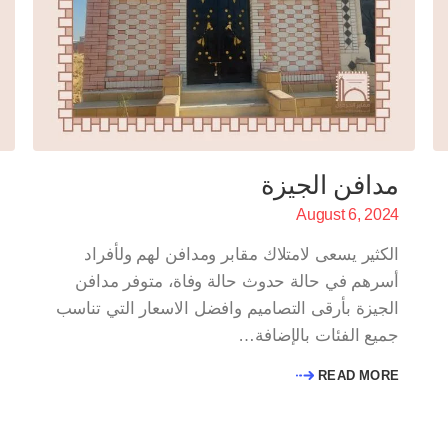
مدافن الجيزة
August 6, 2024
الكثير يسعى لامتلاك مقابر ومدافن لهم ولأفراد
أسرهم في حالة حدوث حالة وفاة، متوفر مدافن
الجيزة بأرقى التصاميم وافضل الاسعار التي تناسب
جميع الفئات بالإضافة…
READ MORE