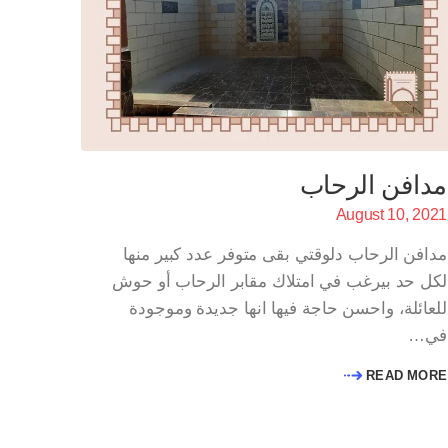
مدافن الرحاب
August 10, 2021
مدافن الرحاب دلوقتي بقى متوفر عدد كبير منها
لكل حد بيرغب في امتلاك مقابر الرحاب أو حوش
للعائلة، واحسن حاجة فيها انها جديدة وموجودة
في…
READ MORE