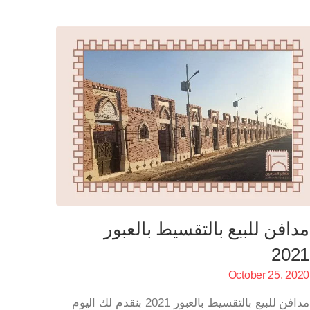
مدافن للبيع بالتقسيط بالعبور
2021
October 25, 2020
مدافن للبيع بالتقسيط بالعبور 2021 بنقدم لك اليوم