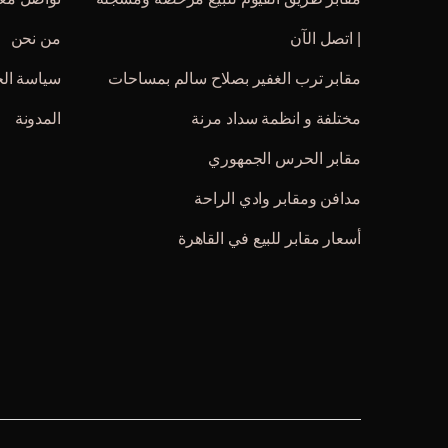
| اتصل الآن
من نحن
مقابر ترب الغفير بصلاح سالم بمساحات
سياسة ال
مختلفة و انظمة سداد مرنة
المدونة
مقابر الحرس الجمهوري
مدافن ومقابر وادي الراحة
أسعار مقابر للبيع في القاهرة