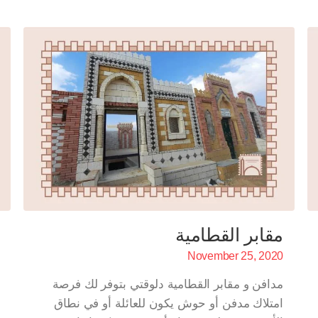
مقابر القطامية
November 25, 2020
مدافن و مقابر القطامية دلوقتي بتوفر لك فرصة
امتلاك مدفن أو حوش يكون للعائلة أو في نطاق