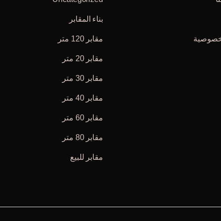
بناء المقابر
خصوصية
مقابر 120 متر
مقابر 20 متر
مقابر 30 متر
مقابر 40 متر
مقابر 60 متر
مقابر 80 متر
مقابر للبيع