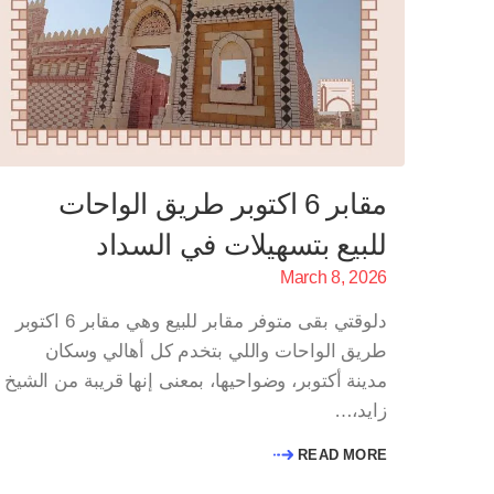
مقابر 6 اكتوبر طريق الواحات
للبيع بتسهيلات في السداد
March 8, 2026
دلوقتي بقى متوفر مقابر للبيع وهي مقابر 6 اكتوبر
طريق الواحات واللي بتخدم كل أهالي وسكان
مدينة أكتوبر، وضواحيها، بمعنى إنها قريبة من الشيخ
زايد،…
READ MORE