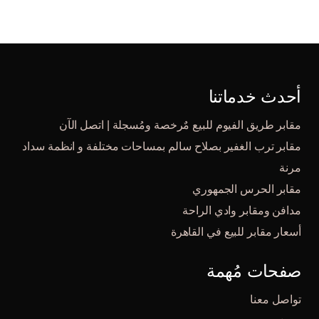
أحدث خدماتنا
مقابر طريق الفيوم للبيع مٌرخصة ومُسجلة | اتصل الآن
مقابر ترب الغفير بصلاح سالم بمساحات مختلفة و انظمة سداد
مرنة
مقابر الحرس الجمهوري
مدافن ومقابر وادي الراحة
أسعار مقابر للبيع في القاهرة
صفحات مُهمة
تواصل معنا