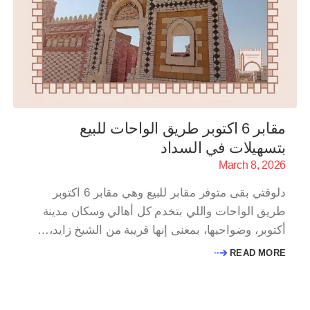
مقابر 6 اكتوبر طريق الواحات للبيع
بتسهيلات في السداد
March 8, 2026
دلوقتي بقى متوفر مقابر للبيع وهي مقابر 6 اكتوبر
طريق الواحات واللي بتخدم كل أهالي وسكان مدينة
أكتوبر، وضواحيها، بمعنى إنها قريبة من الشيخ زايد،…
READ MORE