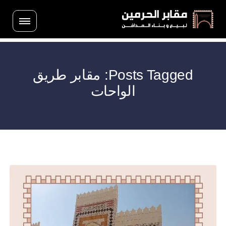
Posts Tagged: مقابر طريق
الواحات