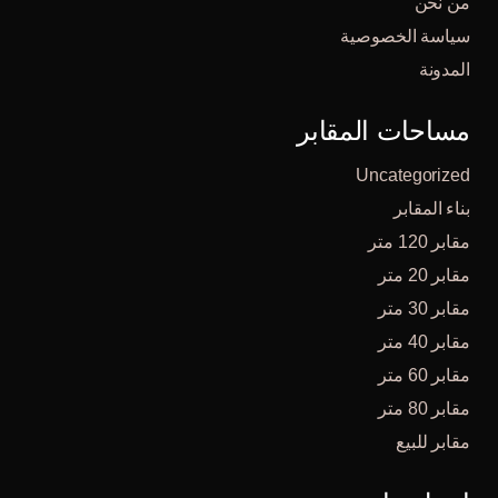
من نحن
سياسة الخصوصية
المدونة
مساحات المقابر
Uncategorized
بناء المقابر
مقابر 120 متر
مقابر 20 متر
مقابر 30 متر
مقابر 40 متر
مقابر 60 متر
مقابر 80 متر
مقابر للبيع