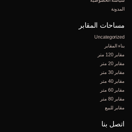
سياسة الخصوصية
المدونة
مساحات المقابر
Uncategorized
بناء المقابر
مقابر 120 متر
مقابر 20 متر
مقابر 30 متر
مقابر 40 متر
مقابر 60 متر
مقابر 80 متر
مقابر للبيع
اتصل بنا