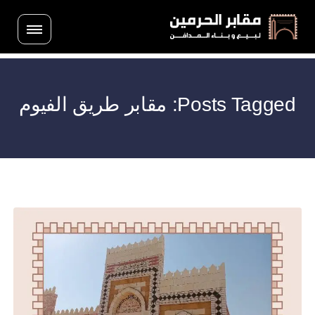
Posts Tagged: مقابر طريق الفيوم