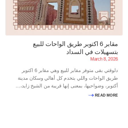
مقابر 6 اكتوبر طريق الواحات للبيع
بتسهيلات في السداد
March 8, 2026
دلوقتي بقى متوفر مقابر للبيع وهي مقابر 6 اكتوبر
طريق الواحات واللي بتخدم كل أهالي وسكان مدينة
أكتوبر، وضواحيها، بمعنى إنها قريبة من الشيخ زايد،…
READ MORE