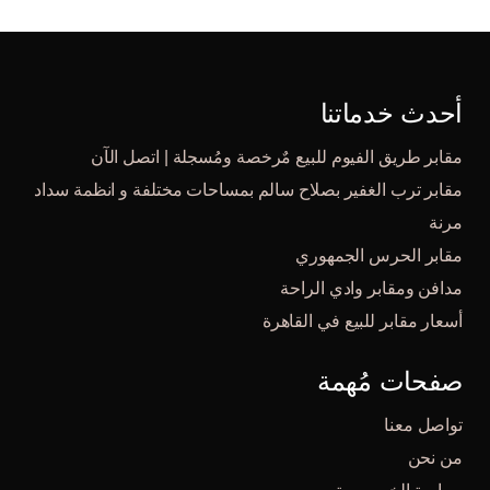
أحدث خدماتنا
مقابر طريق الفيوم للبيع مٌرخصة ومُسجلة | اتصل الآن
مقابر ترب الغفير بصلاح سالم بمساحات مختلفة و انظمة سداد
مرنة
مقابر الحرس الجمهوري
مدافن ومقابر وادي الراحة
أسعار مقابر للبيع في القاهرة
صفحات مُهمة
تواصل معنا
من نحن