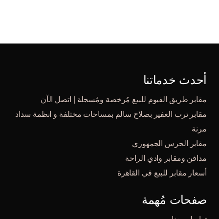
أحدث خدماتنا
مقابر طريق الفيوم للبيع مٌرخصة ومُسجلة | اتصل الآن
مقابر ترب الغفير بصلاح سالم بمساحات مختلفة و انظمة سداد
مرنة
مقابر الحرس الجمهوري
مدافن ومقابر وادي الراحة
أسعار مقابر للبيع في القاهرة
صفحات مُهمة