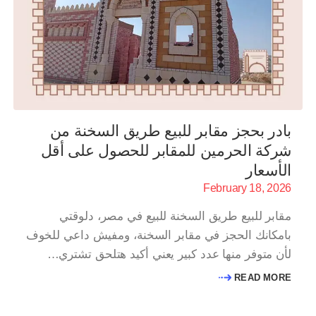
بادر بحجز مقابر للبيع طريق السخنة من
شركة الحرمين للمقابر للحصول على أقل
الأسعار
February 18, 2026
مقابر للبيع طريق السخنة للبيع في مصر، دلوقتي
بامكانك الحجز في مقابر السخنة، ومفيش داعي للخوف
لأن متوفر منها عدد كبير يعني أكيد هتلحق تشتري…
READ MORE