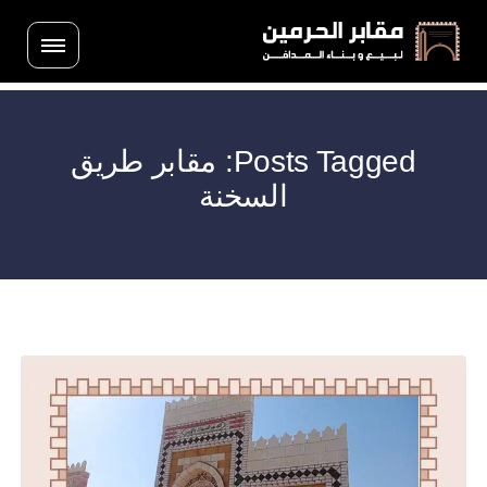
Posts Tagged: مقابر طريق
السخنة