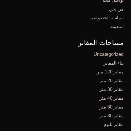
تواصل معنا
من نحن
سياسة الخصوصية
المدونة
مساحات المقابر
Uncategorized
بناء المقابر
مقابر 120 متر
مقابر 20 متر
مقابر 30 متر
مقابر 40 متر
مقابر 60 متر
مقابر 80 متر
مقابر للبيع