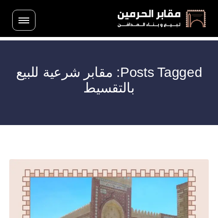
Posts Tagged: مقابر شرعية للبيع
بالتقسيط