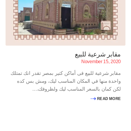
مقابر شرعية للبيع
November 15, 2020
مقابر شرعية للبيع فى أماكن كتير بمصر تقدر انك تمتلك
واحدة منها في المكان المناسب ليك، ومش بس كده
لكن كمان بالسعر المناسب ليك ولظروفك،…
READ MORE