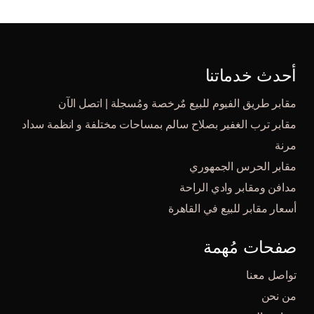
أحدث خدماتنا
مقابر طريق الفيوم للبيع مٌرخصة ومُسجلة | اتصل الآن
مقابر ترب الغفير بصلاح سالم بمساحات مختلفة و انظمة سداد
مرنة
مقابر الحرس الجمهوري
مدافن ومقابر وادي الراحة
أسعار مقابر للبيع في القاهرة
صفحات مُهمة
تواصل معنا
من نحن