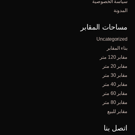
سياسة الخصوصية
المدونة
مساحات المقابر
Uncategorized
بناء المقابر
مقابر 120 متر
مقابر 20 متر
مقابر 30 متر
مقابر 40 متر
مقابر 60 متر
مقابر 80 متر
مقابر للبيع
اتصل بنا