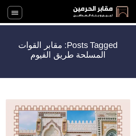
Posts Tagged: مقابر القوات
المسلحة طريق الفيوم