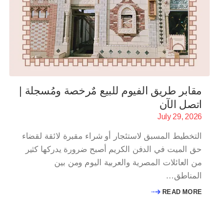
مقابر طريق الفيوم للبيع مٌرخصة ومُسجلة |
اتصل الآن
July 29, 2026
التخطيط المسبق لاستئجار أو شراء مقبرة لائقة لقضاء
حق الميت في الدفن الكريم أصبح ضرورة يدركها كثير
من العائلات المصرية والعربية اليوم ومن بين
المناطق…
READ MORE