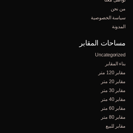
من نحن
سياسة الخصوصية
المدونة
مساحات المقابر
Uncategorized
بناء المقابر
مقابر 120 متر
مقابر 20 متر
مقابر 30 متر
مقابر 40 متر
مقابر 60 متر
مقابر 80 متر
مقابر للبيع