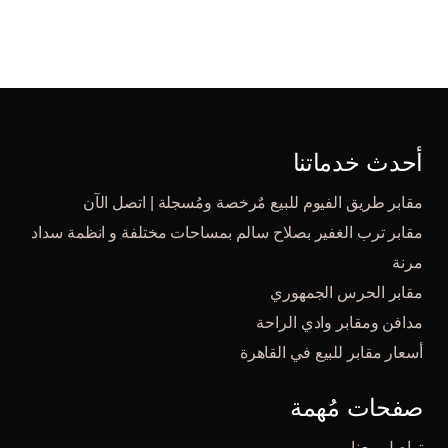
أحدث خدماتنا
مقابر طريق الفيوم للبيع مٌرخصة ومُسجلة | اتصل الآن
مقابر ترب الغفير بصلاح سالم بمساحات مختلفة و انظمة سداد
مرنة
مقابر الحرس الجمهوري
مدافن ومقابر وادي الراحة
أسعار مقابر للبيع في القاهرة
صفحات مُهمة
تواصل معنا