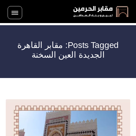
Posts Tagged: مقابر القاهرة
الجديدة العين السخنة