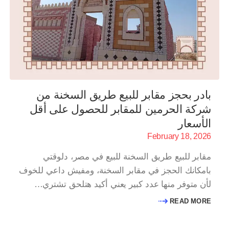
بادر بحجز مقابر للبيع طريق السخنة من
شركة الحرمين للمقابر للحصول على أقل
الأسعار
February 18, 2026
مقابر للبيع طريق السخنة للبيع في مصر، دلوقتي
بامكانك الحجز في مقابر السخنة، ومفيش داعي للخوف
لأن متوفر منها عدد كبير يعني أكيد هتلحق تشتري…
READ MORE