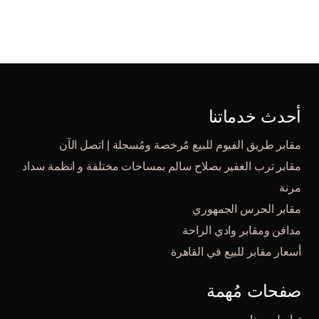
أحدث خدماتنا
مقابر طريق الفيوم للبيع مٌرخصة ومُسجلة | اتصل الآن
مقابر ترب الغفير بصلاح سالم بمساحات مختلفة و انظمة سداد
مرنة
مقابر الحرس الجمهوري
مدافن ومقابر وادي الراحة
أسعار مقابر للبيع في القاهرة
صفحات مُهمة