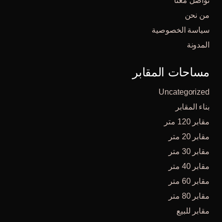
تواصل معنا
من نحن
سياسة الخصوصية
المدونة
مساحات المقابر
Uncategorized
بناء المقابر
مقابر 120 متر
مقابر 20 متر
مقابر 30 متر
مقابر 40 متر
مقابر 60 متر
مقابر 80 متر
مقابر للبيع