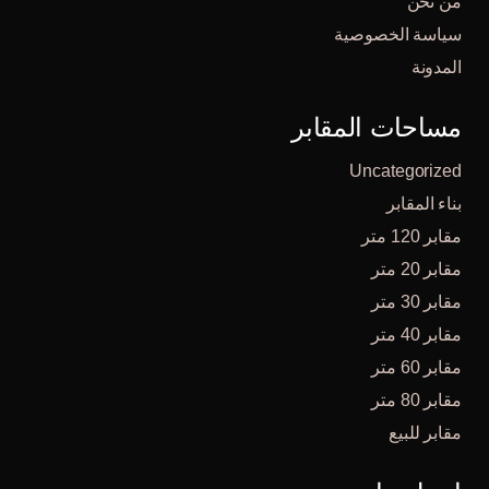
من نحن
سياسة الخصوصية
المدونة
مساحات المقابر
Uncategorized
بناء المقابر
مقابر 120 متر
مقابر 20 متر
مقابر 30 متر
مقابر 40 متر
مقابر 60 متر
مقابر 80 متر
مقابر للبيع