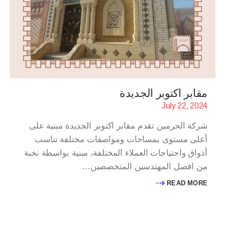
مقابر اكتوبر الجديدة
July 22, 2024
شركة الحرمين تقدم مقابر اكتوبر الجديدة مبنية على
أعلى مستوى بمساحات ومواصفات مختلفة تناسب
أذواق واحتياجات العملاء المختلفة، مبنية بواسطة نخبة
من افضل المهندسين المتخصصين…
READ MORE