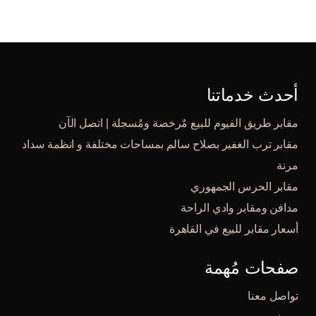
أحدث خدماتنا
مقابر طريق الفيوم للبيع مٌرخصة ومُسجلة | اتصل الآن
مقابر ترب الغفير بصلاح سالم بمساحات مختلفة و انظمة سداد
مرنة
مقابر الحرس الجمهوري
مدافن ومقابر وادي الراحة
أسعار مقابر للبيع في القاهرة
صفحات مُهمة
تواصل معنا