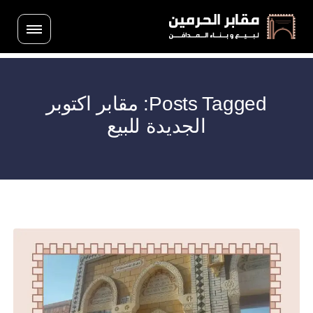
Posts Tagged: مقابر اكتوبر
الجديدة للبيع