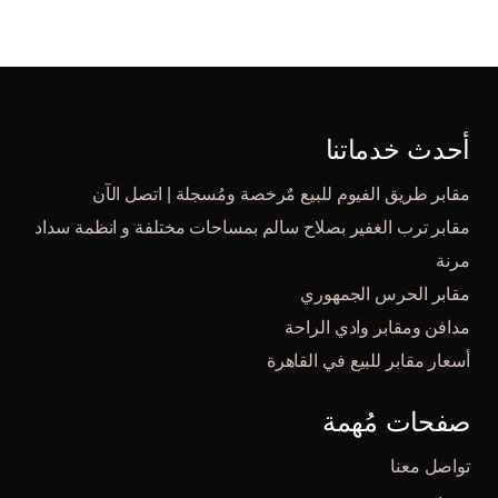
أحدث خدماتنا
مقابر طريق الفيوم للبيع مٌرخصة ومُسجلة | اتصل الآن
مقابر ترب الغفير بصلاح سالم بمساحات مختلفة و انظمة سداد
مرنة
مقابر الحرس الجمهوري
مدافن ومقابر وادي الراحة
أسعار مقابر للبيع في القاهرة
صفحات مُهمة
تواصل معنا