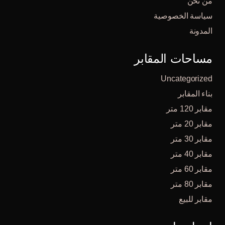
من نحن
سياسة الخصوصية
المدونة
مساحات المقابر
Uncategorized
بناء المقابر
مقابر 120 متر
مقابر 20 متر
مقابر 30 متر
مقابر 40 متر
مقابر 60 متر
مقابر 80 متر
مقابر للبيع