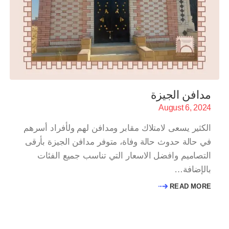
مدافن الجيزة
August 6, 2024
الكثير يسعى لامتلاك مقابر ومدافن لهم ولأفراد أسرهم
في حالة حدوث حالة وفاة، متوفر مدافن الجيزة بأرقى
التصاميم وافضل الاسعار التي تناسب جميع الفئات
بالإضافة…
READ MORE