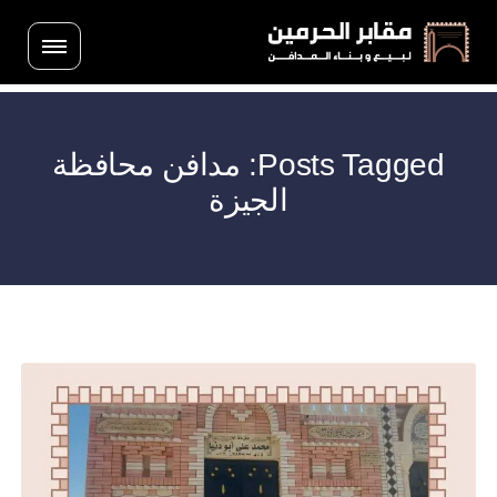
Posts Tagged: مدافن محافظة
الجيزة