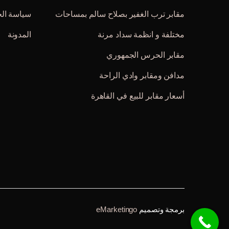
مقابر ترب الغفير بصلاح سالم بمساحات
سياسة ال
مختلفة و انظمة سداد مرنة
المدونة
مقابر الحرس الجمهوري
مدافن ومقابر وادي الراحة
أسعار مقابر للبيع في القاهرة
برمجة وتصميم
eMarketingo