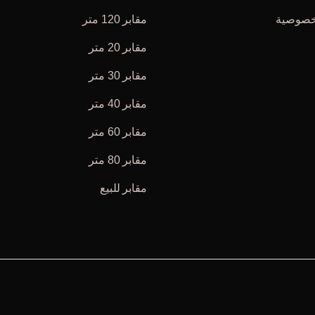
خصوصية
مقابر 120 متر
مقابر 20 متر
مقابر 30 متر
مقابر 40 متر
مقابر 60 متر
مقابر 80 متر
مقابر للبيع