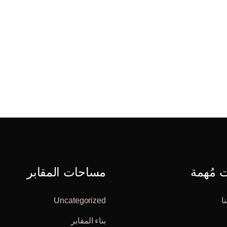
مُهمة
مساحات المقابر
ا
Uncategorized
بناء المقابر