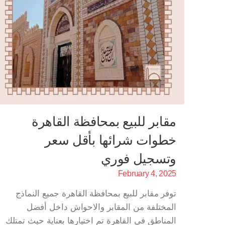
مقابر للبيع بمحافظة القاهرة
خطوات شرائها بأقل سعر
وتسجيل فوري
February 4, 2025
توفر مقابر للبيع بمحافظة القاهرة جميع النماذج
المختلفة من المقابر والاحواش داخل أفضل
المناطق في القاهرة تم اختيارها بعناية حيث تمتلك