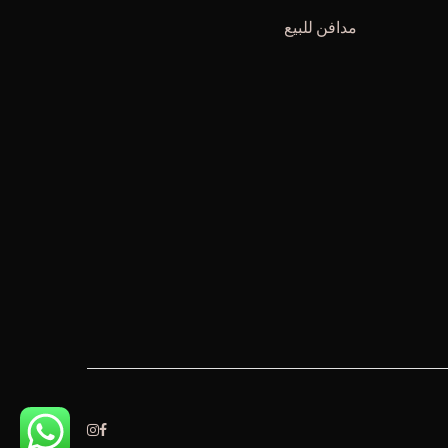
مدافن للبيع