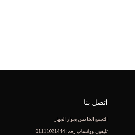
اتصل بنا
التجمع الخامس بجوار الجهاز
تليفون وواتساب رقم: 01111021444