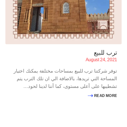
ترب للبيع
August 24, 2021
توفر شركتنا ترب للبيع بمساحات مختلفة يمكنك اختيار
المساحة التي تريدها، بالاضافة الي ان تلك الترب يتم
تشطيبها على أعلى مستوى، كما أننا لدينا لحود…
READ MORE