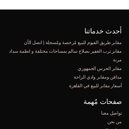
أحدث خدماتنا
مقابر طريق الفيوم للبيع مٌرخصة ومُسجلة | اتصل الآن
مقابر ترب الغفير بصلاح سالم بمساحات مختلفة و انظمة سداد
مرنة
مقابر الحرس الجمهوري
مدافن ومقابر وادي الراحة
أسعار مقابر للبيع في القاهرة
صفحات مُهمة
تواصل معنا
من نحن