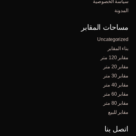
سياسة الخصوصية
المدونة
مساحات المقابر
Uncategorized
بناء المقابر
مقابر 120 متر
مقابر 20 متر
مقابر 30 متر
مقابر 40 متر
مقابر 60 متر
مقابر 80 متر
مقابر للبيع
اتصل بنا