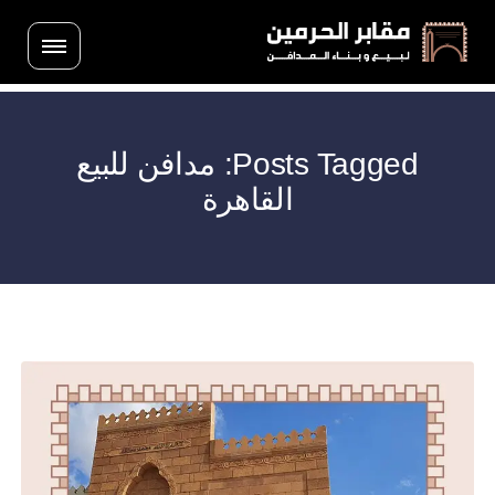
Posts Tagged: مدافن للبيع
القاهرة