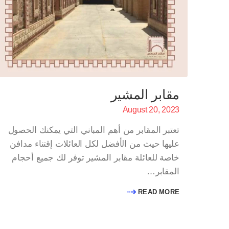
مقابر المشير
August 20, 2023
تعتبر المقابر من أهم المباني التي يمكنك الحصول
عليها حيث من الأفضل لكل العائلات إقتناء مدافن
خاصة للعائلة مقابر المشير توفر لك جميع أحجام
المقابر…
READ MORE