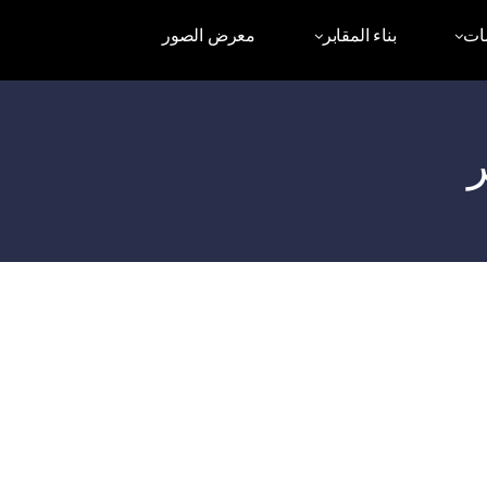
ات
بناء المقابر
معرض الصور