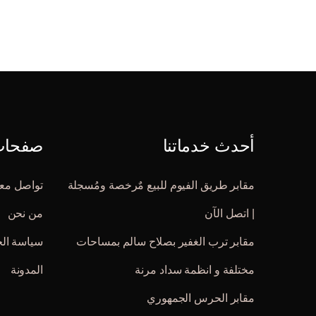
أحدث خدماتنا
صفحات 
مقابر طريق الفيوم للبيع مٌرخصة ومُسجلة
تواصل معن
| اتصل الآن
من نحن
مقابر ترب الغفير بصلاح سالم بمساحات
سياسة ال
مختلفة و انظمة سداد مرنة
المدونة
مقابر الحرس الجمهوري