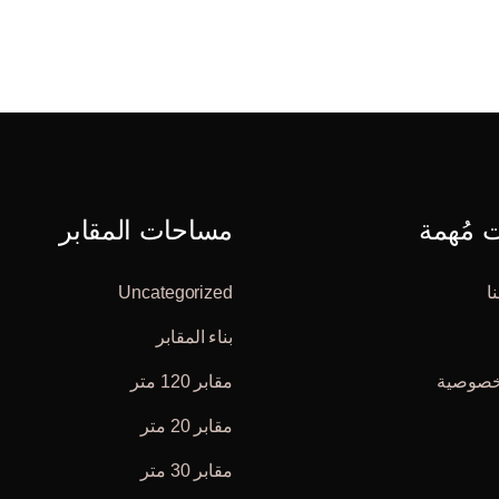
مُهمة
مساحات المقابر
ا
Uncategorized
بناء المقابر
خصوصية
مقابر 120 متر
مقابر 20 متر
مقابر 30 متر