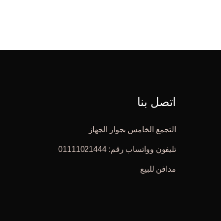
اتصل بنا
التجمع الخامس بجوار الجهاز
تليفون وواتساب رقم: 01111021444
مدافن للبيع