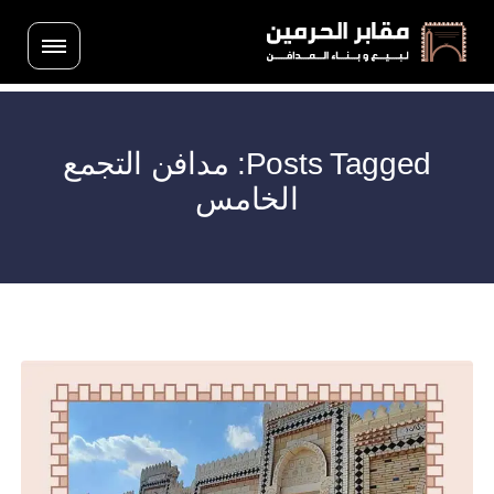
Posts Tagged: مدافن التجمع
الخامس