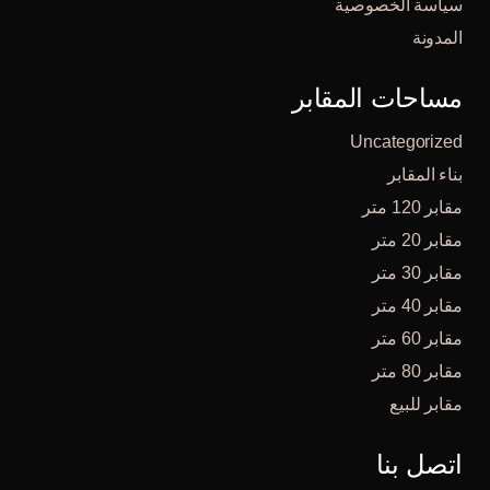
سياسة الخصوصية
المدونة
مساحات المقابر
Uncategorized
بناء المقابر
مقابر 120 متر
مقابر 20 متر
مقابر 30 متر
مقابر 40 متر
مقابر 60 متر
مقابر 80 متر
مقابر للبيع
اتصل بنا