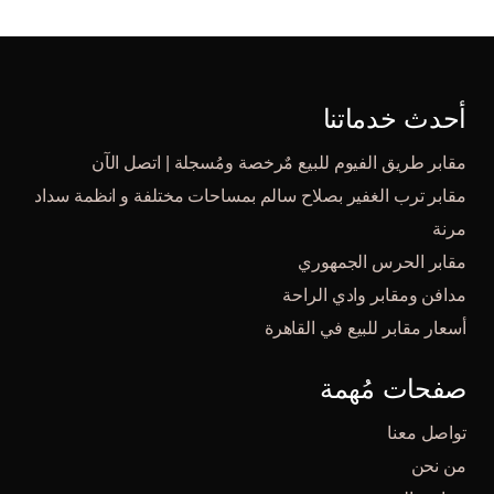
أحدث خدماتنا
مقابر طريق الفيوم للبيع مٌرخصة ومُسجلة | اتصل الآن
مقابر ترب الغفير بصلاح سالم بمساحات مختلفة و انظمة سداد
مرنة
مقابر الحرس الجمهوري
مدافن ومقابر وادي الراحة
أسعار مقابر للبيع في القاهرة
صفحات مُهمة
تواصل معنا
من نحن