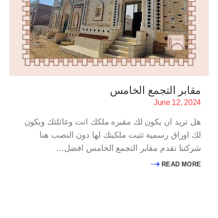
مقابر التجمع الخامس
June 12, 2024
هل تريد ان يكون لك مقبره ملكك انت وعائلتك ويكون
لك اوراق رسمية تثبت ملكيتك لها دون النصب هنا
شركتنا تقدم مقابر التجمع الخامس افضل…
READ MORE