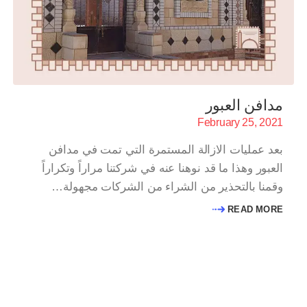
مدافن العبور
February 25, 2021
بعد عمليات الازالة المستمرة التي تمت في مدافن
العبور وهذا ما قد نوهنا عنه في شركتنا مراراً وتكراراً
وقمنا بالتحذير من الشراء من الشركات مجهولة…
READ MORE