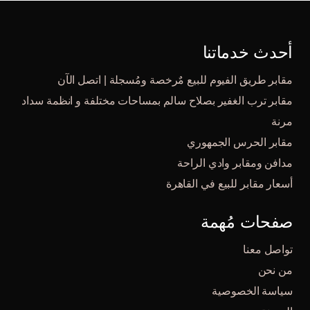
أحدث خدماتنا
مقابر طريق الفيوم للبيع مٌرخصة ومُسجلة | اتصل الآن
مقابر ترب الغفير بصلاح سالم بمساحات مختلفة و انظمة سداد
مرنة
مقابر الحرس الجمهوري
مدافن ومقابر وادي الراحة
أسعار مقابر للبيع في القاهرة
صفحات مُهمة
تواصل معنا
من نحن
سياسة الخصوصية