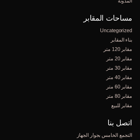
المدونة
مساحات المقابر
Uncategorized
بناء المقابر
مقابر 120 متر
مقابر 20 متر
مقابر 30 متر
مقابر 40 متر
مقابر 60 متر
مقابر 80 متر
مقابر للبيع
اتصل بنا
التجمع الخامس بجوار الجهاز