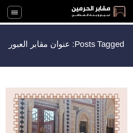
Posts Tagged: عنوان مقابر العبور