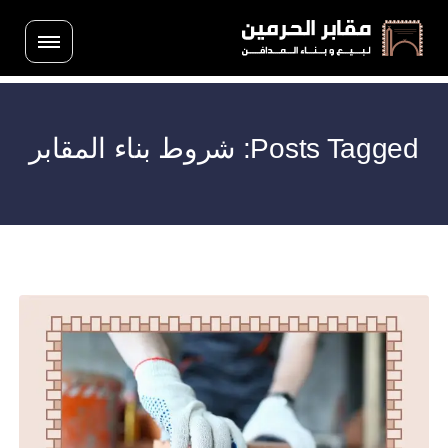
Posts Tagged: شروط بناء المقابر