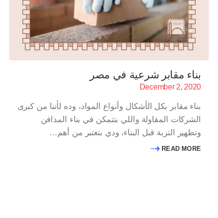
بناء مقابر شرعية في مصر
December 2, 2020
بناء مقابر بكل الأشكال وأنواع المواد، وده لأننا من كبرى
الشركات المقاولة واللي بتتمكن في بناء المدافن
وتطهير التربة قبل البناء، ودي بتعتبر من أهم…
READ MORE