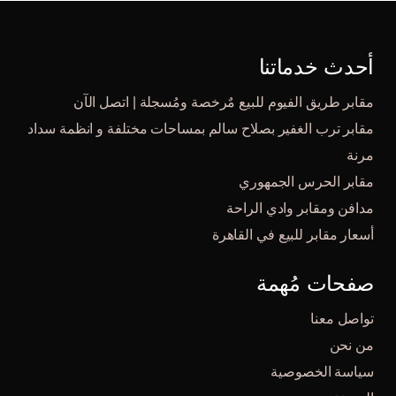
أحدث خدماتنا
مقابر طريق الفيوم للبيع مٌرخصة ومُسجلة | اتصل الآن
مقابر ترب الغفير بصلاح سالم بمساحات مختلفة و انظمة سداد
مرنة
مقابر الحرس الجمهوري
مدافن ومقابر وادي الراحة
أسعار مقابر للبيع في القاهرة
صفحات مُهمة
تواصل معنا
من نحن
سياسة الخصوصية