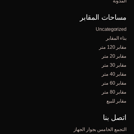
المدونة
مساحات المقابر
Uncategorized
بناء المقابر
مقابر 120 متر
مقابر 20 متر
مقابر 30 متر
مقابر 40 متر
مقابر 60 متر
مقابر 80 متر
مقابر للبيع
اتصل بنا
التجمع الخامس بجوار الجهاز