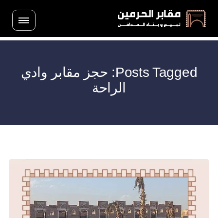
Posts Tagged: حجز مقابر وادي
الراحة