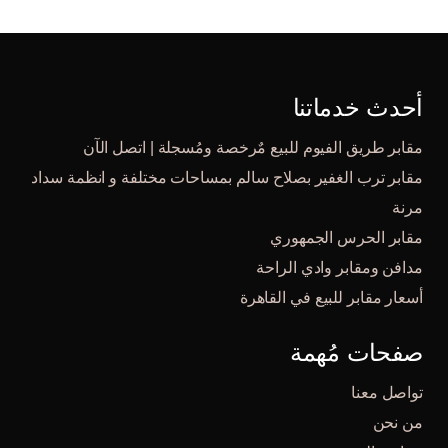
أحدث خدماتنا
مقابر طريق الفيوم للبيع مٌرخصة ومُسجلة | اتصل الآن
مقابر ترب الغفير بصلاح سالم بمساحات مختلفة و انظمة سداد
مرنة
مقابر الحرس الجمهوري
مدافن ومقابر وادي الراحة
أسعار مقابر للبيع في القاهرة
صفحات مُهمة
تواصل معنا
من نحن