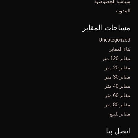
سياسة الخصوصية
المدونة
مساحات المقابر
Uncategorized
بناء المقابر
مقابر 120 متر
مقابر 20 متر
مقابر 30 متر
مقابر 40 متر
مقابر 60 متر
مقابر 80 متر
مقابر للبيع
اتصل بنا