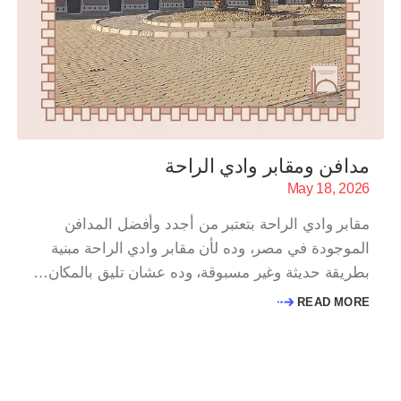
مدافن ومقابر وادي الراحة
May 18, 2026
مقابر وادي الراحة بتعتبر من أجدد وأفضل المدافن
الموجودة في مصر، وده لأن مقابر وادي الراحة مبنية
بطريقة حديثة وغير مسبوقة، وده عشان تليق بالمكان…
READ MORE