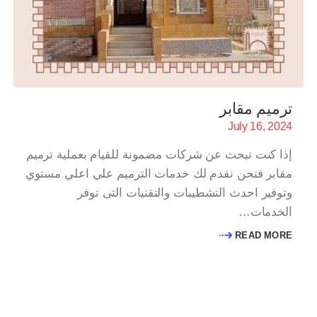
ترميم مقابر
July 16, 2024
إذا كنت تبحث عن شركات مضمونة للقيام بعملية ترميم
مقابر فنحن نقدم لك خدمات الترميم علي اعلي مستوي
وتوفير احدث التشطيبات والتقنيات التى توفر
الخدمات…
READ MORE