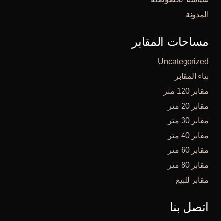
المدونة
مساحات المقابر
Uncategorized
بناء المقابر
مقابر 120 متر
مقابر 20 متر
مقابر 30 متر
مقابر 40 متر
مقابر 60 متر
مقابر 80 متر
مقابر للبيع
اتصل بنا