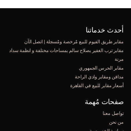
أحدث خدماتنا
مقابر طريق الفيوم للبيع مٌرخصة ومُسجلة | اتصل الآن
مقابر ترب الغفير بصلاح سالم بمساحات مختلفة و انظمة سداد
مرنة
مقابر الحرس الجمهوري
مدافن ومقابر وادي الراحة
أسعار مقابر للبيع في القاهرة
صفحات مُهمة
تواصل معنا
من نحن
سياسة الخصوصية