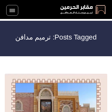
Posts Tagged: ترميم مدافن