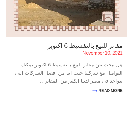
مقابر للبيع بالتقسيط 6 اكتوبر
November 10, 2021
هل تبحث عن مقابر للبيع بالتقسيط 6 اكتوبر يمكنك
التواصل مع شركتنا حيث اننا من افضل الشركات التى
تتواجد فى مصر لدينا الكثير من المقابر…
READ MORE