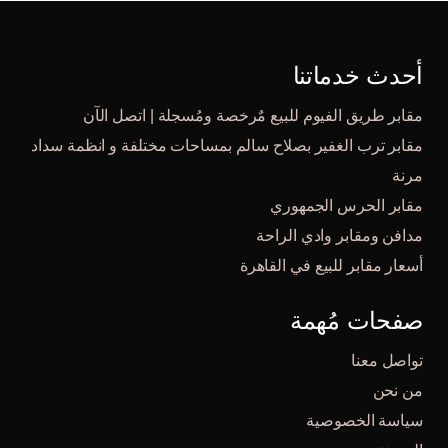
أحدث خدماتنا
مقابر طريق الفيوم للبيع مٌرخصة ومُسجلة | اتصل الآن
مقابر ترب الغفير بصلاح سالم بمساحات مختلفة و انظمة سداد
مرنة
مقابر الحرس الجمهوري
مدافن ومقابر وادي الراحة
أسعار مقابر للبيع في القاهرة
صفحات مُهمة
تواصل معنا
من نحن
سياسة الخصوصية