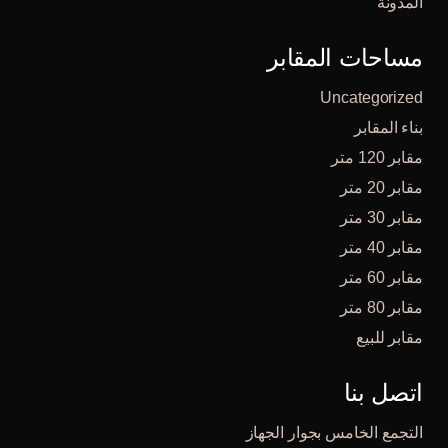
المدونة
مساحات المقابر
Uncategorized
بناء المقابر
مقابر 120 متر
مقابر 20 متر
مقابر 30 متر
مقابر 40 متر
مقابر 60 متر
مقابر 80 متر
مقابر للبيع
اتصل بنا
التجمع الخامس بجوار الجهاز