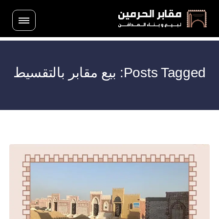
Posts Tagged: بيع مقابر بالتقسيط