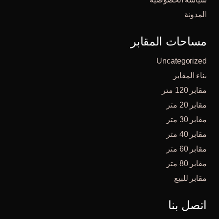
المدونة
مساحات المقابر
Uncategorized
بناء المقابر
مقابر 120 متر
مقابر 20 متر
مقابر 30 متر
مقابر 40 متر
مقابر 60 متر
مقابر 80 متر
مقابر للبيع
اتصل بنا