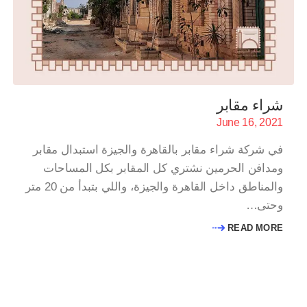
شراء مقابر
June 16, 2021
في شركة شراء مقابر بالقاهرة والجيزة استبدال مقابر
ومدافن الحرمين نشتري كل المقابر بكل المساحات
والمناطق داخل القاهرة والجيزة، واللي بتبدأ من 20 متر
وحتى…
READ MORE