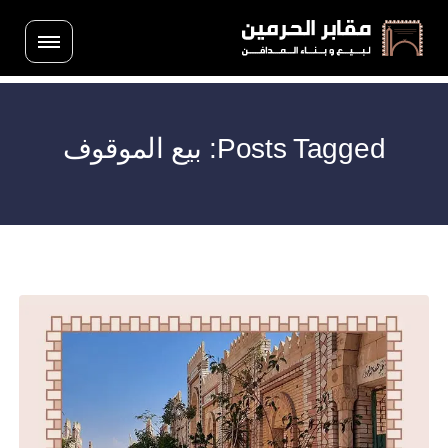
Posts Tagged: بيع الموقوف