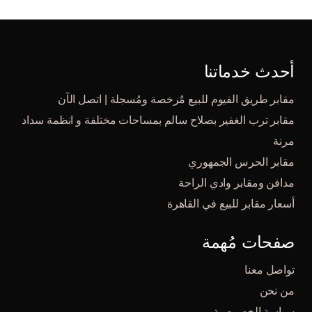
أحدث خدماتنا
مقابر طريق الفيوم للبيع مٌرخصة ومُسجلة | اتصل الآن
مقابر ترب الغفير بصلاح سالم بمساحات مختلفة و انظمة سداد
مرنة
مقابر الحرس الجمهوري
مدافن ومقابر وادي الراحة
أسعار مقابر للبيع في القاهرة
صفحات مُهمة
تواصل معنا
من نحن
سياسة الخصوصية