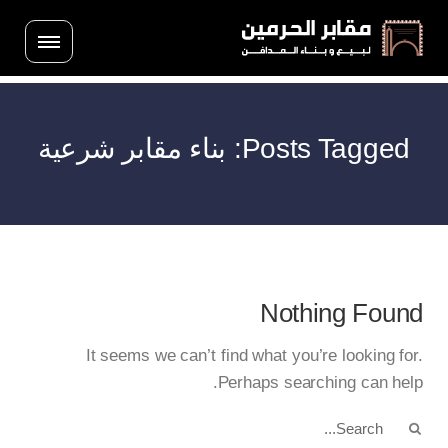
Posts Tagged: بناء مقابر شرعية
Nothing Found
It seems we can’t find what you’re looking for.
Perhaps searching can help.