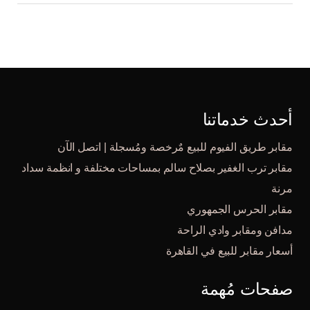
أحدث خدماتنا
مقابر طريق الفيوم للبيع مٌرخصة ومُسجلة | اتصل الآن
مقابر ترب الغفير بصلاح سالم بمساحات مختلفة و انظمة سداد
مرنة
مقابر الحرس الجمهوري
مدافن ومقابر وادي الراحة
أسعار مقابر للبيع في القاهرة
صفحات مُهمة