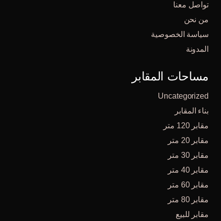
تواصل معنا
من نحن
سياسة الخصوصية
المدونة
مساحات المقابر
Uncategorized
بناء المقابر
مقابر 120 متر
مقابر 20 متر
مقابر 30 متر
مقابر 40 متر
مقابر 60 متر
مقابر 80 متر
مقابر للبيع