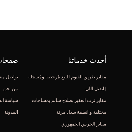
أحدث خدماتنا
صفحات 
مقابر طريق الفيوم للبيع مٌرخصة ومُسجلة
تواصل معن
| اتصل الآن
من نحن
مقابر ترب الغفير بصلاح سالم بمساحات
سياسة ال
مختلفة و انظمة سداد مرنة
المدونة
مقابر الحرس الجمهوري