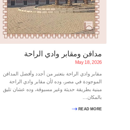
مدافن ومقابر وادي الراحة
May 18, 2026
مقابر وادي الراحة بتعتبر من أجدد وأفضل المدافن
الموجودة في مصر، وده لأن مقابر وادي الراحة
مبنية بطريقة حديثة وغير مسبوقة، وده عشان تليق
بالمكان…
READ MORE