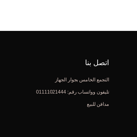
اتصل بنا
التجمع الخامس بجوار الجهاز
تليفون وواتساب رقم: 01111021444
مدافن للبيع