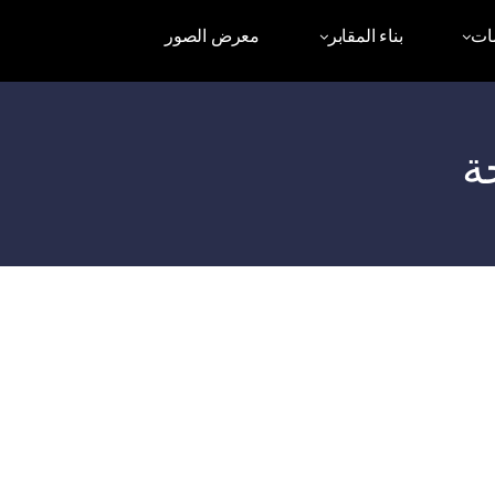
ات
بناء المقابر
معرض الصور