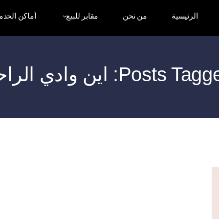
الرئيسية
من نحن
مقابر للبيع
أماكن الخدم
Posts Ta: اين وادي الراحة