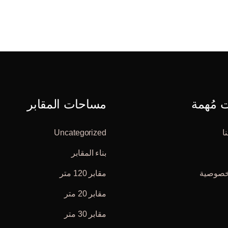
مُهمة
مساحات المقابر
ا
Uncategorized
بناء المقابر
خصوصية
مقابر 120 متر
مقابر 20 متر
مقابر 30 متر