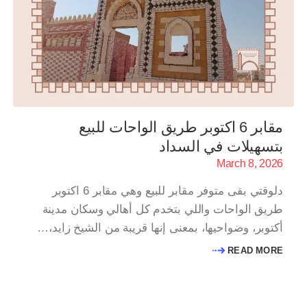
مقابر 6 اكتوبر طريق الواحات للبيع
بتسهيلات في السداد
March 8, 2026
دلوقتي بقى متوفر مقابر للبيع وهي مقابر 6 اكتوبر
طريق الواحات واللي بتخدم كل أهالي وسكان مدينة
أكتوبر، وضواحيها، بمعنى إنها قريبة من الشيخ زايد،…
READ MORE