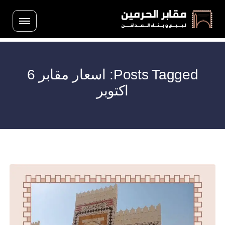
Posts Tagged: اسعار مقابر 6
اكتوبر