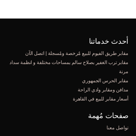
أحدث خدماتنا
مقابر طريق الفيوم للبيع مٌرخصة ومُسجلة | اتصل الآن
مقابر ترب الغفير بصلاح سالم بمساحات مختلفة و انظمة سداد
مرنة
مقابر الحرس الجمهوري
مدافن ومقابر وادي الراحة
أسعار مقابر للبيع في القاهرة
صفحات مُهمة
تواصل معنا