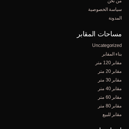
من نحن
سياسة الخصوصية
المدونة
مساحات المقابر
Uncategorized
بناء المقابر
مقابر 120 متر
مقابر 20 متر
مقابر 30 متر
مقابر 40 متر
مقابر 60 متر
مقابر 80 متر
مقابر للبيع