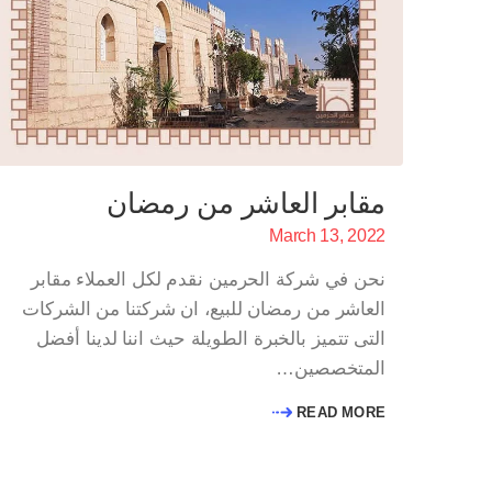
مقابر العاشر من رمضان
March 13, 2022
نحن في شركة الحرمين نقدم لكل العملاء مقابر
العاشر من رمضان للبيع، ان شركتنا من الشركات
التى تتميز بالخبرة الطويلة حيث اننا لدينا أفضل
المتخصصين…
READ MORE