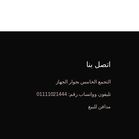
اتصل بنا
التجمع الخامس بجوار الجهاز
تليفون وواتساب رقم: 01111021444
مدافن للبيع