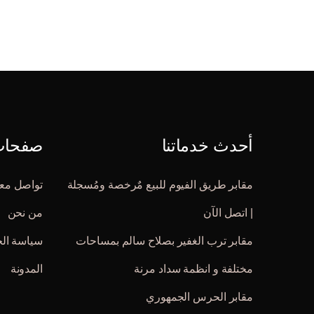
أحدث خدماتنا
صفحات 
مقابر طريق الفيوم للبيع مٌرخصة ومُسجلة
تواصل معن
| اتصل الآن
من نحن
مقابر ترب الغفير بصلاح سالم بمساحات
سياسة ال
مختلفة و انظمة سداد مرنة
المدونة
مقابر الحرس الجمهوري