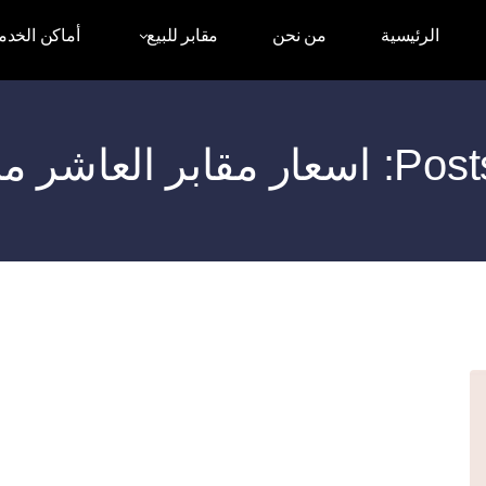
الرئيسية
من نحن
مقابر للبيع
أماكن الخدم
لعاشر من رمضان