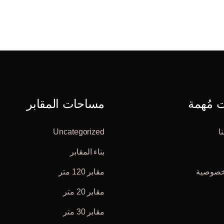
مُهمة
مساحات المقابر
ا
Uncategorized
بناء المقابر
خصوصية
مقابر 120 متر
مقابر 20 متر
مقابر 30 متر