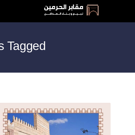
Posts Tagged: اسعار مقابر ا