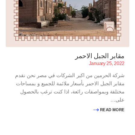
مقابر الجبل الاحمر
January 25, 2022
شركة الحرمين من اكبر الشركات في مصر نحن نقدم
مقابر الجبل الاحمر بأسعار ملائمة للجميع و بمساحات
مختلفة وبمواصفات رائعة، اذا كنت ترغب بالحصول
على…
READ MORE