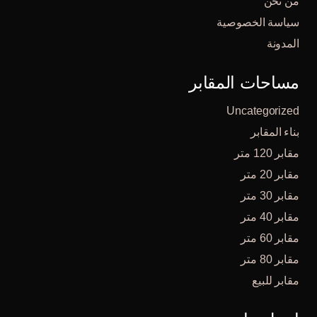
من نحن
سياسة الخصوصية
المدونة
مساحات المقابر
Uncategorized
بناء المقابر
مقابر 120 متر
مقابر 20 متر
مقابر 30 متر
مقابر 40 متر
مقابر 60 متر
مقابر 80 متر
مقابر للبيع