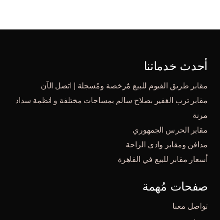
أحدث خدماتنا
مقابر طريق الفيوم للبيع مٌرخصة ومُسجلة | اتصل الآن
مقابر ترب الغفير بصلاح سالم بمساحات مختلفة و انظمة سداد
مرنة
مقابر الحرس الجمهوري
مدافن ومقابر وادي الراحة
أسعار مقابر للبيع في القاهرة
صفحات مُهمة
تواصل معنا