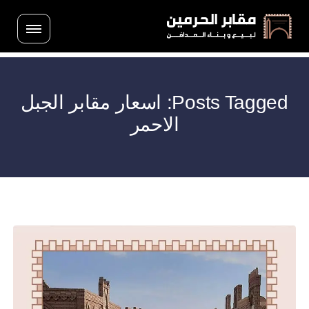
Posts Tagged: اسعار مقابر الجبل
الاحمر