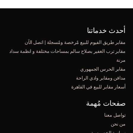
أحدث خدماتنا
مقابر طريق الفيوم للبيع مٌرخصة ومُسجلة | اتصل الآن
مقابر ترب الغفير بصلاح سالم بمساحات مختلفة و انظمة سداد
مرنة
مقابر الحرس الجمهوري
مدافن ومقابر وادي الراحة
أسعار مقابر للبيع في القاهرة
صفحات مُهمة
تواصل معنا
من نحن
سياسة الخصوصية