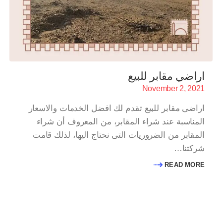
اراضي مقابر للبيع
November 2, 2021
اراضى مقابر للبيع تقدم لك افضل الخدمات والاسعار
المناسبة عند شراء المقابر، من المعروف أن شراء
المقابر من الضروريات التى نحتاج اليها، لذلك قامت
شركتنا…
READ MORE