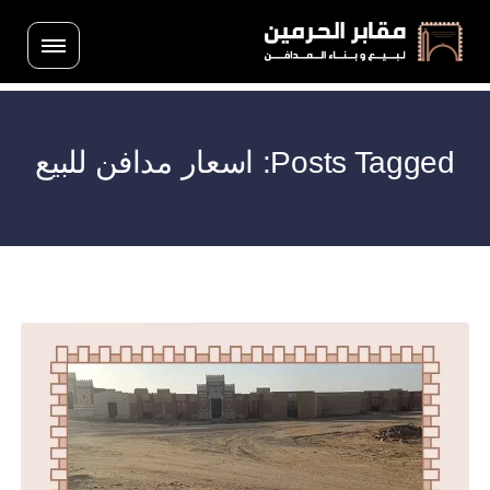
Posts Tagged: اسعار مدافن للبيع