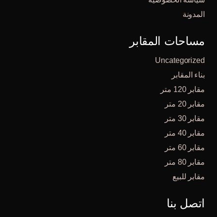
المدونة
مساحات المقابر
Uncategorized
بناء المقابر
مقابر 120 متر
مقابر 20 متر
مقابر 30 متر
مقابر 40 متر
مقابر 60 متر
مقابر 80 متر
مقابر للبيع
اتصل بنا