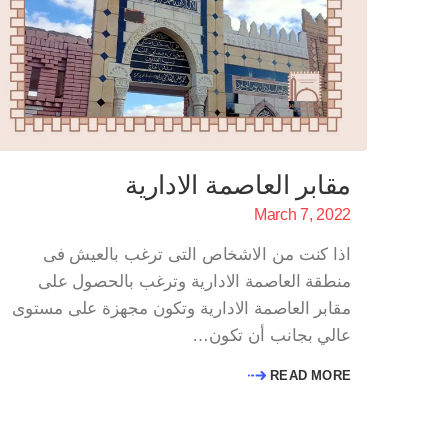
مقابر العاصمة الادارية
March 7, 2022
اذا كنت من الاشخاص التى ترغب بالعيش فى
منطقة العاصمة الادارية وترغب بالحصول على
مقابر العاصمة الادارية وتكون مجهزة على مستوى
عالي بجانب أن تكون…
READ MORE