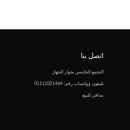
اتصل بنا
التجمع الخامس بجوار الجهاز
تليفون وواتساب رقم: 01111021444
مدافن للبيع