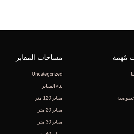
مُهمة
مساحات المقابر
ا
Uncategorized
بناء المقابر
خصوصية
مقابر 120 متر
مقابر 20 متر
مقابر 30 متر
مقابر 40 متر