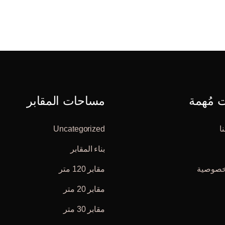
مُهمة
مساحات المقابر
ا
Uncategorized
بناء المقابر
خصوصية
مقابر 120 متر
مقابر 20 متر
مقابر 30 متر