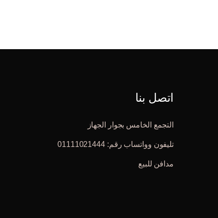
اتصل بنا
التجمع الخامس بجوار الجهاز
تليفون وواتساب رقم: 01111021444
مدافن للبيع