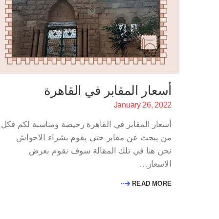
أسعار المقابر في القاهرة
January 26, 2022
أسعار المقابر في القاهرة رخيصة ومناسبة لكم فكل
من يبحث عن مقابر حتى يقوم بشراء الاحواش
نحن هنا في تلك المقالة سوف نقوم بعرض
الاسعار…
READ MORE