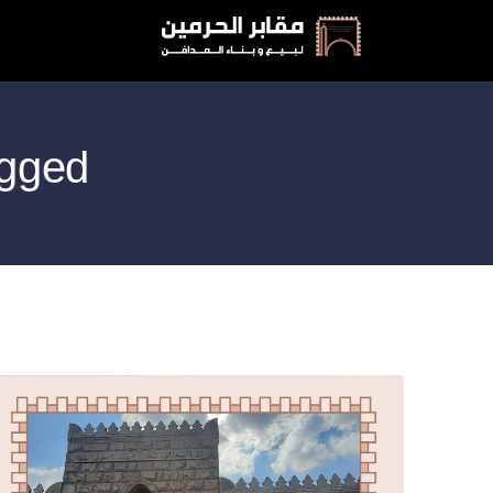
Posts Tagged: