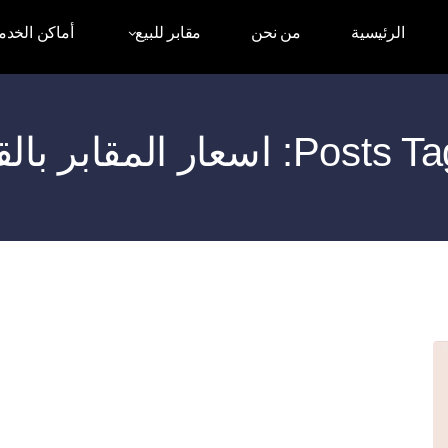
الرئيسية
من نحن
مقابر للبيع
أماكن الخدم
 اسعار المقابر بالقاهرة