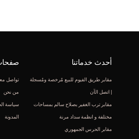
أحدث خدماتنا
صفحات 
مقابر طريق الفيوم للبيع مٌرخصة ومُسجلة
تواصل معن
| اتصل الآن
من نحن
مقابر ترب الغفير بصلاح سالم بمساحات
سياسة ال
مختلفة و انظمة سداد مرنة
المدونة
مقابر الحرس الجمهوري