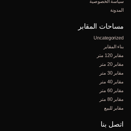
سياسة الخصوصية
المدونة
مساحات المقابر
Uncategorized
بناء المقابر
مقابر 120 متر
مقابر 20 متر
مقابر 30 متر
مقابر 40 متر
مقابر 60 متر
مقابر 80 متر
مقابر للبيع
اتصل بنا