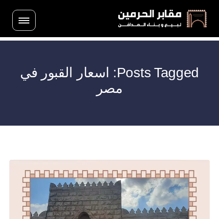
Posts Tagged: اسعار القبور في
مصر