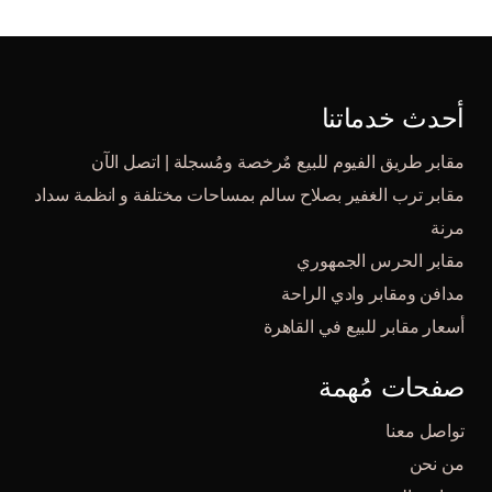
أحدث خدماتنا
مقابر طريق الفيوم للبيع مٌرخصة ومُسجلة | اتصل الآن
مقابر ترب الغفير بصلاح سالم بمساحات مختلفة و انظمة سداد
مرنة
مقابر الحرس الجمهوري
مدافن ومقابر وادي الراحة
أسعار مقابر للبيع في القاهرة
صفحات مُهمة
تواصل معنا
من نحن