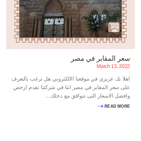
سعر المقابر في مصر
March 13, 2022
اهلا بك عزيزى في موقعنا الالكتروني هل ترغب بالتعرف
على سعر المقابر في مصر اننا في شركتنا نقدم ارخص
وافضل الاسعار التى تتوافق مع دخلك…
READ MORE