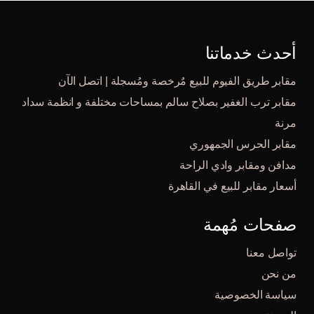
أحدث خدماتنا
مقابر طريق الفيوم للبيع مٌرخصة ومُسجلة | اتصل الآن
مقابر ترب الغفير بصلاح سالم بمساحات مختلفة و انظمة سداد
مرنة
مقابر الحرس الجمهوري
مدافن ومقابر وادي الراحة
أسعار مقابر للبيع في القاهرة
صفحات مُهمة
تواصل معنا
من نحن
سياسة الخصوصية