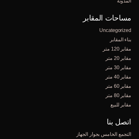
المدونة
مساحات المقابر
Uncategorized
بناء المقابر
مقابر 120 متر
مقابر 20 متر
مقابر 30 متر
مقابر 40 متر
مقابر 60 متر
مقابر 80 متر
مقابر للبيع
اتصل بنا
التجمع الخامس بجوار الجهاز