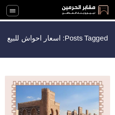
Posts Tagged: اسعار احواش للبيع