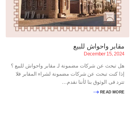
مقابر واحواش للبيع
December 15, 2024
هل تبحث عن شركات مضمونة لـ مقابر واحواش للبيع ؟
إذا كنت تبحث عن شركات مضمونة لشراء المقابر فلا
تترد فى الوثوق بنا لأننا نقدم…
READ MORE